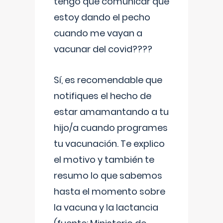
tengo que comunicar que
estoy dando el pecho
cuando me vayan a
vacunar del covid????
Sí, es recomendable que
notifiques el hecho de
estar amamantando a tu
hijo/a cuando programes
tu vacunación. Te explico
el motivo y también te
resumo lo que sabemos
hasta el momento sobre
la vacuna y la lactancia