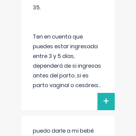
35.
Ten en cuenta que
puedes estar ingresada
entre 3 y 5 días,
dependerá de si ingresas
antes del parto, si es
parto vaginal o cesárea
...
+
puedo darle a mi bebé