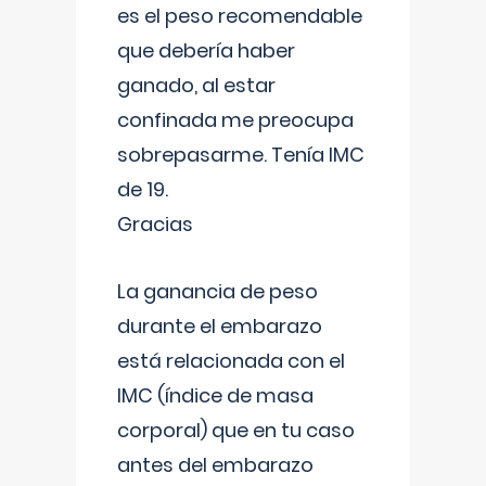
es el peso recomendable
que debería haber
ganado, al estar
confinada me preocupa
sobrepasarme. Tenía IMC
de 19.
Gracias
La ganancia de peso
durante el embarazo
está relacionada con el
IMC (índice de masa
corporal) que en tu caso
antes del embarazo