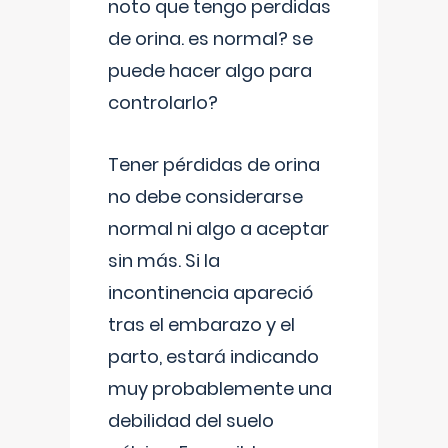
noto que tengo perdidas
de orina. es normal? se
puede hacer algo para
controlarlo?
Tener pérdidas de orina
no debe considerarse
normal ni algo a aceptar
sin más. Si la
incontinencia apareció
tras el embarazo y el
parto, estará indicando
muy probablemente una
debilidad del suelo