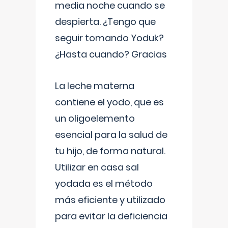
media noche cuando se
despierta. ¿Tengo que
seguir tomando Yoduk?
¿Hasta cuando? Gracias
La leche materna
contiene el yodo, que es
un oligoelemento
esencial para la salud de
tu hijo, de forma natural.
Utilizar en casa sal
yodada es el método
más eficiente y utilizado
para evitar la deficiencia