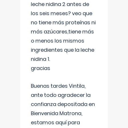
leche nidina 2 antes de
los seis meses? veo que
no tiene más proteínas ni
más azúcares,tiene más
o menos los mismos
ingredientes que la leche
nidina 1.
gracias
Buenas tardes Vintila,
ante todo agradecer la
confianza depositada en
Bienvenida Matrona,
estamos aquí para