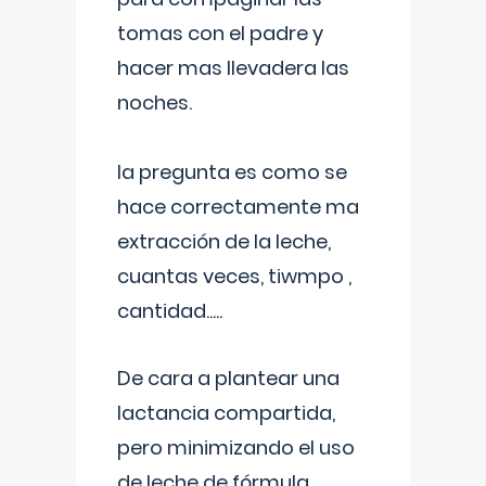
tomas con el padre y
hacer mas llevadera las
noches.
la pregunta es como se
hace correctamente ma
extracción de la leche,
cuantas veces, tiwmpo ,
cantidad.....
De cara a plantear una
lactancia compartida,
pero minimizando el uso
de leche de fórmula