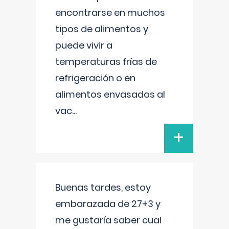
encontrarse en muchos
tipos de alimentos y
puede vivir a
temperaturas frías de
refrigeración o en
alimentos envasados al
vac
...
+
Buenas tardes, estoy
embarazada de 27+3 y
me gustaría saber cual