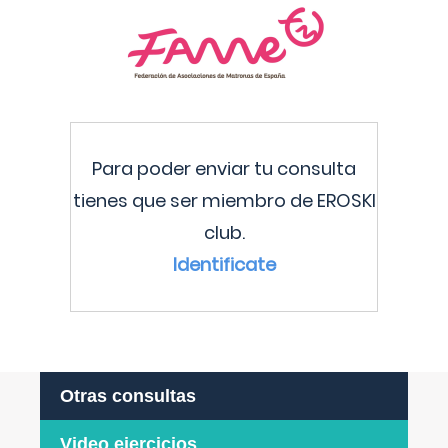
Para poder enviar tu consulta
tienes que ser miembro de EROSKI
club.
Identificate
Otras consultas
Video ejercicios