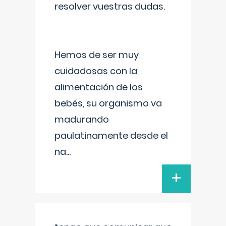
resolver vuestras dudas.
Hemos de ser muy
cuidadosas con la
alimentación de los
bebés, su organismo va
madurando
paulatinamente desde el
na
...
+