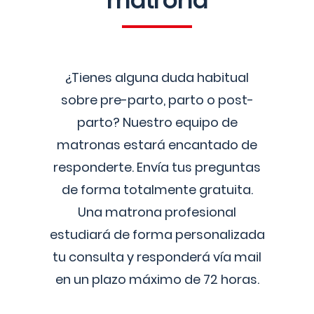
matrona
¿Tienes alguna duda habitual
sobre pre-parto, parto o post-
parto? Nuestro equipo de
matronas estará encantado de
responderte. Envía tus preguntas
de forma totalmente gratuita.
Una matrona profesional
estudiará de forma personalizada
tu consulta y responderá vía mail
en un plazo máximo de 72 horas.