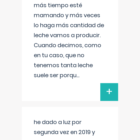
más tiempo esté
mamando y más veces
lo haga más cantidad de
leche vamos a producir.
Cuando decimos, como
en tu caso, que no
tenemos tanta leche
suele ser porqu
...
+
he dado a luz por
segunda vez en 2019 y