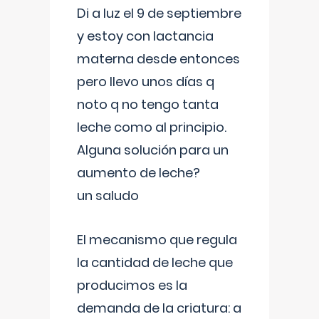
Di a luz el 9 de septiembre
y estoy con lactancia
materna desde entonces
pero llevo unos días q
noto q no tengo tanta
leche como al principio.
Alguna solución para un
aumento de leche?
un saludo
El mecanismo que regula
la cantidad de leche que
producimos es la
demanda de la criatura: a