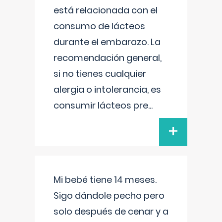
está relacionada con el
consumo de lácteos
durante el embarazo. La
recomendación general,
si no tienes cualquier
alergia o intolerancia, es
consumir lácteos pre
...
+
Mi bebé tiene 14 meses.
Sigo dándole pecho pero
solo después de cenar y a