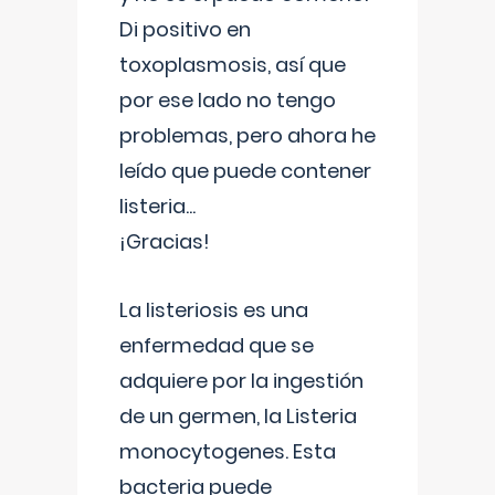
Di positivo en
toxoplasmosis, así que
por ese lado no tengo
problemas, pero ahora he
leído que puede contener
listeria...
¡Gracias!
La listeriosis es una
enfermedad que se
adquiere por la ingestión
de un germen, la Listeria
monocytogenes. Esta
bacteria puede