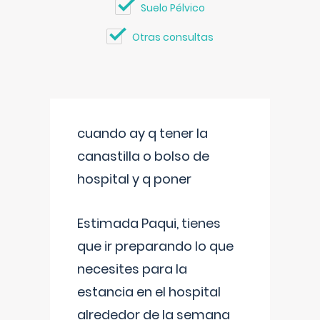
Suelo Pélvico
Otras consultas
cuando ay q tener la
canastilla o bolso de
hospital y q poner
Estimada Paqui, tienes
que ir preparando lo que
necesites para la
estancia en el hospital
alrededor de la semana