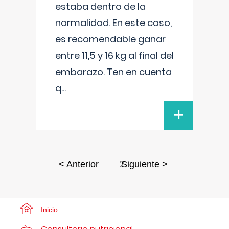
estaba dentro de la
normalidad. En este caso,
es recomendable ganar
entre 11,5 y 16 kg al final del
embarazo. Ten en cuenta
q
...
+
2
< Anterior
Siguiente >
Inicio