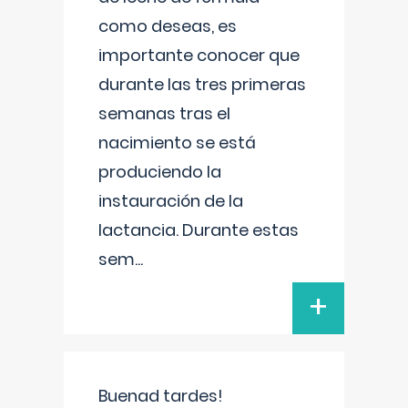
como deseas, es
importante conocer que
durante las tres primeras
semanas tras el
nacimiento se está
produciendo la
instauración de la
lactancia. Durante estas
sem
...
+
Buenad tardes!