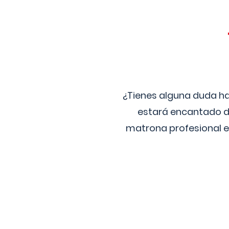
¿Tienes alguna duda ha
estará encantado de
matrona profesional e