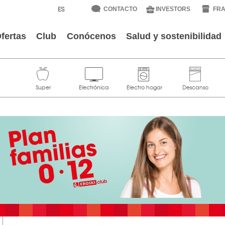
CONTACTO
INVESTORS
FRA
fertas
Club
Conócenos
Salud y sostenibilidad