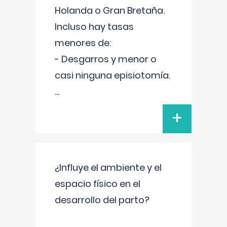
Holanda o Gran Bretaña.
Incluso hay tasas
menores de:
- Desgarros y menor o
casi ninguna episiotomía.
...
+
¿Influye el ambiente y el
espacio físico en el
desarrollo del parto?