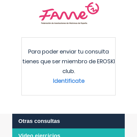
Para poder enviar tu consulta
tienes que ser miembro de EROSKI
club.
Identificate
Otras consultas
Video ejercicios