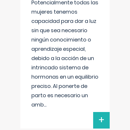
Potencialmente todas las
mujeres tenemos
capacidad para dar a luz
sin que sea necesario
ningún conocimiento o
aprendizaje especial,
debido a la acción de un
intrincado sistema de
hormonas en un equilibrio
preciso. Al ponerte de
parto es necesario un
amb
...
+