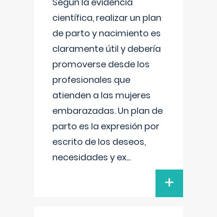
Según la evidencia
científica, realizar un plan
de parto y nacimiento es
claramente útil y debería
promoverse desde los
profesionales que
atienden a las mujeres
embarazadas. Un plan de
parto es la expresión por
escrito de los deseos,
necesidades y ex
...
+