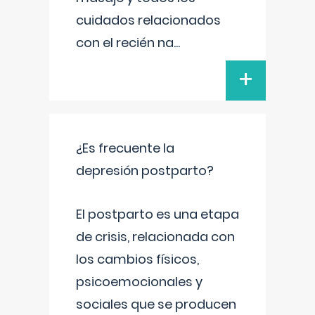
cuidados relacionados
con el recién na
...
+
¿Es frecuente la
depresión postparto?
El postparto es una etapa
de crisis, relacionada con
los cambios físicos,
psicoemocionales y
sociales que se producen