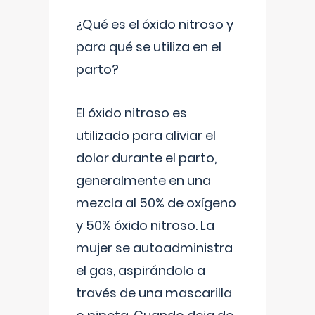
¿Qué es el óxido nitroso y
para qué se utiliza en el
parto?
El óxido nitroso es
utilizado para aliviar el
dolor durante el parto,
generalmente en una
mezcla al 50% de oxígeno
y 50% óxido nitroso. La
mujer se autoadministra
el gas, aspirándolo a
través de una mascarilla