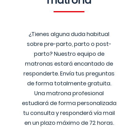
matrona
¿Tienes alguna duda habitual
sobre pre-parto, parto o post-
parto? Nuestro equipo de
matronas estará encantado de
responderte. Envía tus preguntas
de forma totalmente gratuita.
Una matrona profesional
estudiará de forma personalizada
tu consulta y responderá vía mail
en un plazo máximo de 72 horas.