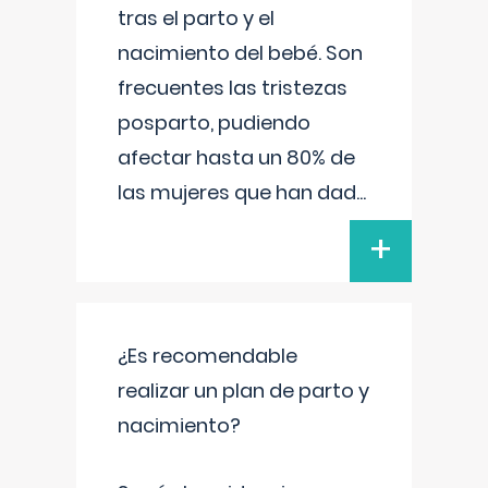
tras el parto y el
nacimiento del bebé. Son
frecuentes las tristezas
posparto, pudiendo
afectar hasta un 80% de
las mujeres que han dad
...
+
¿Es recomendable
realizar un plan de parto y
nacimiento?