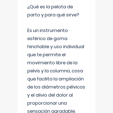
¿Qué es la pelota de
parto y para qué sirve?
Es un instrumento
esférico de goma
hinchable y uso individual
que te permite el
movimiento libre de la
pelvis y la columna, cosa
que facilita la ampliación
de los diámetros pélvicos
y el alivio del dolor al
proporcionar una
sensación agradable.