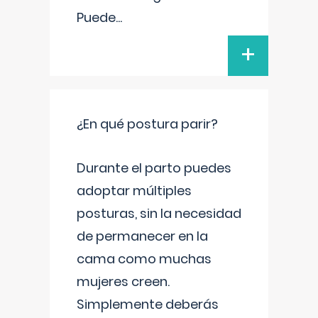
Puede
...
+
¿En qué postura parir?
Durante el parto puedes
adoptar múltiples
posturas, sin la necesidad
de permanecer en la
cama como muchas
mujeres creen.
Simplemente deberás