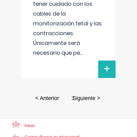
tener cuidado con los
cables de la
monitorización fetal y las
contracciones.
Únicamente será
necesario que pe
...
+
2
< Anterior
Siguiente >
Inicio