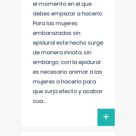
el momento en el que
debes empezar a hacerlo.
Para las mujeres
embarazadas sin
epidural este hecho surge
de manera innata, sin
embargo, con la epidural
es necesario animar a las
mujeres a hacerlo para
que surja efecto y acabar
cua
...
+