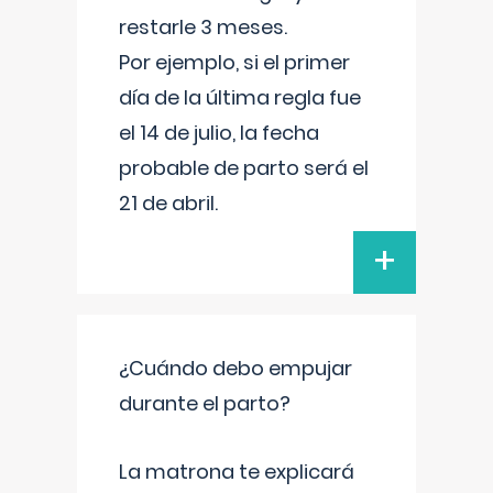
restarle 3 meses.
Por ejemplo, si el primer
día de la última regla fue
el 14 de julio, la fecha
probable de parto será el
21 de abril.
+
¿Cuándo debo empujar
durante el parto?
La matrona te explicará