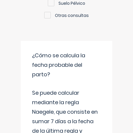
Suelo Pélvico
Otras consultas
¿Cómo se calcula la
fecha probable del
parto?
Se puede calcular
mediante la regla
Naegele, que consiste en
sumar 7 días a la fecha
de la última regla y