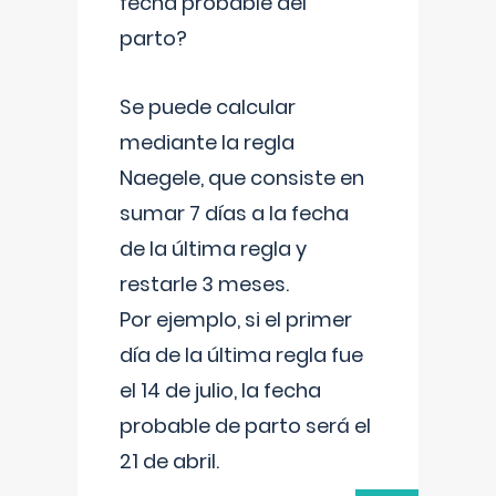
fecha probable del
parto?
Se puede calcular
mediante la regla
Naegele, que consiste en
sumar 7 días a la fecha
de la última regla y
restarle 3 meses.
Por ejemplo, si el primer
día de la última regla fue
el 14 de julio, la fecha
probable de parto será el
21 de abril.