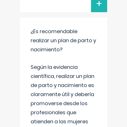
+
¿Es recomendable
realizar un plan de parto y
nacimiento?
Según la evidencia
científica, realizar un plan
de parto y nacimiento es
claramente útil y debería
promoverse desde los
profesionales que
atienden a las mujeres