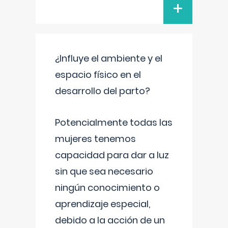
+
¿Influye el ambiente y el
espacio físico en el
desarrollo del parto?
Potencialmente todas las
mujeres tenemos
capacidad para dar a luz
sin que sea necesario
ningún conocimiento o
aprendizaje especial,
debido a la acción de un