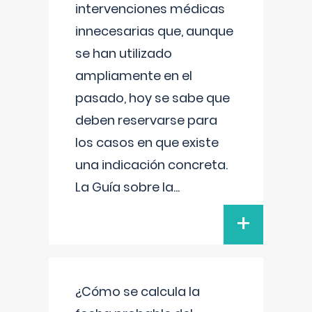
intervenciones médicas
innecesarias que, aunque
se han utilizado
ampliamente en el
pasado, hoy se sabe que
deben reservarse para
los casos en que existe
una indicación concreta.
La Guía sobre la
...
+
¿Cómo se calcula la