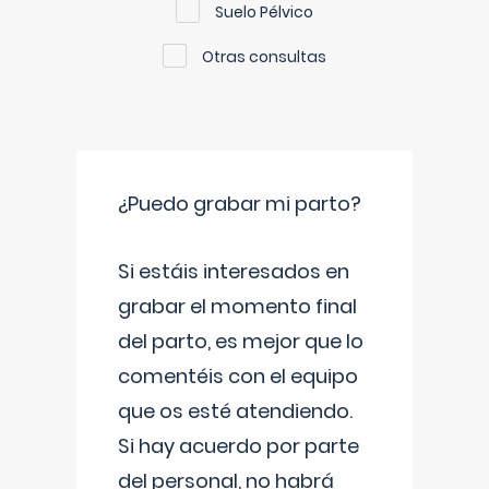
Suelo Pélvico
Otras consultas
¿Puedo grabar mi parto?
Si estáis interesados en
grabar el momento final
del parto, es mejor que lo
comentéis con el equipo
que os esté atendiendo.
Si hay acuerdo por parte
del personal, no habrá