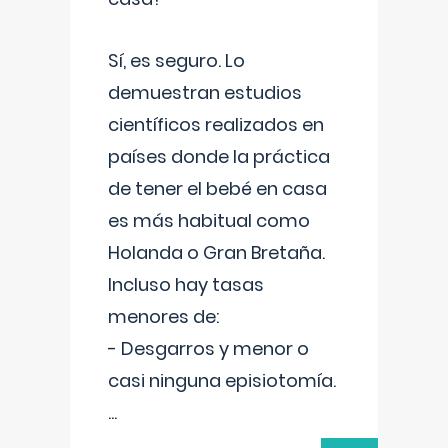
Sí, es seguro. Lo
demuestran estudios
científicos realizados en
países donde la práctica
de tener el bebé en casa
es más habitual como
Holanda o Gran Bretaña.
Incluso hay tasas
menores de:
- Desgarros y menor o
casi ninguna episiotomía.
...