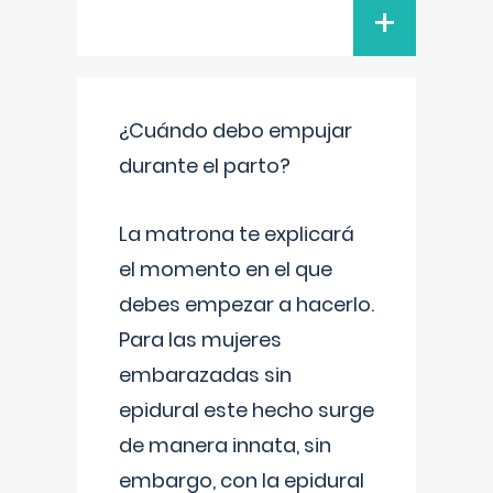
+
¿Cuándo debo empujar
durante el parto?
La matrona te explicará
el momento en el que
debes empezar a hacerlo.
Para las mujeres
embarazadas sin
epidural este hecho surge
de manera innata, sin
embargo, con la epidural