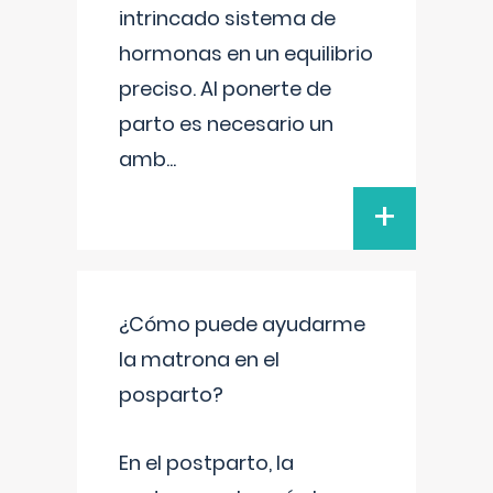
intrincado sistema de
hormonas en un equilibrio
preciso. Al ponerte de
parto es necesario un
amb
...
+
¿Cómo puede ayudarme
la matrona en el
posparto?
En el postparto, la