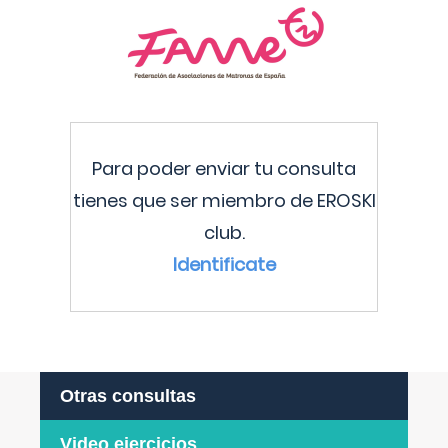
Para poder enviar tu consulta
tienes que ser miembro de EROSKI
club.
Identificate
Otras consultas
Video ejercicios