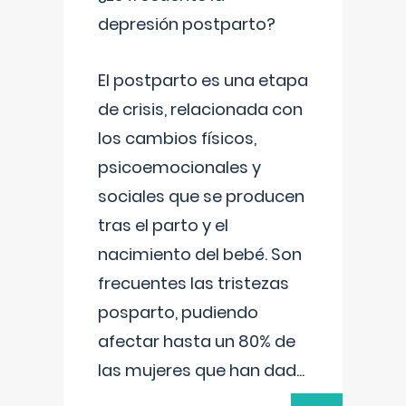
depresión postparto?
El postparto es una etapa
de crisis, relacionada con
los cambios físicos,
psicoemocionales y
sociales que se producen
tras el parto y el
nacimiento del bebé. Son
frecuentes las tristezas
posparto, pudiendo
afectar hasta un 80% de
las mujeres que han dad
...