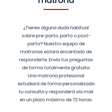
matrona
¿Tienes alguna duda habitual
sobre pre-parto, parto o post-
parto? Nuestro equipo de
matronas estará encantado de
responderte. Envía tus preguntas
de forma totalmente gratuita.
Una matrona profesional
estudiará de forma personalizada
tu consulta y responderá vía mail
en un plazo máximo de 72 horas.