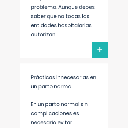
problema. Aunque debes
saber que no todas las
entidades hospitalarias
autorizan
...
+
Prácticas innecesarias en
un parto normal
En un parto normal sin
complicaciones es
necesario evitar