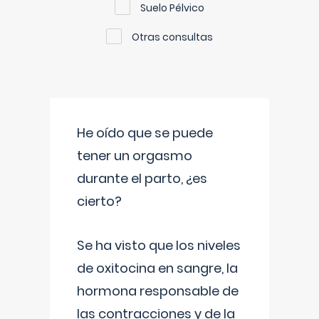
Suelo Pélvico
Otras consultas
He oído que se puede
tener un orgasmo
durante el parto, ¿es
cierto?
Se ha visto que los niveles
de oxitocina en sangre, la
hormona responsable de
las contracciones y de la