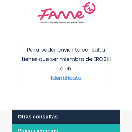
Para poder enviar tu consulta
tienes que ser miembro de EROSKI
club.
Identificate
Otras consultas
Video ejercicios