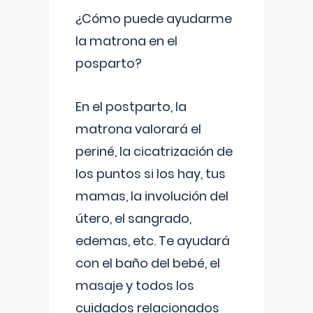
¿Cómo puede ayudarme
la matrona en el
posparto?
En el postparto, la
matrona valorará el
periné, la cicatrización de
los puntos si los hay, tus
mamas, la involución del
útero, el sangrado,
edemas, etc. Te ayudará
con el baño del bebé, el
masaje y todos los
cuidados relacionados