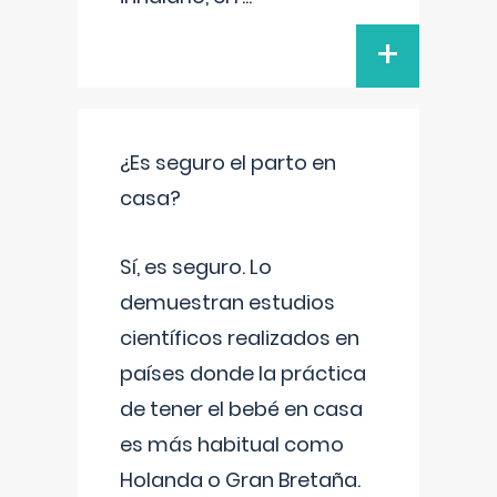
+
¿Es seguro el parto en
casa?
Sí, es seguro. Lo
demuestran estudios
científicos realizados en
países donde la práctica
de tener el bebé en casa
es más habitual como
Holanda o Gran Bretaña.