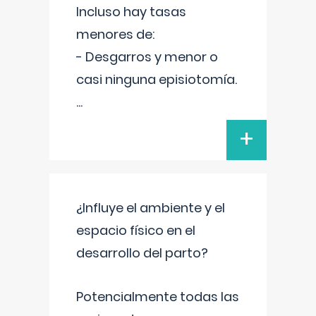
Incluso hay tasas
menores de:
- Desgarros y menor o
casi ninguna episiotomía.
...
+
¿Influye el ambiente y el
espacio físico en el
desarrollo del parto?
Potencialmente todas las