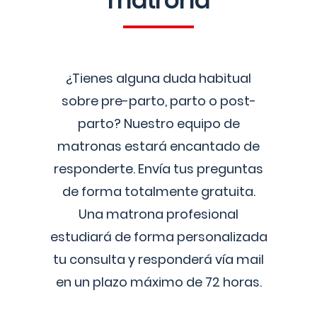
matrona
¿Tienes alguna duda habitual
sobre pre-parto, parto o post-
parto? Nuestro equipo de
matronas estará encantado de
responderte. Envía tus preguntas
de forma totalmente gratuita.
Una matrona profesional
estudiará de forma personalizada
tu consulta y responderá vía mail
en un plazo máximo de 72 horas.