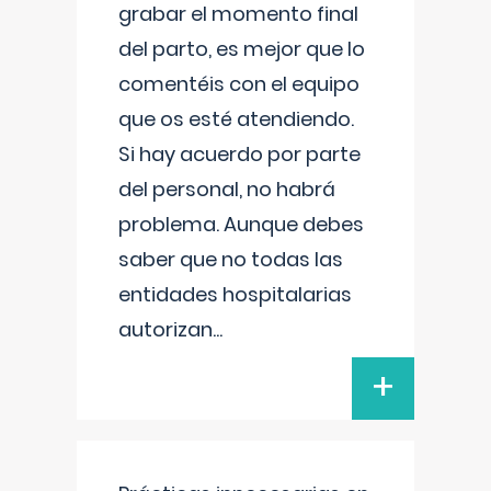
grabar el momento final
del parto, es mejor que lo
comentéis con el equipo
que os esté atendiendo.
Si hay acuerdo por parte
del personal, no habrá
problema. Aunque debes
saber que no todas las
entidades hospitalarias
autorizan
...
+