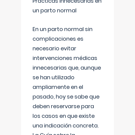
Prácticas innecesarias en
un parto normal
En un parto normal sin
complicaciones es
necesario evitar
intervenciones médicas
innecesarias que, aunque
se han utilizado
ampliamente en el
pasado, hoy se sabe que
deben reservarse para
los casos en que existe
una indicación concreta.