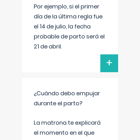
Por ejemplo, si el primer
día de la última regla fue
el 14 de julio, la fecha
probable de parto será el
21 de abril.
+
¿Cuándo debo empujar
durante el parto?
La matrona te explicará
el momento en el que