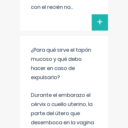
con el recién na
...
+
¿Para qué sirve el tapón
mucoso y qué debo
hacer en caso de
expulsarlo?
Durante el embarazo el
cérvix o cuello uterino, la
parte del útero que
desemboca en la vagina