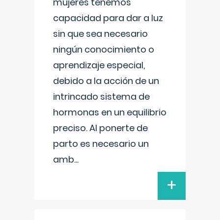
mujeres tenemos
capacidad para dar a luz
sin que sea necesario
ningún conocimiento o
aprendizaje especial,
debido a la acción de un
intrincado sistema de
hormonas en un equilibrio
preciso. Al ponerte de
parto es necesario un
amb
...
+