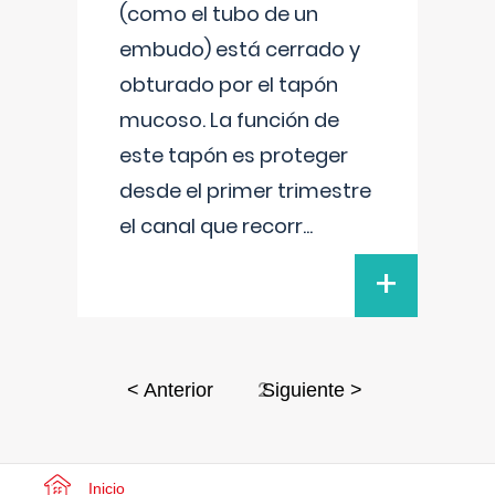
(como el tubo de un
embudo) está cerrado y
obturado por el tapón
mucoso. La función de
este tapón es proteger
desde el primer trimestre
el canal que recorr
...
+
2
< Anterior
Siguiente >
Inicio