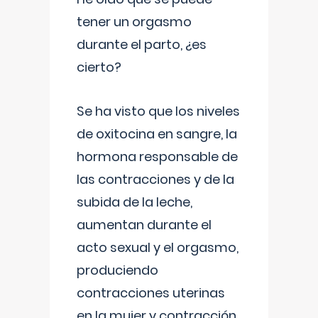
tener un orgasmo
durante el parto, ¿es
cierto?
Se ha visto que los niveles
de oxitocina en sangre, la
hormona responsable de
las contracciones y de la
subida de la leche,
aumentan durante el
acto sexual y el orgasmo,
produciendo
contracciones uterinas
en la mujer y contracción