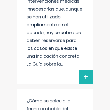
intervenciones médicas
innecesarias que, aunque
se han utilizado
ampliamente en el
pasado, hoy se sabe que
deben reservarse para
los casos en que existe
una indicación concreta.
La Guía sobre la
...
+
¿Cómo se calcula la
fecha probable del