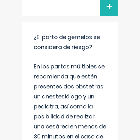
+
¿El parto de gemelos se
considera de riesgo?
En los partos múltiples se
recomienda que estén
presentes dos obstetras,
un anestesiólogo y un
pediatra, así como la
posibilidad de realizar
una cesárea en menos de
30 minutos en el caso de