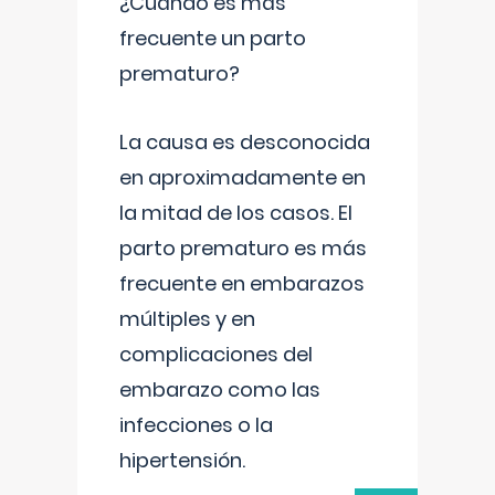
¿Cuándo es más
frecuente un parto
prematuro?
La causa es desconocida
en aproximadamente en
la mitad de los casos. El
parto prematuro es más
frecuente en embarazos
múltiples y en
complicaciones del
embarazo como las
infecciones o la
hipertensión.