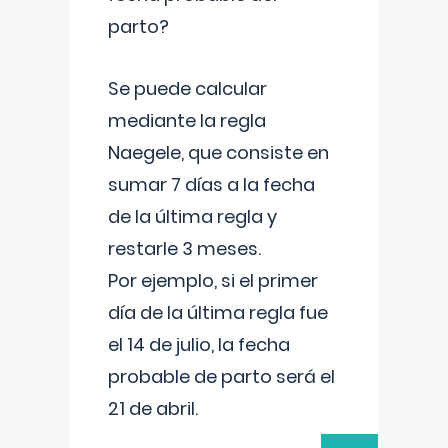
parto?
Se puede calcular
mediante la regla
Naegele, que consiste en
sumar 7 días a la fecha
de la última regla y
restarle 3 meses.
Por ejemplo, si el primer
día de la última regla fue
el 14 de julio, la fecha
probable de parto será el
21 de abril.