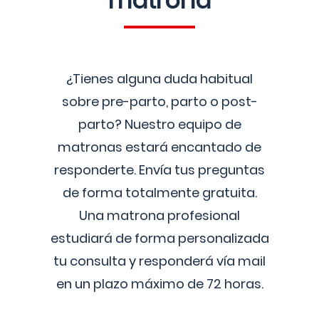
matrona
¿Tienes alguna duda habitual
sobre pre-parto, parto o post-
parto? Nuestro equipo de
matronas estará encantado de
responderte. Envía tus preguntas
de forma totalmente gratuita.
Una matrona profesional
estudiará de forma personalizada
tu consulta y responderá vía mail
en un plazo máximo de 72 horas.