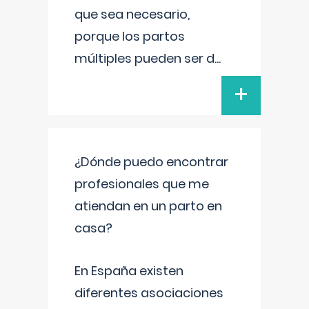
que sea necesario,
porque los partos
múltiples pueden ser d
...
+
¿Dónde puedo encontrar
profesionales que me
atiendan en un parto en
casa?
En España existen
diferentes asociaciones