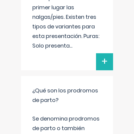
primer lugar las
nalgas/pies. Existen tres
tipos de variantes para
esta presentación. Puras:
Solo presenta
...
+
¿Qué son los prodromos
de parto?
Se denomina prodromos
de parto o también