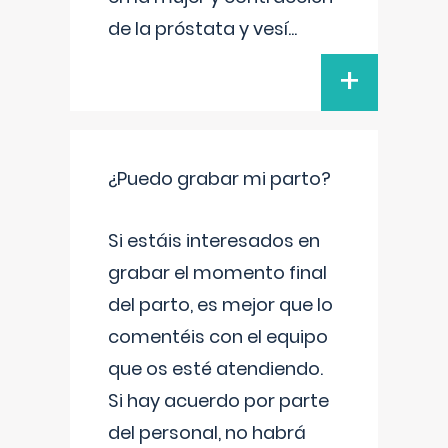
de la próstata y vesí
...
+
¿Puedo grabar mi parto?
Si estáis interesados en
grabar el momento final
del parto, es mejor que lo
comentéis con el equipo
que os esté atendiendo.
Si hay acuerdo por parte
del personal, no habrá