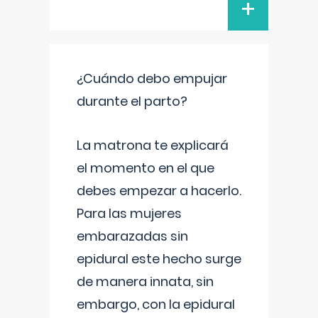
+
¿Cuándo debo empujar
durante el parto?
La matrona te explicará
el momento en el que
debes empezar a hacerlo.
Para las mujeres
embarazadas sin
epidural este hecho surge
de manera innata, sin
embargo, con la epidural