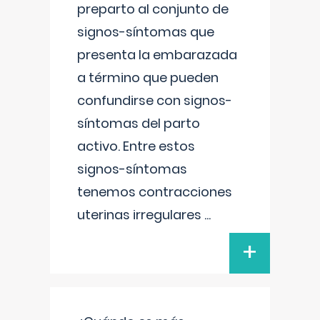
preparto al conjunto de
signos-síntomas que
presenta la embarazada
a término que pueden
confundirse con signos-
síntomas del parto
activo. Entre estos
signos-síntomas
tenemos contracciones
uterinas irregulares
...
+