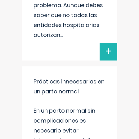
problema. Aunque debes
saber que no todas las
entidades hospitalarias
autorizan
...
+
Prácticas innecesarias en
un parto normal
En un parto normal sin
complicaciones es
necesario evitar