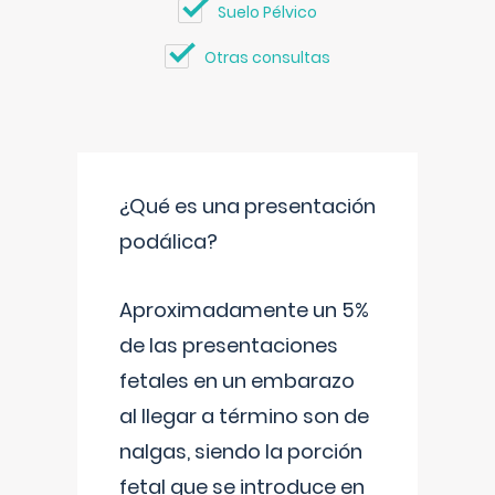
Suelo Pélvico
Otras consultas
¿Qué es una presentación
podálica?
Aproximadamente un 5%
de las presentaciones
fetales en un embarazo
al llegar a término son de
nalgas, siendo la porción
fetal que se introduce en