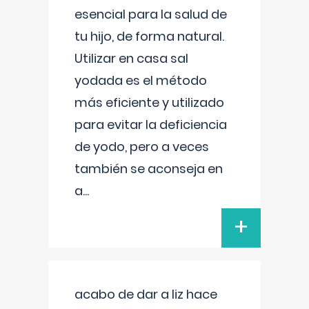
esencial para la salud de
tu hijo, de forma natural.
Utilizar en casa sal
yodada es el método
más eficiente y utilizado
para evitar la deficiencia
de yodo, pero a veces
también se aconseja en
a
...
+
acabo de dar a liz hace