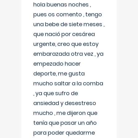
hola buenas noches ,
pues os comento , tengo
una bebe de siete meses ,
que nació por cesárea
urgente, creo que estoy
embarazada otra vez , ya
empezado hacer
deporte, me gusta
mucho saltar a la comba
, ya que sufro de
ansiedad y desestreso
mucho , me dijeron que
tenía que pasar un año
para poder quedarme