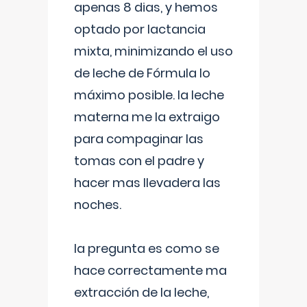
apenas 8 dias, y hemos
optado por lactancia
mixta, minimizando el uso
de leche de Fórmula lo
máximo posible. la leche
materna me la extraigo
para compaginar las
tomas con el padre y
hacer mas llevadera las
noches.
la pregunta es como se
hace correctamente ma
extracción de la leche,