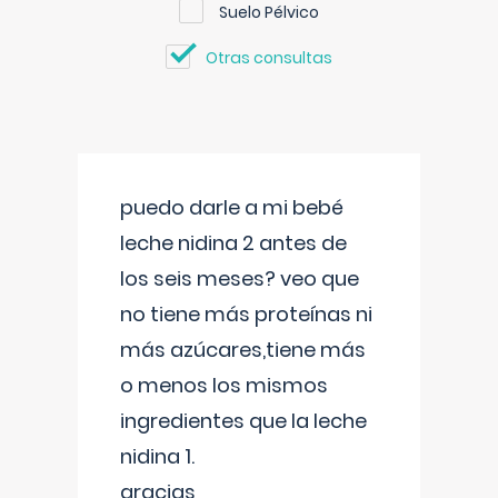
Suelo Pélvico
Otras consultas
puedo darle a mi bebé
leche nidina 2 antes de
los seis meses? veo que
no tiene más proteínas ni
más azúcares,tiene más
o menos los mismos
ingredientes que la leche
nidina 1.
gracias