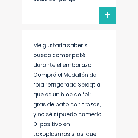
+
Me gustaría saber si
puedo comer paté
durante el embarazo.
Compré el Medallón de
foia refrigerado Seleqtia,
que es un bloc de foir
gras de pato con trozos,
y no sé si puedo comerlo.
Di positivo en
toxoplasmosis, así que