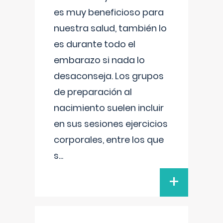
es muy beneficioso para
nuestra salud, también lo
es durante todo el
embarazo si nada lo
desaconseja. Los grupos
de preparación al
nacimiento suelen incluir
en sus sesiones ejercicios
corporales, entre los que
s
...
+