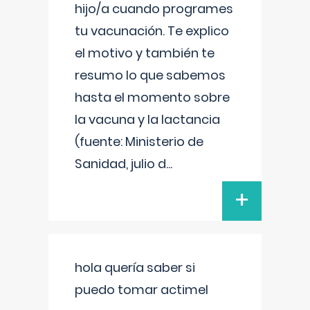
hijo/a cuando programes
tu vacunación. Te explico
el motivo y también te
resumo lo que sabemos
hasta el momento sobre
la vacuna y la lactancia
(fuente: Ministerio de
Sanidad, julio d
...
+
hola quería saber si
puedo tomar actimel