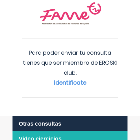
Para poder enviar tu consulta
tienes que ser miembro de EROSKI
club.
Identificate
Otras consultas
Video ejercicios