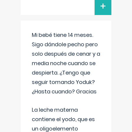
+
Mi bebé tiene 14 meses.
Sigo dándole pecho pero
solo después de cenar y a
media noche cuando se
despierta. ¿Tengo que
seguir tomando Yoduk?
¿Hasta cuando? Gracias
La leche materna
contiene el yodo, que es
un oligoelemento