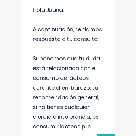
Hola Juana.
A continuación, te damos
respuesta a tu consulta:
Suponemos que tu duda
está relacionada con el
consumo de lácteos
durante el embarazo. La
recomendación general,
si no tienes cualquier
alergia o intolerancia, es
consumir lácteos pre
...