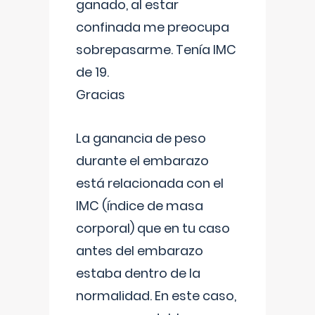
ganado, al estar
confinada me preocupa
sobrepasarme. Tenía IMC
de 19.
Gracias
La ganancia de peso
durante el embarazo
está relacionada con el
IMC (índice de masa
corporal) que en tu caso
antes del embarazo
estaba dentro de la
normalidad. En este caso,