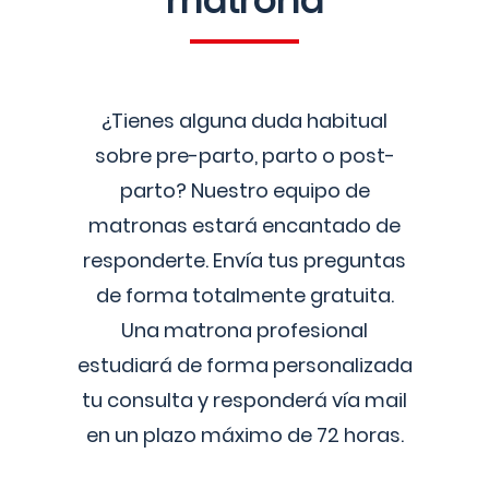
matrona
¿Tienes alguna duda habitual
sobre pre-parto, parto o post-
parto? Nuestro equipo de
matronas estará encantado de
responderte. Envía tus preguntas
de forma totalmente gratuita.
Una matrona profesional
estudiará de forma personalizada
tu consulta y responderá vía mail
en un plazo máximo de 72 horas.