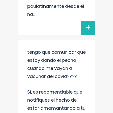
paulatinamente desde el
na
...
+
tengo que comunicar que
estoy dando el pecho
cuando me vayan a
vacunar del covid????
Sí, es recomendable que
notifiques el hecho de
estar amamantando a tu