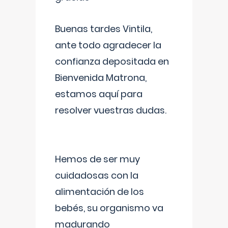
Buenas tardes Vintila,
ante todo agradecer la
confianza depositada en
Bienvenida Matrona,
estamos aquí para
resolver vuestras dudas.
Hemos de ser muy
cuidadosas con la
alimentación de los
bebés, su organismo va
madurando