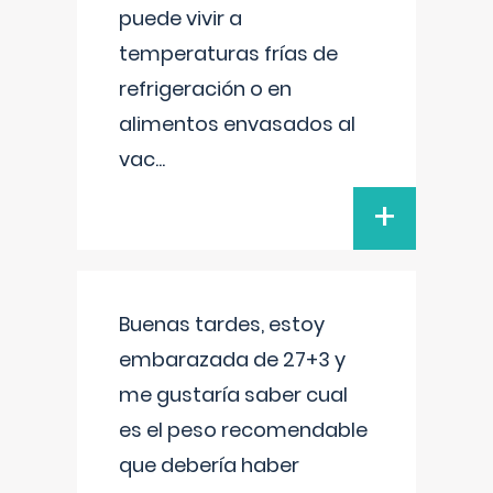
puede vivir a
temperaturas frías de
refrigeración o en
alimentos envasados al
vac
...
+
Buenas tardes, estoy
embarazada de 27+3 y
me gustaría saber cual
es el peso recomendable
que debería haber