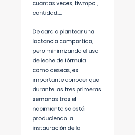
cuantas veces, tiwmpo ,
cantidad.....
De cara a plantear una
lactancia compartida,
pero minimizando el uso
de leche de fórmula
como deseas, es
importante conocer que
durante las tres primeras
semanas tras el
nacimiento se está
produciendo la
instauración de la