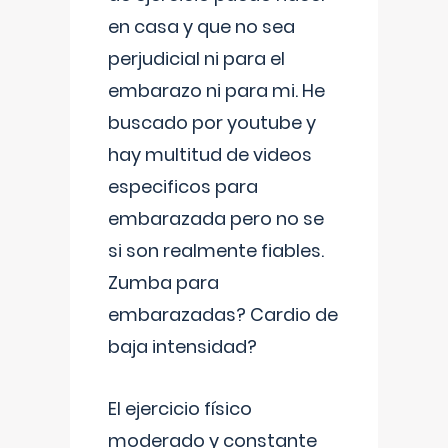
en casa y que no sea
perjudicial ni para el
embarazo ni para mi. He
buscado por youtube y
hay multitud de videos
especificos para
embarazada pero no se
si son realmente fiables.
Zumba para
embarazadas? Cardio de
baja intensidad?
El ejercicio físico
moderado y constante