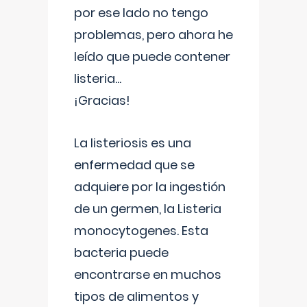
por ese lado no tengo
problemas, pero ahora he
leído que puede contener
listeria...
¡Gracias!
La listeriosis es una
enfermedad que se
adquiere por la ingestión
de un germen, la Listeria
monocytogenes. Esta
bacteria puede
encontrarse en muchos
tipos de alimentos y