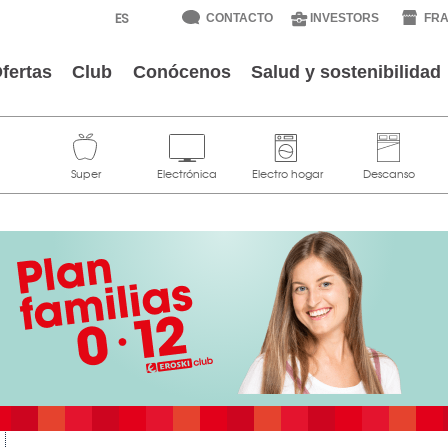
CONTACTO
INVESTORS
FRA
fertas
Club
Conócenos
Salud y sostenibilidad