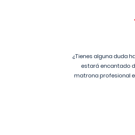
¿Tienes alguna duda ha
estará encantado de
matrona profesional e