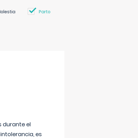
olestia
Parto
 durante el
intolerancia, es