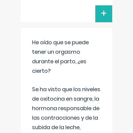
+
He oído que se puede
tener un orgasmo
durante el parto, ¿es
cierto?
Se ha visto que los niveles
de oxitocina en sangre, la
hormona responsable de
las contracciones y de la
subida de la leche,