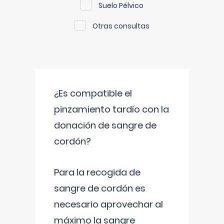
Suelo Pélvico
Otras consultas
¿Es compatible el
pinzamiento tardío con la
donación de sangre de
cordón?
Para la recogida de
sangre de cordón es
necesario aprovechar al
máximo la sangre