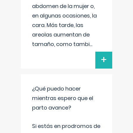
abdomen de la mujer o,
en algunas ocasiones, la
cara. Más tarde, las
areolas aumentan de
tamaño, como tambi
...
+
¿Qué puedo hacer
mientras espero que el
parto avance?
Si estás en prodromos de