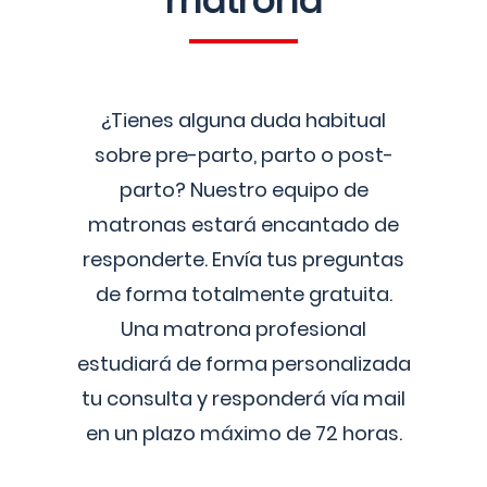
matrona
¿Tienes alguna duda habitual
sobre pre-parto, parto o post-
parto? Nuestro equipo de
matronas estará encantado de
responderte. Envía tus preguntas
de forma totalmente gratuita.
Una matrona profesional
estudiará de forma personalizada
tu consulta y responderá vía mail
en un plazo máximo de 72 horas.