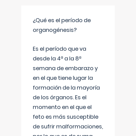
¿Qué es el período de
organogénesis?
Es el período que va
desde la 4ª a la 8ª
semana de embarazo y
en el que tiene lugar la
formación de la mayoría
de los órganos. Es el
momento en el que el
feto es más susceptible
de sufrir malformaciones,