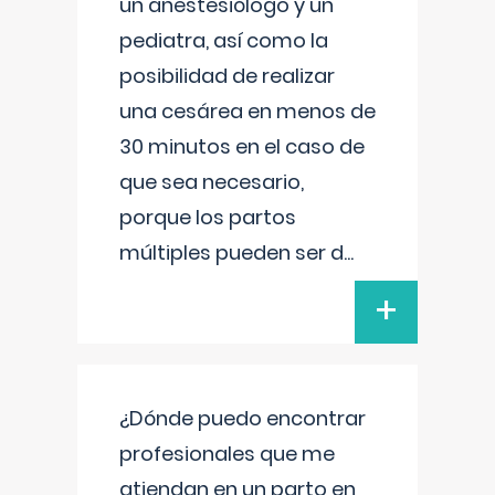
un anestesiólogo y un
pediatra, así como la
posibilidad de realizar
una cesárea en menos de
30 minutos en el caso de
que sea necesario,
porque los partos
múltiples pueden ser d
...
+
¿Dónde puedo encontrar
profesionales que me
atiendan en un parto en