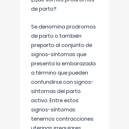
de parto?
Se denomina prodromos
de parto o también
preparto al conjunto de
signos-síntomas que
presenta la embarazada
a término que pueden
confundirse con signos-
síntomas del parto
activo. Entre estos
signos-síntomas
tenemos contracciones
uterinas irregulares
...