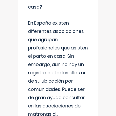
casa?
En España existen
diferentes asociaciones
que agrupan
profesionales que asisten
el parto en casa. Sin
embargo, aún no hay un
registro de todas ellas ni
de su ubicación por
comunidades. Puede ser
de gran ayuda consultar
en las asociaciones de
matronas d
...