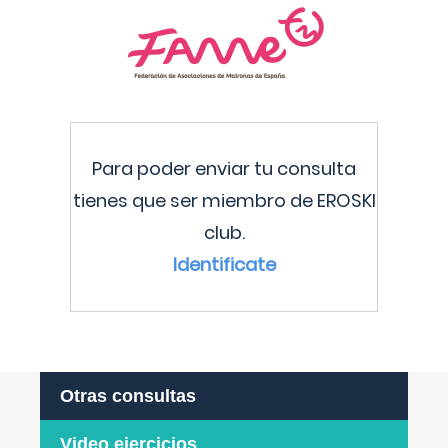
Para poder enviar tu consulta
tienes que ser miembro de EROSKI
club.
Identificate
Otras consultas
Video ejercicios