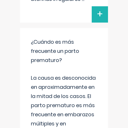
+
¿Cuándo es más
frecuente un parto
prematuro?
La causa es desconocida
en aproximadamente en
la mitad de los casos. El
parto prematuro es más
frecuente en embarazos
múltiples y en