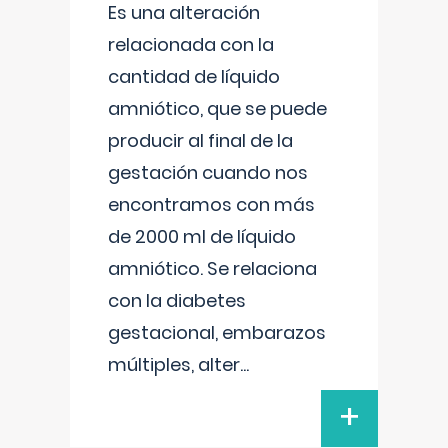
Es una alteración
relacionada con la
cantidad de líquido
amniótico, que se puede
producir al final de la
gestación cuando nos
encontramos con más
de 2000 ml de líquido
amniótico. Se relaciona
con la diabetes
gestacional, embarazos
múltiples, alter
...
+