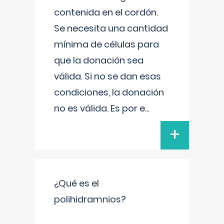
contenida en el cordón.
Se necesita una cantidad
mínima de células para
que la donación sea
válida. Si no se dan esas
condiciones, la donación
no es válida. Es por e
...
+
¿Qué es el
polihidramnios?