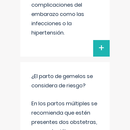
complicaciones del
embarazo como las
infecciones o la
hipertensión.
+
¿El parto de gemelos se
considera de riesgo?
En los partos múltiples se
recomienda que estén
presentes dos obstetras,