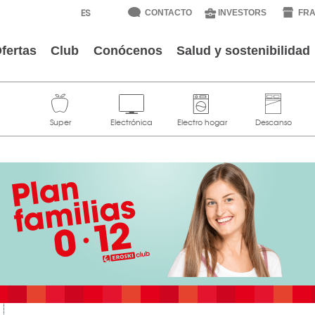
CONTACTO
INVESTORS
FRA
fertas
Club
Conócenos
Salud y sostenibilidad