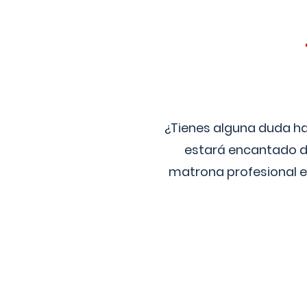
¿Tienes alguna duda ha
estará encantado de
matrona profesional e