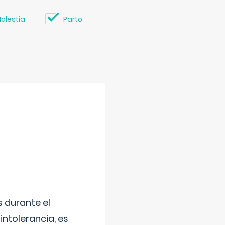
olestia
Parto
 durante el
intolerancia, es