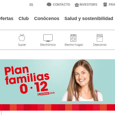
CONTACTO
INVESTORS
FRA
fertas
Club
Conócenos
Salud y sostenibilidad