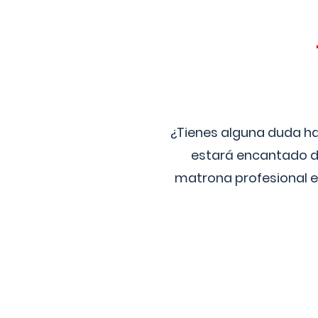
¿Tienes alguna duda ha
estará encantado de
matrona profesional e