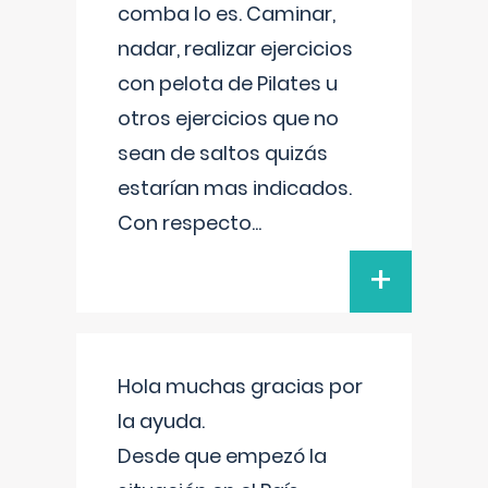
comba lo es. Caminar,
nadar, realizar ejercicios
con pelota de Pilates u
otros ejercicios que no
sean de saltos quizás
estarían mas indicados.
Con respecto
...
+
Hola muchas gracias por
la ayuda.
Desde que empezó la