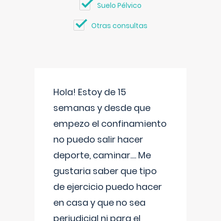
Suelo Pélvico
Otras consultas
Hola! Estoy de 15
semanas y desde que
empezo el confinamiento
no puedo salir hacer
deporte, caminar.... Me
gustaria saber que tipo
de ejercicio puedo hacer
en casa y que no sea
perjudicial ni para el