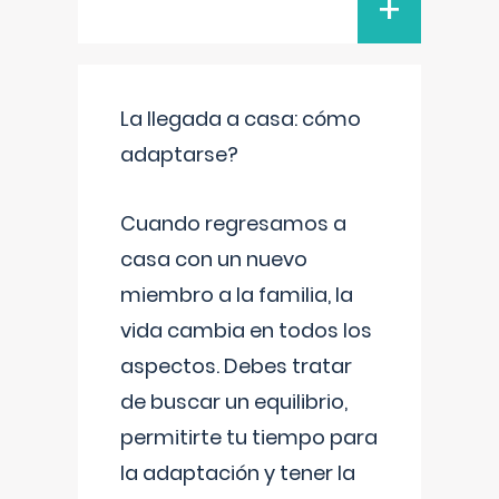
+
La llegada a casa: cómo
adaptarse?
Cuando regresamos a
casa con un nuevo
miembro a la familia, la
vida cambia en todos los
aspectos. Debes tratar
de buscar un equilibrio,
permitirte tu tiempo para
la adaptación y tener la