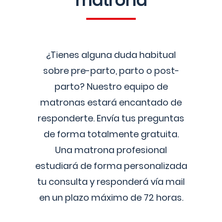
matrona
¿Tienes alguna duda habitual
sobre pre-parto, parto o post-
parto? Nuestro equipo de
matronas estará encantado de
responderte. Envía tus preguntas
de forma totalmente gratuita.
Una matrona profesional
estudiará de forma personalizada
tu consulta y responderá vía mail
en un plazo máximo de 72 horas.