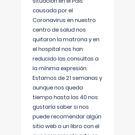
situación en el País
causada por el
Coronavirus en nuestro
centro de salud nos
quitaron la matrona y en
el hospital nos han
reducido las consultas a
la mínima expresión.
Estamos de 21 semanas y
aunque nos queda
tiempo hasta las 40 nos
gustaría saber si nos
puede recomendar algún
sitio web o un libro con el