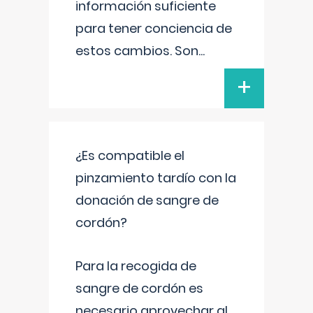
información suficiente
para tener conciencia de
estos cambios. Son
...
+
¿Es compatible el
pinzamiento tardío con la
donación de sangre de
cordón?
Para la recogida de
sangre de cordón es
necesario aprovechar al