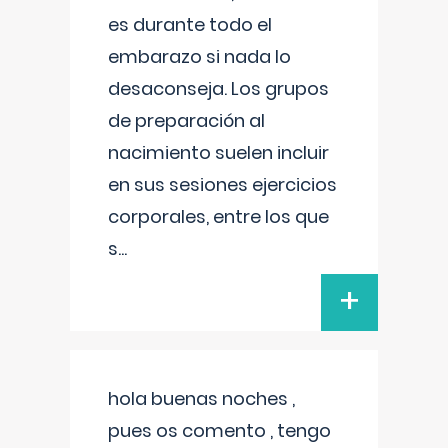
es durante todo el
embarazo si nada lo
desaconseja. Los grupos
de preparación al
nacimiento suelen incluir
en sus sesiones ejercicios
corporales, entre los que
s
...
+
hola buenas noches ,
pues os comento , tengo