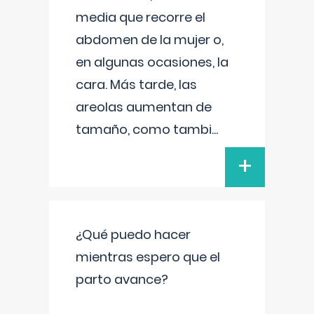
media que recorre el
abdomen de la mujer o,
en algunas ocasiones, la
cara. Más tarde, las
areolas aumentan de
tamaño, como tambi
...
+
¿Qué puedo hacer
mientras espero que el
parto avance?