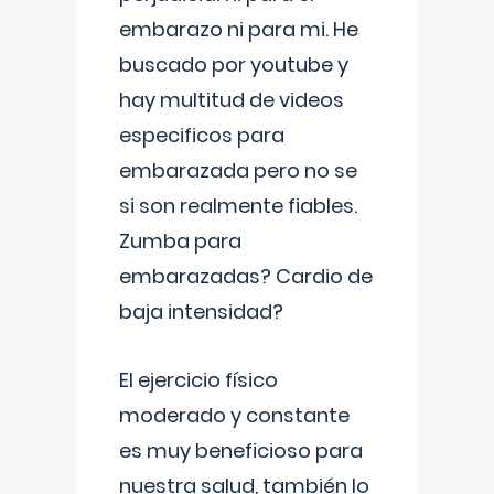
embarazo ni para mi. He
buscado por youtube y
hay multitud de videos
especificos para
embarazada pero no se
si son realmente fiables.
Zumba para
embarazadas? Cardio de
baja intensidad?
El ejercicio físico
moderado y constante
es muy beneficioso para
nuestra salud, también lo