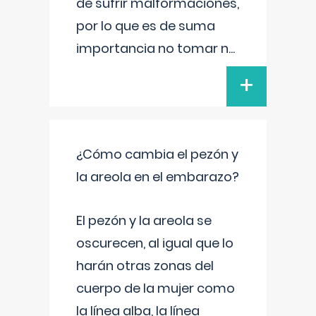
de sufrir malformaciones,
por lo que es de suma
importancia no tomar n
...
+
¿Cómo cambia el pezón y
la areola en el embarazo?
El pezón y la areola se
oscurecen, al igual que lo
harán otras zonas del
cuerpo de la mujer como
la línea alba, la línea