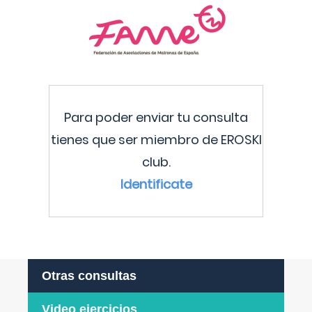
Para poder enviar tu consulta
tienes que ser miembro de EROSKI
club.
Identificate
Otras consultas
Video ejercicios