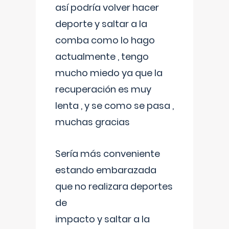
así podría volver hacer
deporte y saltar a la
comba como lo hago
actualmente , tengo
mucho miedo ya que la
recuperación es muy
lenta , y se como se pasa ,
muchas gracias
Sería más conveniente
estando embarazada
que no realizara deportes
de
impacto y saltar a la