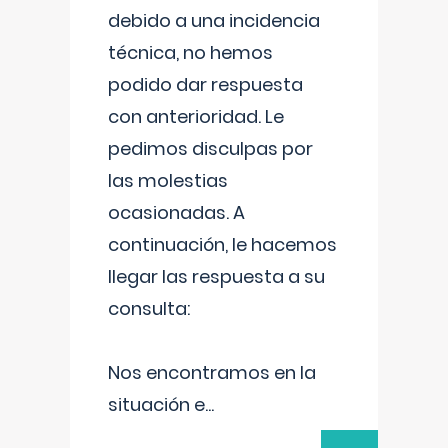
debido a una incidencia
técnica, no hemos
podido dar respuesta
con anterioridad. Le
pedimos disculpas por
las molestias
ocasionadas. A
continuación, le hacemos
llegar las respuesta a su
consulta:
Nos encontramos en la
situación e
...