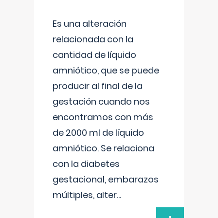
Es una alteración
relacionada con la
cantidad de líquido
amniótico, que se puede
producir al final de la
gestación cuando nos
encontramos con más
de 2000 ml de líquido
amniótico. Se relaciona
con la diabetes
gestacional, embarazos
múltiples, alter
...