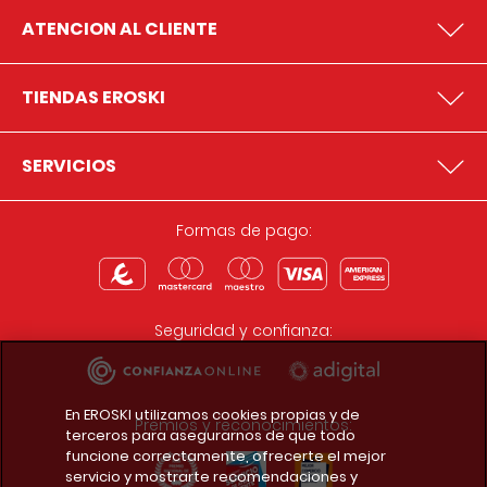
ATENCION AL CLIENTE
TIENDAS EROSKI
SERVICIOS
Formas de pago:
Seguridad y confianza:
En EROSKI utilizamos cookies propias y de
Premios y reconocimientos:
terceros para asegurarnos de que todo
funcione correctamente, ofrecerte el mejor
servicio y mostrarte recomendaciones y