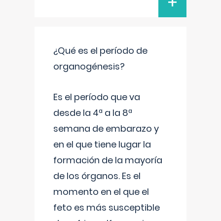
+
¿Qué es el período de
organogénesis?
Es el período que va
desde la 4ª a la 8ª
semana de embarazo y
en el que tiene lugar la
formación de la mayoría
de los órganos. Es el
momento en el que el
feto es más susceptible