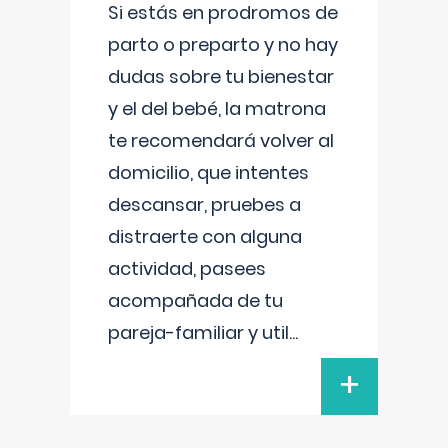
Si estás en prodromos de
parto o preparto y no hay
dudas sobre tu bienestar
y el del bebé, la matrona
te recomendará volver al
domicilio, que intentes
descansar, pruebes a
distraerte con alguna
actividad, pasees
acompañada de tu
pareja-familiar y util
...
+