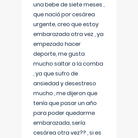
una bebe de siete meses ,
que nació por cesárea
urgente, creo que estoy
embarazada otra vez , ya
empezado hacer
deporte, me gusta
mucho saltar a la comba
, ya que sufro de
ansiedad y desestreso
mucho , me dijeron que
tenía que pasar un año
para poder quedarme
embarazada, sería
cesárea otra vez?? , si es