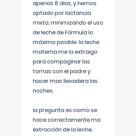
apenas 8 dias, y hemos
optado por lactancia
mixta, minimizando el uso
de leche de Fórmula lo
máximo posible. la leche
materna me la extraigo
para compaginar las
tomas con el padre y
hacer mas llevadera las
noches.
la pregunta es como se
hace correctamente ma
extracción de la leche,