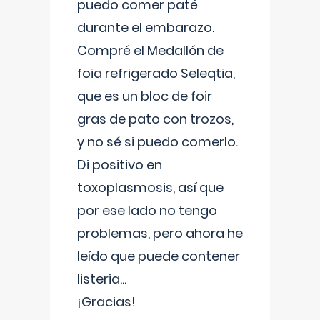
puedo comer paté
durante el embarazo.
Compré el Medallón de
foia refrigerado Seleqtia,
que es un bloc de foir
gras de pato con trozos,
y no sé si puedo comerlo.
Di positivo en
toxoplasmosis, así que
por ese lado no tengo
problemas, pero ahora he
leído que puede contener
listeria...
¡Gracias!