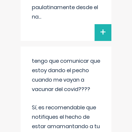
paulatinamente desde el
na
...
+
tengo que comunicar que
estoy dando el pecho
cuando me vayan a
vacunar del covid????
Sí, es recomendable que
notifiques el hecho de
estar amamantando a tu