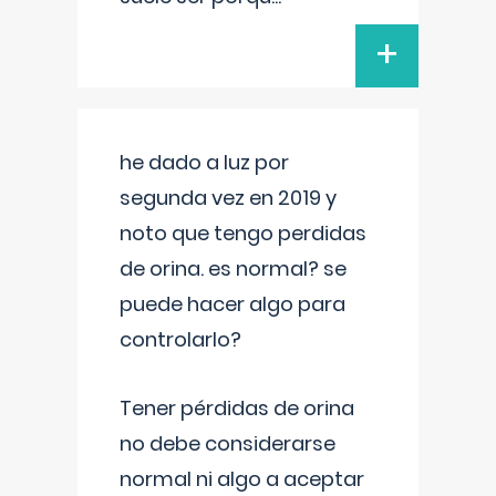
+
he dado a luz por
segunda vez en 2019 y
noto que tengo perdidas
de orina. es normal? se
puede hacer algo para
controlarlo?
Tener pérdidas de orina
no debe considerarse
normal ni algo a aceptar