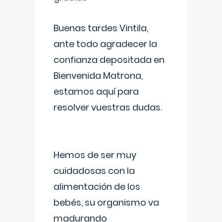
Buenas tardes Vintila,
ante todo agradecer la
confianza depositada en
Bienvenida Matrona,
estamos aquí para
resolver vuestras dudas.
Hemos de ser muy
cuidadosas con la
alimentación de los
bebés, su organismo va
madurando