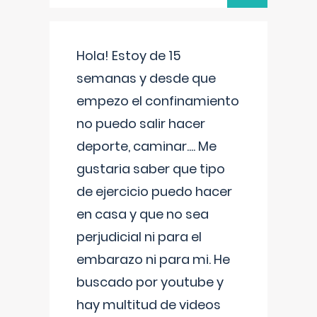
Hola! Estoy de 15
semanas y desde que
empezo el confinamiento
no puedo salir hacer
deporte, caminar.... Me
gustaria saber que tipo
de ejercicio puedo hacer
en casa y que no sea
perjudicial ni para el
embarazo ni para mi. He
buscado por youtube y
hay multitud de videos