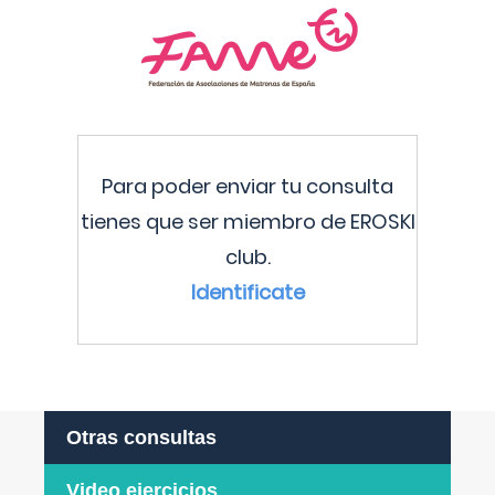
Para poder enviar tu consulta
tienes que ser miembro de EROSKI
club.
Identificate
Otras consultas
Video ejercicios