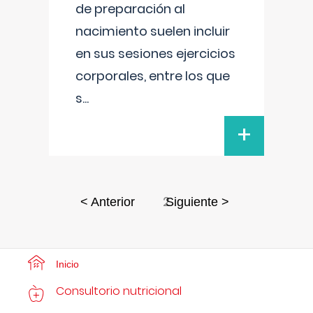
de preparación al
nacimiento suelen incluir
en sus sesiones ejercicios
corporales, entre los que
s
...
+
2
< Anterior
Siguiente >
Inicio
Consultorio nutricional