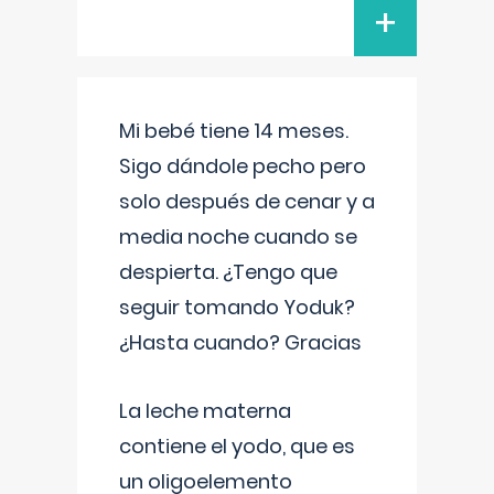
+
Mi bebé tiene 14 meses.
Sigo dándole pecho pero
solo después de cenar y a
media noche cuando se
despierta. ¿Tengo que
seguir tomando Yoduk?
¿Hasta cuando? Gracias
La leche materna
contiene el yodo, que es
un oligoelemento