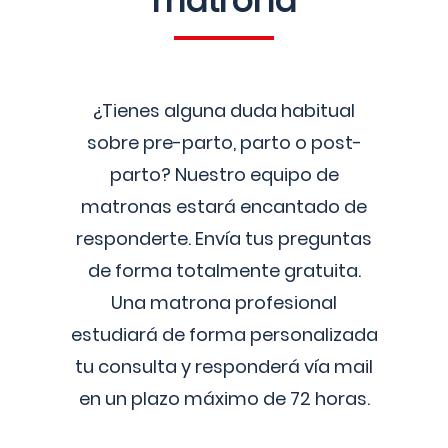
matrona
¿Tienes alguna duda habitual
sobre pre-parto, parto o post-
parto? Nuestro equipo de
matronas estará encantado de
responderte. Envía tus preguntas
de forma totalmente gratuita.
Una matrona profesional
estudiará de forma personalizada
tu consulta y responderá vía mail
en un plazo máximo de 72 horas.