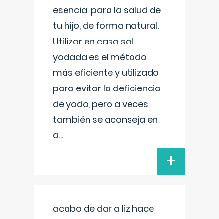
esencial para la salud de
tu hijo, de forma natural.
Utilizar en casa sal
yodada es el método
más eficiente y utilizado
para evitar la deficiencia
de yodo, pero a veces
también se aconseja en
a
...
+
acabo de dar a liz hace