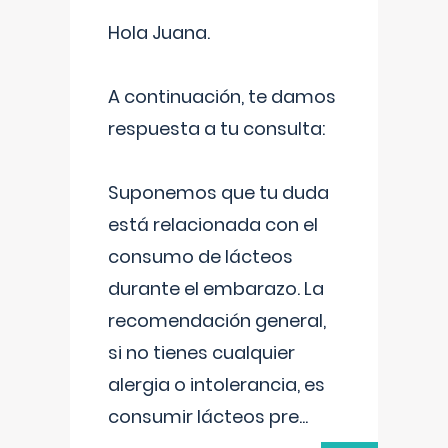
Hola Juana.
A continuación, te damos
respuesta a tu consulta:
Suponemos que tu duda
está relacionada con el
consumo de lácteos
durante el embarazo. La
recomendación general,
si no tienes cualquier
alergia o intolerancia, es
consumir lácteos pre
...