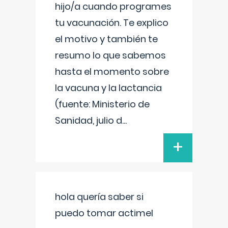
hijo/a cuando programes
tu vacunación. Te explico
el motivo y también te
resumo lo que sabemos
hasta el momento sobre
la vacuna y la lactancia
(fuente: Ministerio de
Sanidad, julio d
...
+
hola quería saber si
puedo tomar actimel