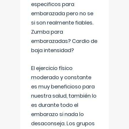
especificos para
embarazada pero no se
si son realmente fiables.
Zumba para
embarazadas? Cardio de
baja intensidad?
El ejercicio físico
moderado y constante
es muy beneficioso para
nuestra salud, también lo
es durante todo el
embarazo si nada lo
desaconseja. Los grupos