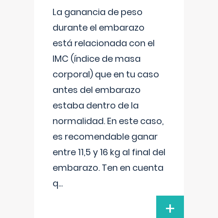
La ganancia de peso
durante el embarazo
está relacionada con el
IMC (índice de masa
corporal) que en tu caso
antes del embarazo
estaba dentro de la
normalidad. En este caso,
es recomendable ganar
entre 11,5 y 16 kg al final del
embarazo. Ten en cuenta
q
...
+