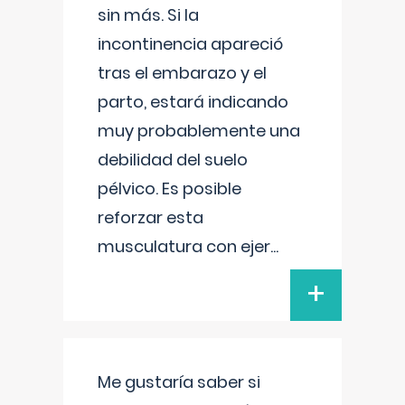
sin más. Si la
incontinencia apareció
tras el embarazo y el
parto, estará indicando
muy probablemente una
debilidad del suelo
pélvico. Es posible
reforzar esta
musculatura con ejer
...
+
Me gustaría saber si