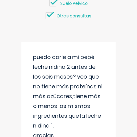
Suelo Pélvico
Otras consultas
puedo darle a mi bebé
leche nidina 2 antes de
los seis meses? veo que
no tiene más proteínas ni
más azúcares,tiene más
o menos los mismos
ingredientes que la leche
nidina 1.
gracias