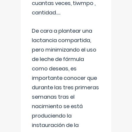
cuantas veces, tiwmpo ,
cantidad.....
De cara a plantear una
lactancia compartida,
pero minimizando el uso
de leche de fórmula
como deseas, es
importante conocer que
durante las tres primeras
semanas tras el
nacimiento se está
produciendo la
instauración de la