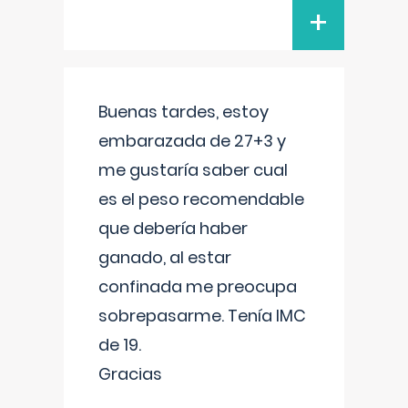
+
Buenas tardes, estoy
embarazada de 27+3 y
me gustaría saber cual
es el peso recomendable
que debería haber
ganado, al estar
confinada me preocupa
sobrepasarme. Tenía IMC
de 19.
Gracias