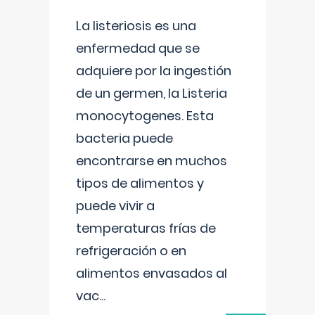
La listeriosis es una
enfermedad que se
adquiere por la ingestión
de un germen, la Listeria
monocytogenes. Esta
bacteria puede
encontrarse en muchos
tipos de alimentos y
puede vivir a
temperaturas frías de
refrigeración o en
alimentos envasados al
vac
...