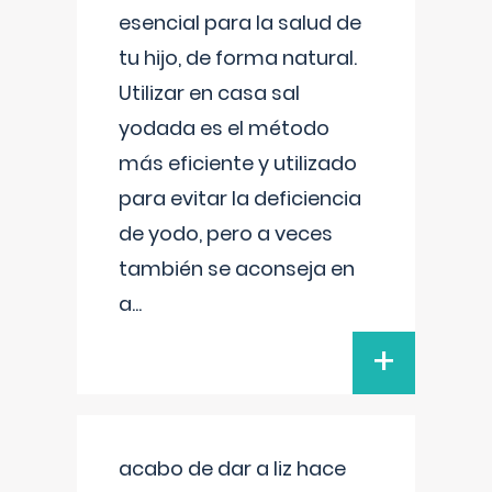
esencial para la salud de
tu hijo, de forma natural.
Utilizar en casa sal
yodada es el método
más eficiente y utilizado
para evitar la deficiencia
de yodo, pero a veces
también se aconseja en
a
...
+
acabo de dar a liz hace