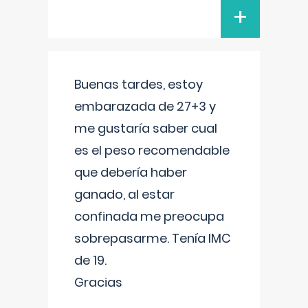
+
Buenas tardes, estoy
embarazada de 27+3 y
me gustaría saber cual
es el peso recomendable
que debería haber
ganado, al estar
confinada me preocupa
sobrepasarme. Tenía IMC
de 19.
Gracias