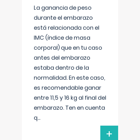
La ganancia de peso
durante el embarazo
está relacionada con el
IMC (índice de masa
corporal) que en tu caso
antes del embarazo
estaba dentro de la
normalidad. En este caso,
es recomendable ganar
entre 11,5 y 16 kg al final del
embarazo. Ten en cuenta
q
...
+