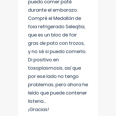
puedo comer paté
durante el embarazo.
Compré el Medallón de
foia refrigerado Seleqtia,
que es un bloc de foir
gras de pato con trozos,
y no sé si puedo comerlo.
Di positivo en
toxoplasmosis, así que
por ese lado no tengo
problemas, pero ahora he
leído que puede contener
listeria...
¡Gracias!