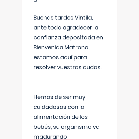
Buenas tardes Vintila,
ante todo agradecer la
confianza depositada en
Bienvenida Matrona,
estamos aquí para
resolver vuestras dudas.
Hemos de ser muy
cuidadosas con la
alimentación de los
bebés, su organismo va
madurando