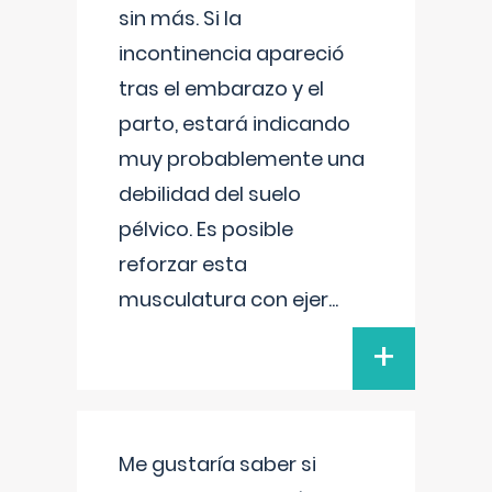
sin más. Si la
incontinencia apareció
tras el embarazo y el
parto, estará indicando
muy probablemente una
debilidad del suelo
pélvico. Es posible
reforzar esta
musculatura con ejer
...
+
Me gustaría saber si