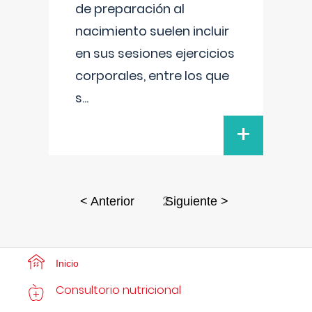
de preparación al
nacimiento suelen incluir
en sus sesiones ejercicios
corporales, entre los que
s
...
+
2
< Anterior
Siguiente >
Inicio
Consultorio nutricional