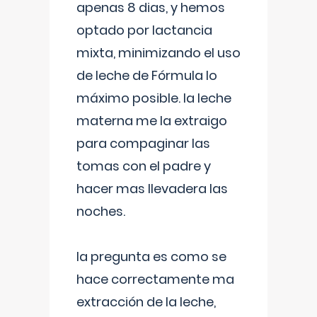
apenas 8 dias, y hemos
optado por lactancia
mixta, minimizando el uso
de leche de Fórmula lo
máximo posible. la leche
materna me la extraigo
para compaginar las
tomas con el padre y
hacer mas llevadera las
noches.
la pregunta es como se
hace correctamente ma
extracción de la leche,