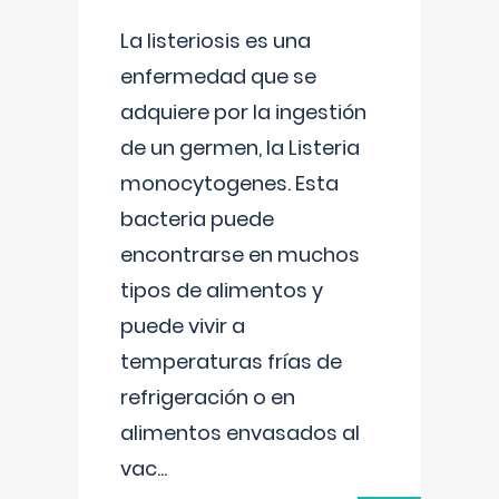
La listeriosis es una
enfermedad que se
adquiere por la ingestión
de un germen, la Listeria
monocytogenes. Esta
bacteria puede
encontrarse en muchos
tipos de alimentos y
puede vivir a
temperaturas frías de
refrigeración o en
alimentos envasados al
vac
...