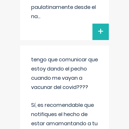
paulatinamente desde el
na
...
+
tengo que comunicar que
estoy dando el pecho
cuando me vayan a
vacunar del covid????
Sí, es recomendable que
notifiques el hecho de
estar amamantando a tu