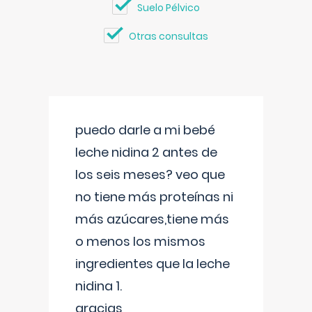
Suelo Pélvico
Otras consultas
puedo darle a mi bebé
leche nidina 2 antes de
los seis meses? veo que
no tiene más proteínas ni
más azúcares,tiene más
o menos los mismos
ingredientes que la leche
nidina 1.
gracias