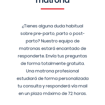
matrona
¿Tienes alguna duda habitual
sobre pre-parto, parto o post-
parto? Nuestro equipo de
matronas estará encantado de
responderte. Envía tus preguntas
de forma totalmente gratuita.
Una matrona profesional
estudiará de forma personalizada
tu consulta y responderá vía mail
en un plazo máximo de 72 horas.