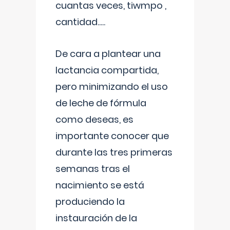
cuantas veces, tiwmpo ,
cantidad.....
De cara a plantear una
lactancia compartida,
pero minimizando el uso
de leche de fórmula
como deseas, es
importante conocer que
durante las tres primeras
semanas tras el
nacimiento se está
produciendo la
instauración de la