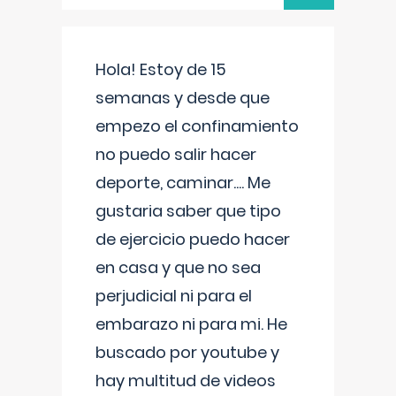
Hola! Estoy de 15
semanas y desde que
empezo el confinamiento
no puedo salir hacer
deporte, caminar.... Me
gustaria saber que tipo
de ejercicio puedo hacer
en casa y que no sea
perjudicial ni para el
embarazo ni para mi. He
buscado por youtube y
hay multitud de videos