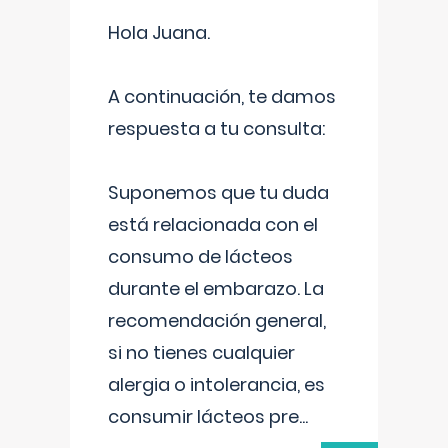
Hola Juana.
A continuación, te damos
respuesta a tu consulta:
Suponemos que tu duda
está relacionada con el
consumo de lácteos
durante el embarazo. La
recomendación general,
si no tienes cualquier
alergia o intolerancia, es
consumir lácteos pre
...