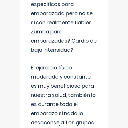
especificos para
embarazada pero no se
si son realmente fiables.
Zumba para
embarazadas? Cardio de
baja intensidad?
El ejercicio físico
moderado y constante
es muy beneficioso para
nuestra salud, también lo
es durante todo el
embarazo si nada lo
desaconseja. Los grupos