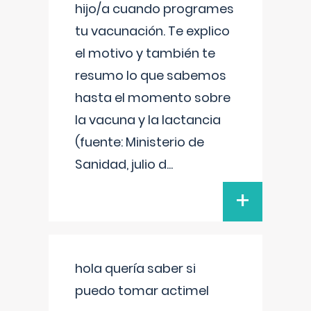
hijo/a cuando programes
tu vacunación. Te explico
el motivo y también te
resumo lo que sabemos
hasta el momento sobre
la vacuna y la lactancia
(fuente: Ministerio de
Sanidad, julio d
...
+
hola quería saber si
puedo tomar actimel