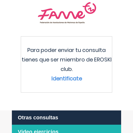
Para poder enviar tu consulta
tienes que ser miembro de EROSKI
club.
Identificate
Otras consultas
Video ejercicios