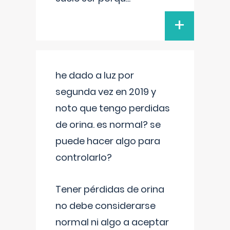
+
he dado a luz por
segunda vez en 2019 y
noto que tengo perdidas
de orina. es normal? se
puede hacer algo para
controlarlo?
Tener pérdidas de orina
no debe considerarse
normal ni algo a aceptar