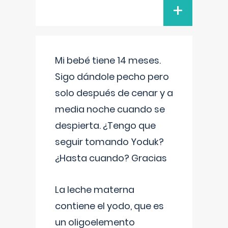
+
Mi bebé tiene 14 meses.
Sigo dándole pecho pero
solo después de cenar y a
media noche cuando se
despierta. ¿Tengo que
seguir tomando Yoduk?
¿Hasta cuando? Gracias
La leche materna
contiene el yodo, que es
un oligoelemento