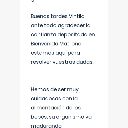
Buenas tardes Vintila,
ante todo agradecer la
confianza depositada en
Bienvenida Matrona,
estamos aquí para
resolver vuestras dudas.
Hemos de ser muy
cuidadosas con la
alimentación de los
bebés, su organismo va
madurando