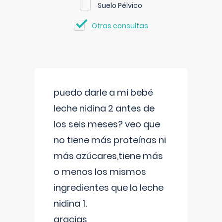
Suelo Pélvico
Otras consultas
puedo darle a mi bebé
leche nidina 2 antes de
los seis meses? veo que
no tiene más proteínas ni
más azúcares,tiene más
o menos los mismos
ingredientes que la leche
nidina 1.
gracias