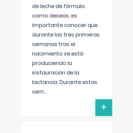
de leche de fórmula
como deseas, es
importante conocer que
durante las tres primeras
semanas tras el
nacimiento se está
produciendo la
instauración de la
lactancia. Durante estas
sem
...
+