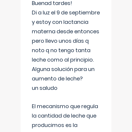
Buenad tardes!
Di a luz el 9 de septiembre
y estoy con lactancia
materna desde entonces
pero llevo unos días q
noto q no tengo tanta
leche como al principio.
Alguna solución para un
aumento de leche?
un saludo
El mecanismo que regula
la cantidad de leche que
producimos es la