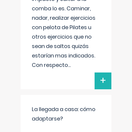
comba lo es. Caminar,
nadar, realizar ejercicios
con pelota de Pilates u
otros ejercicios que no
sean de saltos quizás
estarían mas indicados.
Con respecto
...
+
La llegada a casa: cómo
adaptarse?