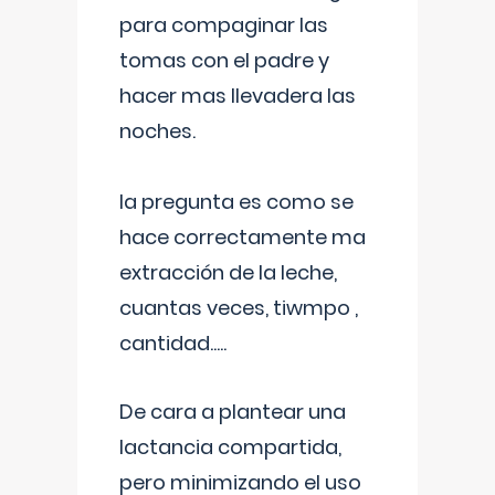
para compaginar las
tomas con el padre y
hacer mas llevadera las
noches.
la pregunta es como se
hace correctamente ma
extracción de la leche,
cuantas veces, tiwmpo ,
cantidad.....
De cara a plantear una
lactancia compartida,
pero minimizando el uso