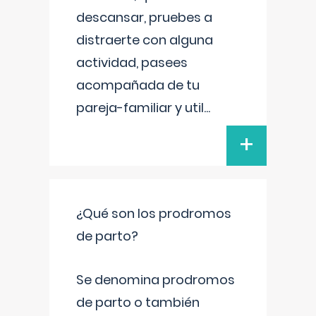
descansar, pruebes a
distraerte con alguna
actividad, pasees
acompañada de tu
pareja-familiar y util
...
+
¿Qué son los prodromos
de parto?
Se denomina prodromos
de parto o también