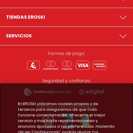
TIENDAS EROSKI
SERVICIOS
Formas de pago:
Seguridad y confianza:
En EROSKI utilizamos cookies propias y de
Premios y reconocimientos:
terceros para asegurarnos de que todo
funcione correctamente, ofrecerte el mejor
servicio y mostrarte recomendaciones y
anuncios ajustados a tus preferencias. Haciendo
clic en ‘Configuración’, podrás ajustar tus