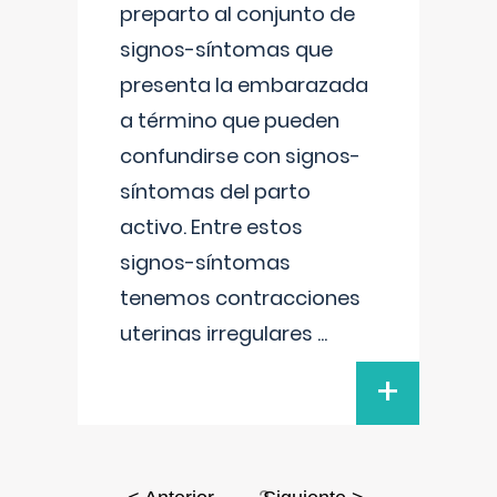
preparto al conjunto de
signos-síntomas que
presenta la embarazada
a término que pueden
confundirse con signos-
síntomas del parto
activo. Entre estos
signos-síntomas
tenemos contracciones
uterinas irregulares
...
+