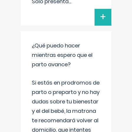
Solo presenta
...
+
¿Qué puedo hacer
mientras espero que el
parto avance?
Si estás en prodromos de
parto o preparto y no hay
dudas sobre tu bienestar
y el del bebé, la matrona
te recomendará volver al
domicilio, que intentes