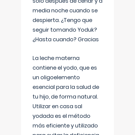
solo después de cenar y a
media noche cuando se
despierta. ¿Tengo que
seguir tomando Yoduk?
¿Hasta cuando? Gracias
La leche materna
contiene el yodo, que es
un oligoelemento
esencial para la salud de
tu hijo, de forma natural.
Utilizar en casa sal
yodada es el método
más eficiente y utilizado