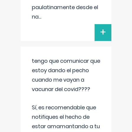
paulatinamente desde el
na
...
+
tengo que comunicar que
estoy dando el pecho
cuando me vayan a
vacunar del covid????
Sí, es recomendable que
notifiques el hecho de
estar amamantando a tu