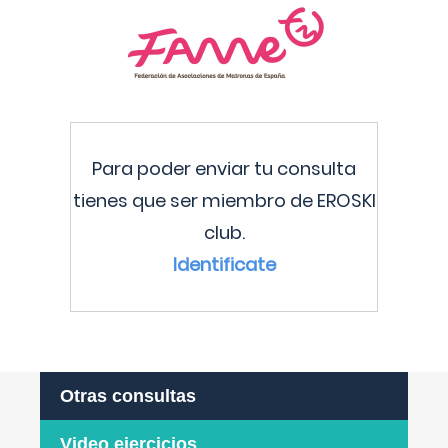
Para poder enviar tu consulta
tienes que ser miembro de EROSKI
club.
Identificate
Otras consultas
Video ejercicios