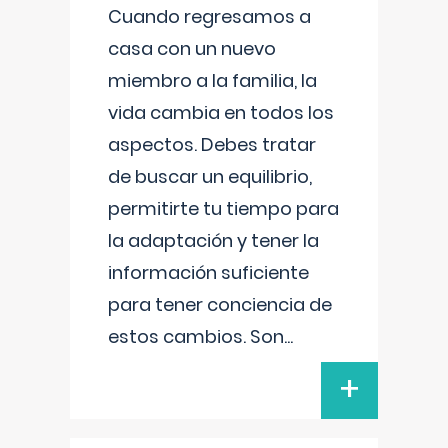
Cuando regresamos a
casa con un nuevo
miembro a la familia, la
vida cambia en todos los
aspectos. Debes tratar
de buscar un equilibrio,
permitirte tu tiempo para
la adaptación y tener la
información suficiente
para tener conciencia de
estos cambios. Son
...
+