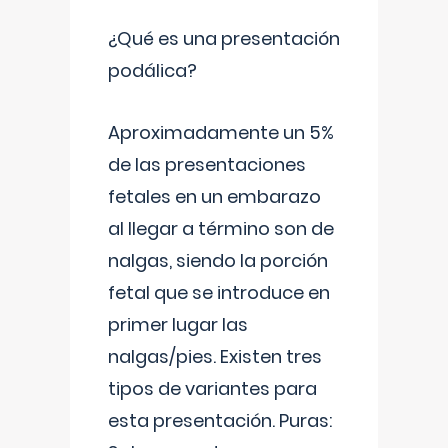
¿Qué es una presentación
podálica?
Aproximadamente un 5%
de las presentaciones
fetales en un embarazo
al llegar a término son de
nalgas, siendo la porción
fetal que se introduce en
primer lugar las
nalgas/pies. Existen tres
tipos de variantes para
esta presentación. Puras: