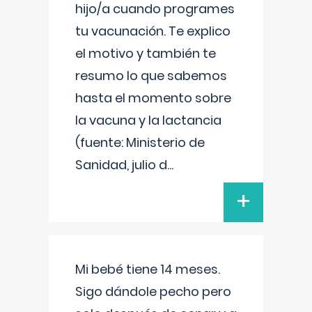
hijo/a cuando programes
tu vacunación. Te explico
el motivo y también te
resumo lo que sabemos
hasta el momento sobre
la vacuna y la lactancia
(fuente: Ministerio de
Sanidad, julio d
...
+
Mi bebé tiene 14 meses.
Sigo dándole pecho pero