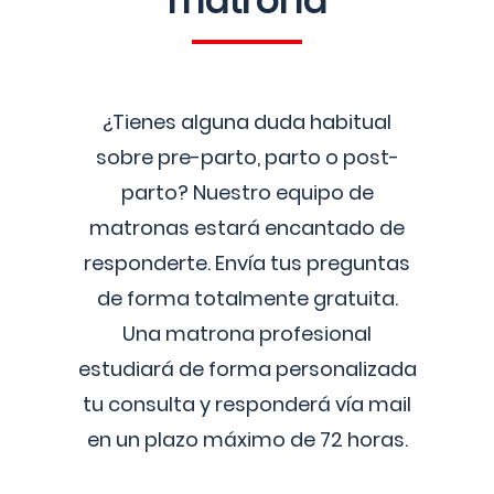
matrona
¿Tienes alguna duda habitual
sobre pre-parto, parto o post-
parto? Nuestro equipo de
matronas estará encantado de
responderte. Envía tus preguntas
de forma totalmente gratuita.
Una matrona profesional
estudiará de forma personalizada
tu consulta y responderá vía mail
en un plazo máximo de 72 horas.