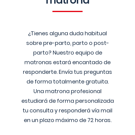
matrona
¿Tienes alguna duda habitual
sobre pre-parto, parto o post-
parto? Nuestro equipo de
matronas estará encantado de
responderte. Envía tus preguntas
de forma totalmente gratuita.
Una matrona profesional
estudiará de forma personalizada
tu consulta y responderá vía mail
en un plazo máximo de 72 horas.