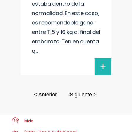
estaba dentro de la
normalidad. En este caso,
es recomendable ganar
entre 11,5 y 16 kg al final del
embarazo. Ten en cuenta
q
...
+
2
< Anterior
Siguiente >
Inicio