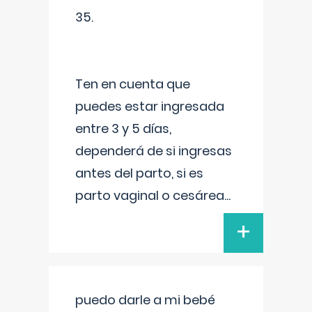
35.
Ten en cuenta que
puedes estar ingresada
entre 3 y 5 días,
dependerá de si ingresas
antes del parto, si es
parto vaginal o cesárea
...
+
puedo darle a mi bebé