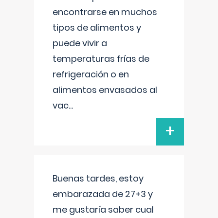
encontrarse en muchos
tipos de alimentos y
puede vivir a
temperaturas frías de
refrigeración o en
alimentos envasados al
vac
...
+
Buenas tardes, estoy
embarazada de 27+3 y
me gustaría saber cual