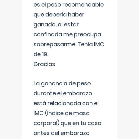
es el peso recomendable
que debería haber
ganado, al estar
confinada me preocupa
sobrepasarme. Tenía IMC
de 19.
Gracias
La ganancia de peso
durante el embarazo
está relacionada con el
IMC (índice de masa
corporal) que en tu caso
antes del embarazo