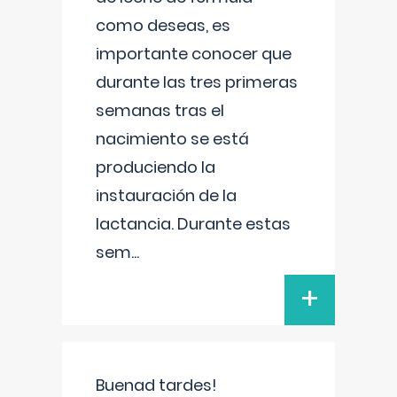
como deseas, es
importante conocer que
durante las tres primeras
semanas tras el
nacimiento se está
produciendo la
instauración de la
lactancia. Durante estas
sem
...
+
Buenad tardes!