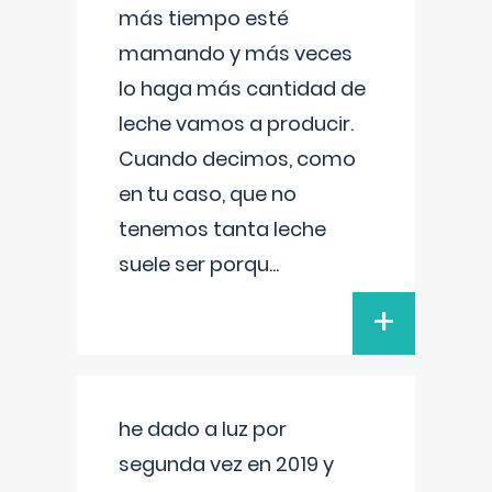
más tiempo esté
mamando y más veces
lo haga más cantidad de
leche vamos a producir.
Cuando decimos, como
en tu caso, que no
tenemos tanta leche
suele ser porqu
...
+
he dado a luz por
segunda vez en 2019 y