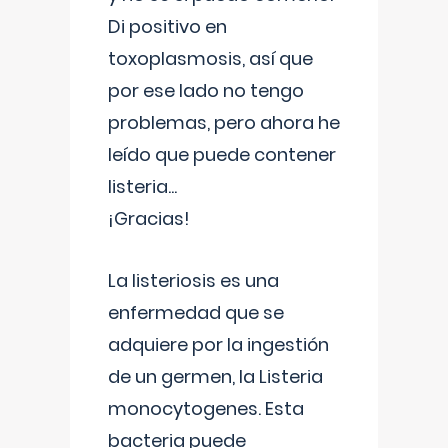
Di positivo en
toxoplasmosis, así que
por ese lado no tengo
problemas, pero ahora he
leído que puede contener
listeria...
¡Gracias!
La listeriosis es una
enfermedad que se
adquiere por la ingestión
de un germen, la Listeria
monocytogenes. Esta
bacteria puede