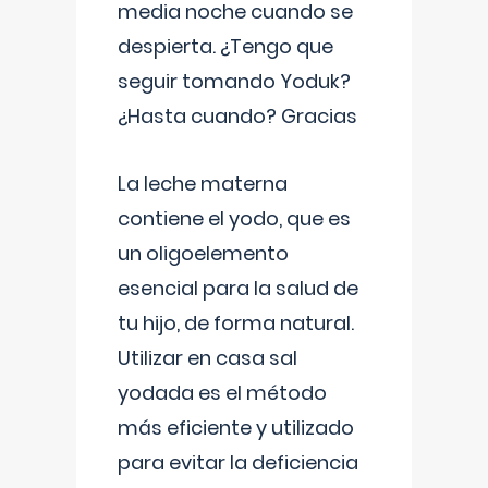
media noche cuando se
despierta. ¿Tengo que
seguir tomando Yoduk?
¿Hasta cuando? Gracias
La leche materna
contiene el yodo, que es
un oligoelemento
esencial para la salud de
tu hijo, de forma natural.
Utilizar en casa sal
yodada es el método
más eficiente y utilizado
para evitar la deficiencia