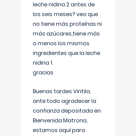
leche nidina 2 antes de
los seis meses? veo que
no tiene más proteínas ni
más azúcares,tiene más
o menos los mismos
ingredientes que la leche
nidina 1.
gracias
Buenas tardes Vintila,
ante todo agradecer la
confianza depositada en
Bienvenida Matrona,
estamos aquí para