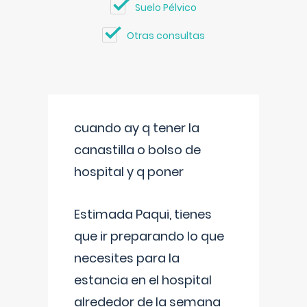
Suelo Pélvico
Otras consultas
cuando ay q tener la
canastilla o bolso de
hospital y q poner
Estimada Paqui, tienes
que ir preparando lo que
necesites para la
estancia en el hospital
alrededor de la semana