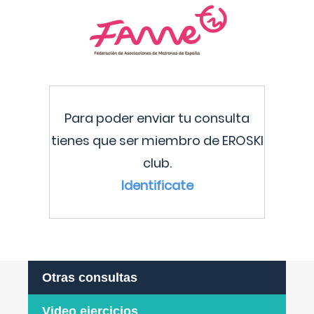
Para poder enviar tu consulta
tienes que ser miembro de EROSKI
club.
Identificate
Otras consultas
Video ejercicios