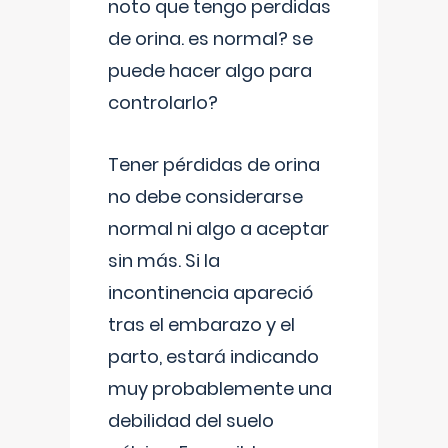
noto que tengo perdidas
de orina. es normal? se
puede hacer algo para
controlarlo?
Tener pérdidas de orina
no debe considerarse
normal ni algo a aceptar
sin más. Si la
incontinencia apareció
tras el embarazo y el
parto, estará indicando
muy probablemente una
debilidad del suelo