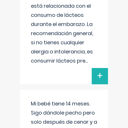
está relacionada con el
consumo de lácteos
durante el embarazo. La
recomendación general,
si no tienes cualquier
alergia o intolerancia, es
consumir lácteos pre
...
+
Mi bebé tiene 14 meses.
Sigo dándole pecho pero
solo después de cenar y a