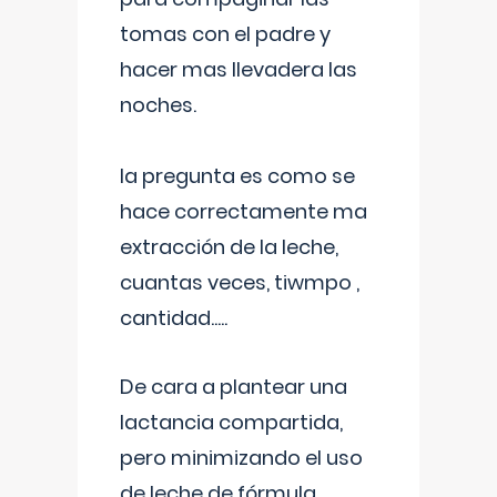
tomas con el padre y
hacer mas llevadera las
noches.
la pregunta es como se
hace correctamente ma
extracción de la leche,
cuantas veces, tiwmpo ,
cantidad.....
De cara a plantear una
lactancia compartida,
pero minimizando el uso
de leche de fórmula