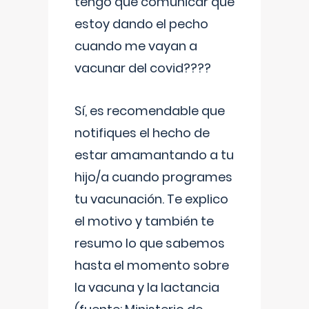
tengo que comunicar que
estoy dando el pecho
cuando me vayan a
vacunar del covid????
Sí, es recomendable que
notifiques el hecho de
estar amamantando a tu
hijo/a cuando programes
tu vacunación. Te explico
el motivo y también te
resumo lo que sabemos
hasta el momento sobre
la vacuna y la lactancia