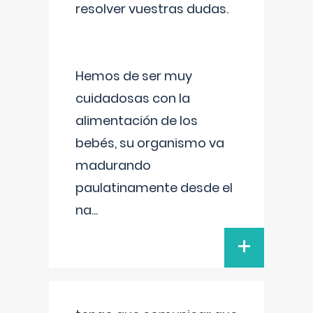
resolver vuestras dudas.
Hemos de ser muy
cuidadosas con la
alimentación de los
bebés, su organismo va
madurando
paulatinamente desde el
na
...
+