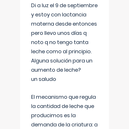
Di a luz el 9 de septiembre
y estoy con lactancia
materna desde entonces
pero llevo unos días q
noto q no tengo tanta
leche como al principio.
Alguna solución para un
aumento de leche?
un saludo
El mecanismo que regula
la cantidad de leche que
producimos es la
demanda de la criatura: a