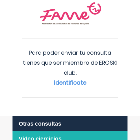
Para poder enviar tu consulta
tienes que ser miembro de EROSKI
club.
Identificate
Otras consultas
Video ejercicios