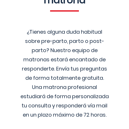
matrona
¿Tienes alguna duda habitual
sobre pre-parto, parto o post-
parto? Nuestro equipo de
matronas estará encantado de
responderte. Envía tus preguntas
de forma totalmente gratuita.
Una matrona profesional
estudiará de forma personalizada
tu consulta y responderá vía mail
en un plazo máximo de 72 horas.