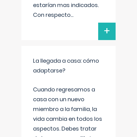
estarían mas indicados.
Con respecto
...
+
La llegada a casa: cómo
adaptarse?
Cuando regresamos a
casa con un nuevo
miembro a la familia, la
vida cambia en todos los
aspectos. Debes tratar