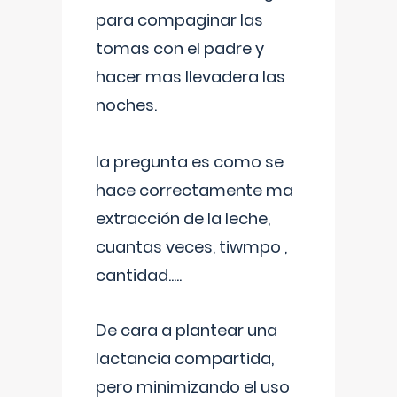
para compaginar las
tomas con el padre y
hacer mas llevadera las
noches.
la pregunta es como se
hace correctamente ma
extracción de la leche,
cuantas veces, tiwmpo ,
cantidad.....
De cara a plantear una
lactancia compartida,
pero minimizando el uso