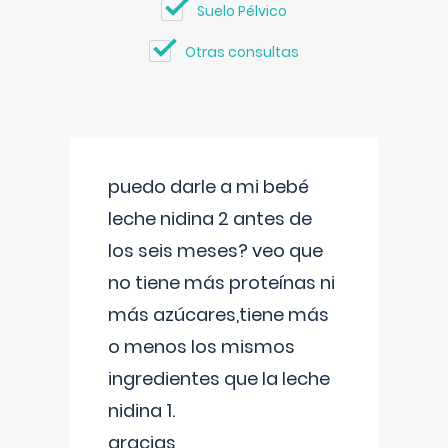
Suelo Pélvico
Otras consultas
puedo darle a mi bebé
leche nidina 2 antes de
los seis meses? veo que
no tiene más proteínas ni
más azúcares,tiene más
o menos los mismos
ingredientes que la leche
nidina 1.
gracias