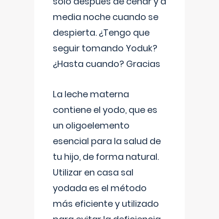
solo después de cenar y a
media noche cuando se
despierta. ¿Tengo que
seguir tomando Yoduk?
¿Hasta cuando? Gracias
La leche materna
contiene el yodo, que es
un oligoelemento
esencial para la salud de
tu hijo, de forma natural.
Utilizar en casa sal
yodada es el método
más eficiente y utilizado