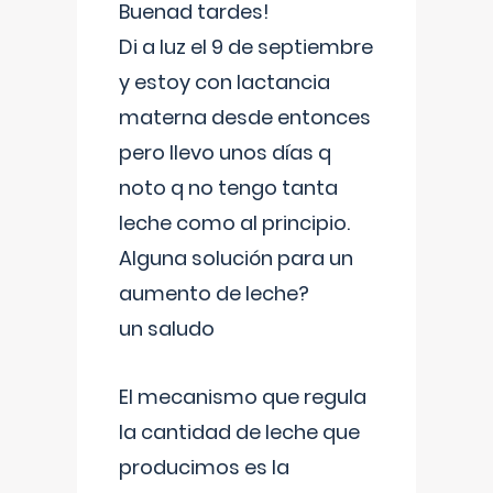
Buenad tardes!
Di a luz el 9 de septiembre
y estoy con lactancia
materna desde entonces
pero llevo unos días q
noto q no tengo tanta
leche como al principio.
Alguna solución para un
aumento de leche?
un saludo
El mecanismo que regula
la cantidad de leche que
producimos es la