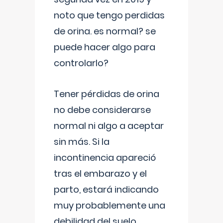
noto que tengo perdidas
de orina. es normal? se
puede hacer algo para
controlarlo?
Tener pérdidas de orina
no debe considerarse
normal ni algo a aceptar
sin más. Si la
incontinencia apareció
tras el embarazo y el
parto, estará indicando
muy probablemente una
debilidad del suelo