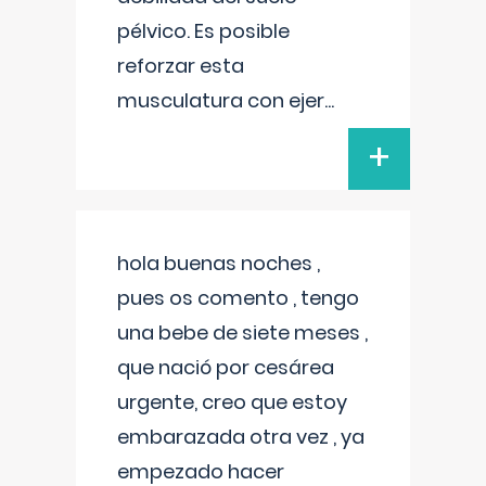
pélvico. Es posible
reforzar esta
musculatura con ejer
...
+
hola buenas noches ,
pues os comento , tengo
una bebe de siete meses ,
que nació por cesárea
urgente, creo que estoy
embarazada otra vez , ya
empezado hacer