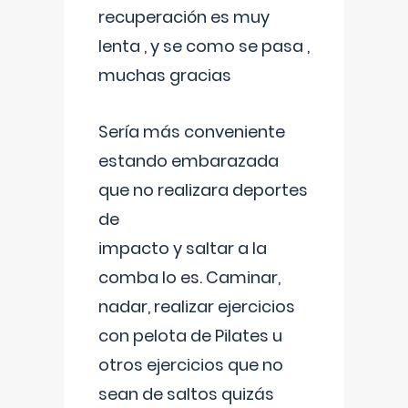
recuperación es muy
lenta , y se como se pasa ,
muchas gracias
Sería más conveniente
estando embarazada
que no realizara deportes
de
impacto y saltar a la
comba lo es. Caminar,
nadar, realizar ejercicios
con pelota de Pilates u
otros ejercicios que no
sean de saltos quizás