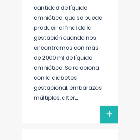
cantidad de líquido
amniótico, que se puede
producir al final de la
gestación cuando nos
encontramos con más
de 2000 ml de líquido
amniótico. Se relaciona
con la diabetes
gestacional, embarazos
múltiples, alter
...
+