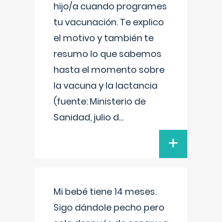
hijo/a cuando programes
tu vacunación. Te explico
el motivo y también te
resumo lo que sabemos
hasta el momento sobre
la vacuna y la lactancia
(fuente: Ministerio de
Sanidad, julio d
...
+
Mi bebé tiene 14 meses.
Sigo dándole pecho pero