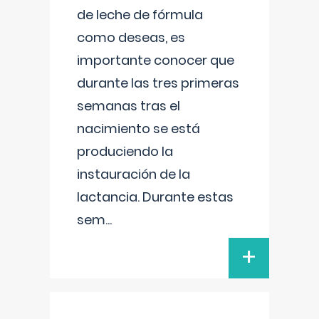
de leche de fórmula
como deseas, es
importante conocer que
durante las tres primeras
semanas tras el
nacimiento se está
produciendo la
instauración de la
lactancia. Durante estas
sem
...
+