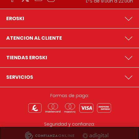
L-S de 9:00h a 22:00h
EROSKI
ATENCION AL CLIENTE
TIENDAS EROSKI
SERVICIOS
Formas de pago:
Seguridad y confianza: