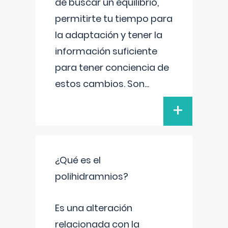
de buscar un equilibrio,
permitirte tu tiempo para
la adaptación y tener la
información suficiente
para tener conciencia de
estos cambios. Son
...
+
¿Qué es el
polihidramnios?
Es una alteración
relacionada con la