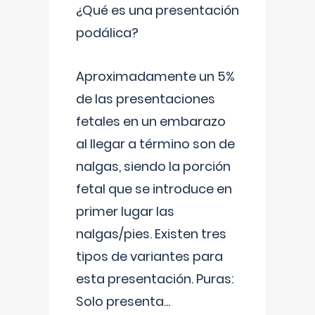
¿Qué es una presentación
podálica?
Aproximadamente un 5%
de las presentaciones
fetales en un embarazo
al llegar a término son de
nalgas, siendo la porción
fetal que se introduce en
primer lugar las
nalgas/pies. Existen tres
tipos de variantes para
esta presentación. Puras:
Solo presenta
...