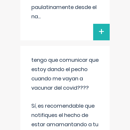
paulatinamente desde el
na
...
+
tengo que comunicar que
estoy dando el pecho
cuando me vayan a
vacunar del covid????
Sí, es recomendable que
notifiques el hecho de
estar amamantando a tu