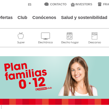
CONTACTO
INVESTORS
FRA
fertas
Club
Conócenos
Salud y sostenibilidad