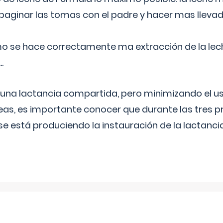
aginar las tomas con el padre y hacer mas llevad
o se hace correctamente ma extracción de la lec
.
 una lactancia compartida, pero minimizando el us
as, es importante conocer que durante las tres 
se está produciendo la instauración de la lactanci