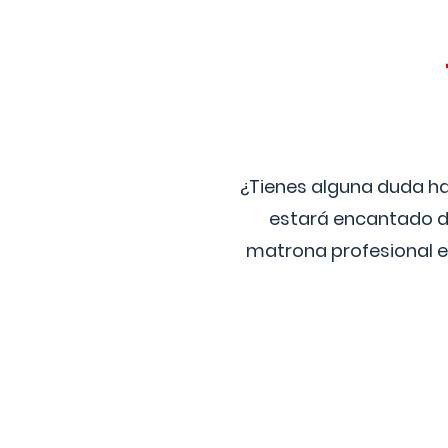
¿Tienes alguna duda ha
estará encantado de
matrona profesional e