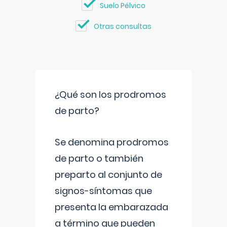
Suelo Pélvico
Otras consultas
¿Qué son los prodromos
de parto?
Se denomina prodromos
de parto o también
preparto al conjunto de
signos-síntomas que
presenta la embarazada
a término que pueden