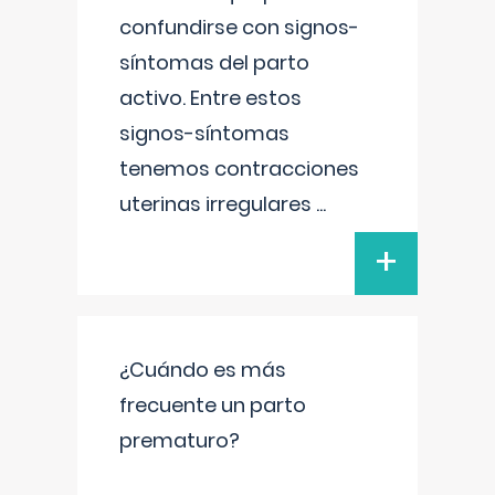
confundirse con signos-
síntomas del parto
activo. Entre estos
signos-síntomas
tenemos contracciones
uterinas irregulares
...
+
¿Cuándo es más
frecuente un parto
prematuro?