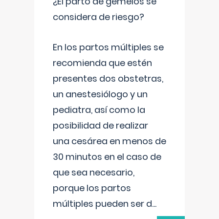
¿El parto de gemelos se
considera de riesgo?
En los partos múltiples se
recomienda que estén
presentes dos obstetras,
un anestesiólogo y un
pediatra, así como la
posibilidad de realizar
una cesárea en menos de
30 minutos en el caso de
que sea necesario,
porque los partos
múltiples pueden ser d
...