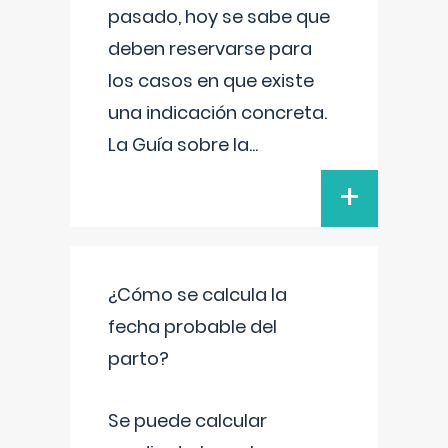
pasado, hoy se sabe que
deben reservarse para
los casos en que existe
una indicación concreta.
La Guía sobre la
...
+
¿Cómo se calcula la
fecha probable del
parto?
Se puede calcular