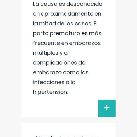
La causa es desconocida
en aproximadamente en
la mitad de los casos. El
parto prematuro es más
frecuente en embarazos
múltiples y en
complicaciones del
embarazo como las
infecciones o la
hipertensión.
+