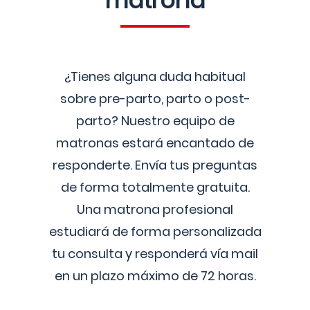
matrona
¿Tienes alguna duda habitual
sobre pre-parto, parto o post-
parto? Nuestro equipo de
matronas estará encantado de
responderte. Envía tus preguntas
de forma totalmente gratuita.
Una matrona profesional
estudiará de forma personalizada
tu consulta y responderá vía mail
en un plazo máximo de 72 horas.