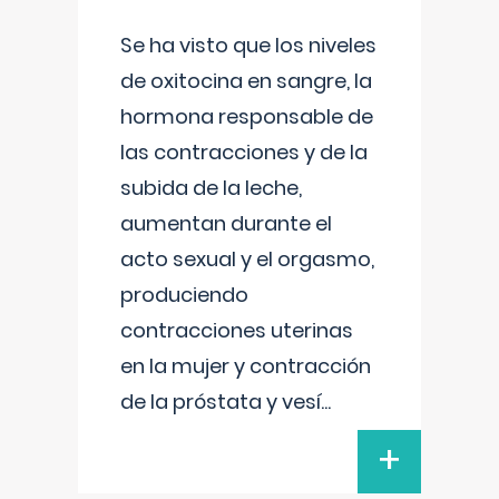
Se ha visto que los niveles
de oxitocina en sangre, la
hormona responsable de
las contracciones y de la
subida de la leche,
aumentan durante el
acto sexual y el orgasmo,
produciendo
contracciones uterinas
en la mujer y contracción
de la próstata y vesí
...
+