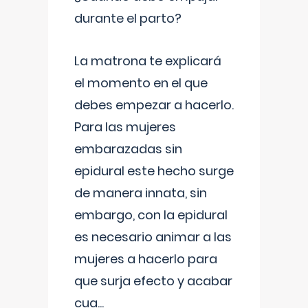
durante el parto?
La matrona te explicará
el momento en el que
debes empezar a hacerlo.
Para las mujeres
embarazadas sin
epidural este hecho surge
de manera innata, sin
embargo, con la epidural
es necesario animar a las
mujeres a hacerlo para
que surja efecto y acabar
cua
...