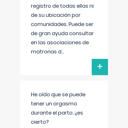
registro de todas ellas ni
de su ubicación por
comunidades. Puede ser
de gran ayuda consultar
en las asociaciones de
matronas d
...
+
He oído que se puede
tener un orgasmo
durante el parto, ¿es
cierto?