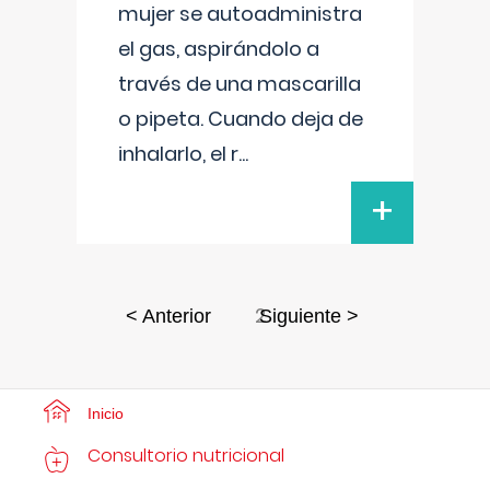
mujer se autoadministra
el gas, aspirándolo a
través de una mascarilla
o pipeta. Cuando deja de
inhalarlo, el r
...
+
2
< Anterior
Siguiente >
Inicio
Consultorio nutricional