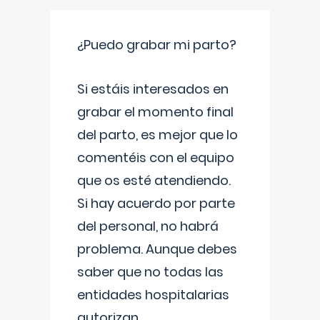
¿Puedo grabar mi parto?
Si estáis interesados en
grabar el momento final
del parto, es mejor que lo
comentéis con el equipo
que os esté atendiendo.
Si hay acuerdo por parte
del personal, no habrá
problema. Aunque debes
saber que no todas las
entidades hospitalarias
autorizan
...