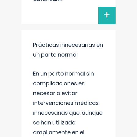
+
Prácticas innecesarias en
un parto normal
En un parto normal sin
complicaciones es
necesario evitar
intervenciones médicas
innecesarias que, aunque
se han utilizado
ampliamente en el