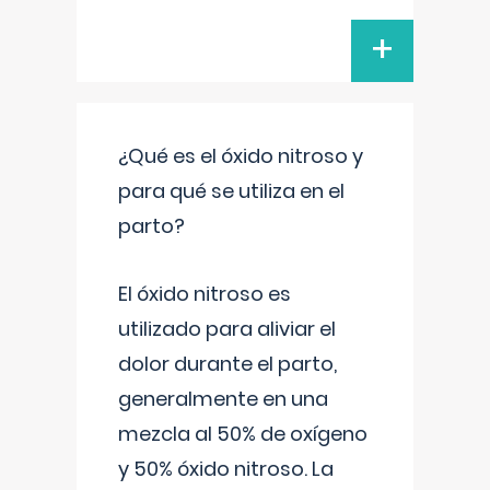
+
¿Qué es el óxido nitroso y
para qué se utiliza en el
parto?
El óxido nitroso es
utilizado para aliviar el
dolor durante el parto,
generalmente en una
mezcla al 50% de oxígeno
y 50% óxido nitroso. La