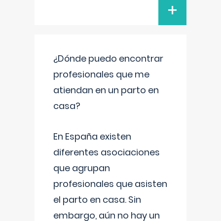
+
¿Dónde puedo encontrar
profesionales que me
atiendan en un parto en
casa?
En España existen
diferentes asociaciones
que agrupan
profesionales que asisten
el parto en casa. Sin
embargo, aún no hay un