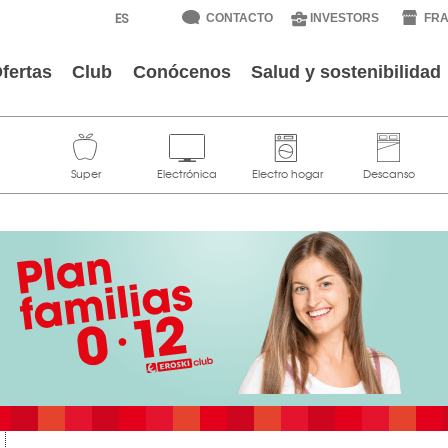
CONTACTO
INVESTORS
FRA
fertas
Club
Conócenos
Salud y sostenibilidad