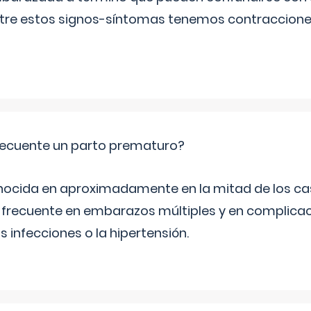
Entre estos signos-síntomas tenemos contraccione
ecuente un parto prematuro?
ocida en aproximadamente en la mitad de los cas
frecuente en embarazos múltiples y en complicac
infecciones o la hipertensión.