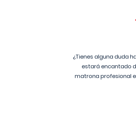
¿Tienes alguna duda ha
estará encantado de
matrona profesional e