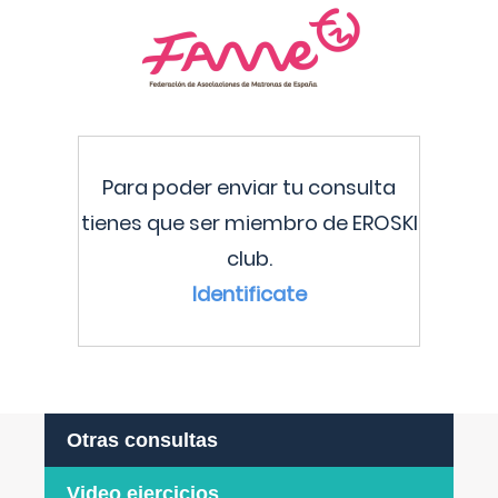
Para poder enviar tu consulta
tienes que ser miembro de EROSKI
club.
Identificate
Otras consultas
Video ejercicios