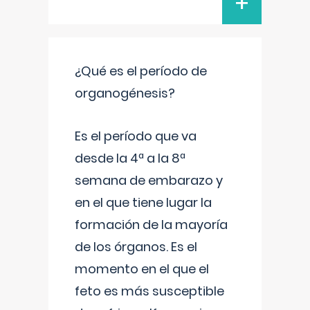
+
¿Qué es el período de
organogénesis?
Es el período que va
desde la 4ª a la 8ª
semana de embarazo y
en el que tiene lugar la
formación de la mayoría
de los órganos. Es el
momento en el que el
feto es más susceptible