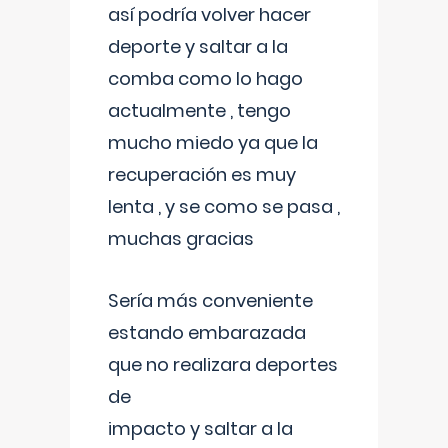
así podría volver hacer
deporte y saltar a la
comba como lo hago
actualmente , tengo
mucho miedo ya que la
recuperación es muy
lenta , y se como se pasa ,
muchas gracias
Sería más conveniente
estando embarazada
que no realizara deportes
de
impacto y saltar a la