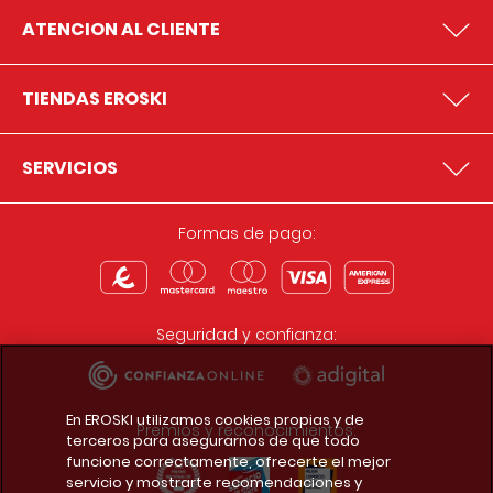
ATENCION AL CLIENTE
TIENDAS EROSKI
SERVICIOS
Formas de pago:
Seguridad y confianza:
En EROSKI utilizamos cookies propias y de
Premios y reconocimientos:
terceros para asegurarnos de que todo
funcione correctamente, ofrecerte el mejor
servicio y mostrarte recomendaciones y