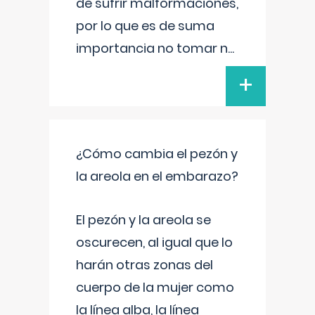
de sufrir malformaciones,
por lo que es de suma
importancia no tomar n
...
+
¿Cómo cambia el pezón y
la areola en el embarazo?
El pezón y la areola se
oscurecen, al igual que lo
harán otras zonas del
cuerpo de la mujer como
la línea alba, la línea