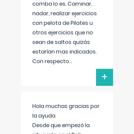
comba lo es. Caminar,
nadar, realizar ejercicios
con pelota de Pilates u
otros ejercicios que no
sean de saltos quizás
estarían mas indicados.
Con respecto
...
+
Hola muchas gracias por
la ayuda.
Desde que empezó la