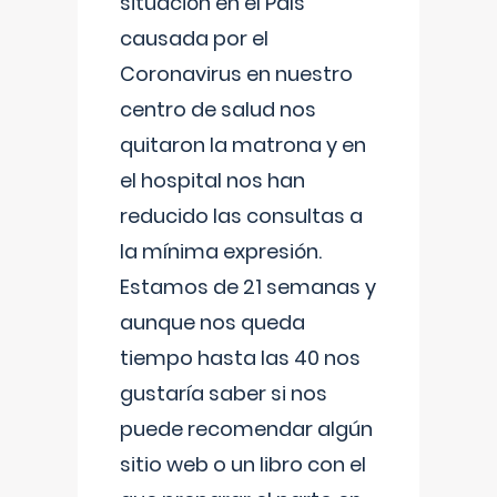
situación en el País
causada por el
Coronavirus en nuestro
centro de salud nos
quitaron la matrona y en
el hospital nos han
reducido las consultas a
la mínima expresión.
Estamos de 21 semanas y
aunque nos queda
tiempo hasta las 40 nos
gustaría saber si nos
puede recomendar algún
sitio web o un libro con el