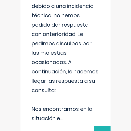
debido a una incidencia
técnica, no hemos
podido dar respuesta
con anterioridad. Le
pedimos disculpas por
las molestias
ocasionadas. A
continuación, le hacemos
llegar las respuesta a su
consulta:
Nos encontramos en la
situación e
...