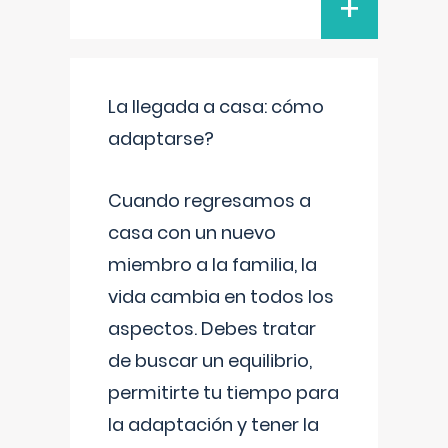
+
La llegada a casa: cómo
adaptarse?
Cuando regresamos a
casa con un nuevo
miembro a la familia, la
vida cambia en todos los
aspectos. Debes tratar
de buscar un equilibrio,
permitirte tu tiempo para
la adaptación y tener la