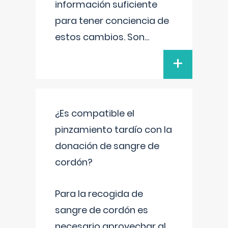
información suficiente
para tener conciencia de
estos cambios. Son
...
+
¿Es compatible el
pinzamiento tardío con la
donación de sangre de
cordón?
Para la recogida de
sangre de cordón es
necesario aprovechar al