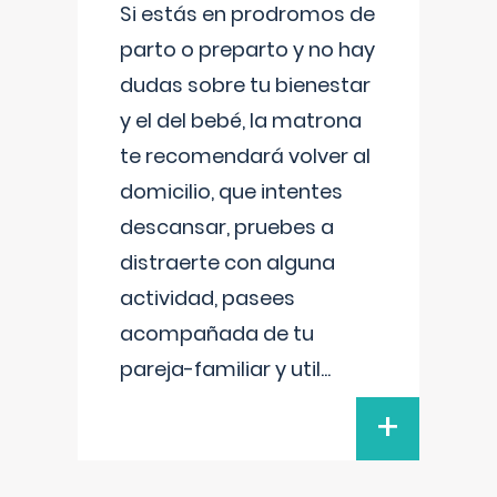
Si estás en prodromos de
parto o preparto y no hay
dudas sobre tu bienestar
y el del bebé, la matrona
te recomendará volver al
domicilio, que intentes
descansar, pruebes a
distraerte con alguna
actividad, pasees
acompañada de tu
pareja-familiar y util
...
+