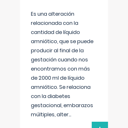
Es una alteración
relacionada con la
cantidad de líquido
amniótico, que se puede
producir al final de la
gestación cuando nos
encontramos con más
de 2000 ml de líquido
amniótico. Se relaciona
con la diabetes
gestacional, embarazos
múltiples, alter
...