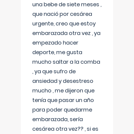
una bebe de siete meses ,
que nació por cesárea
urgente, creo que estoy
embarazada otra vez , ya
empezado hacer
deporte, me gusta
mucho saltar a la comba
, ya que sufro de
ansiedad y desestreso
mucho , me dijeron que
tenía que pasar un año
para poder quedarme
embarazada, sería
cesárea otra vez?? , si es