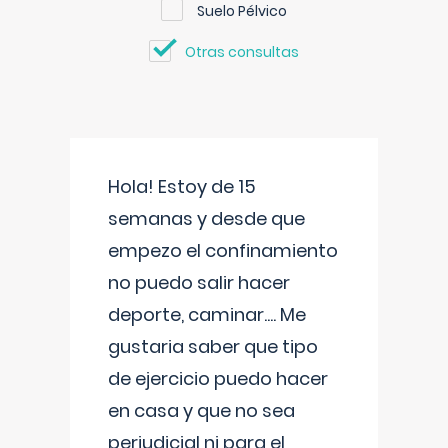
Suelo Pélvico
Otras consultas
Hola! Estoy de 15
semanas y desde que
empezo el confinamiento
no puedo salir hacer
deporte, caminar.... Me
gustaria saber que tipo
de ejercicio puedo hacer
en casa y que no sea
perjudicial ni para el