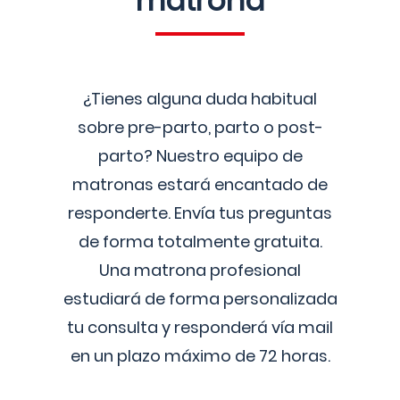
matrona
¿Tienes alguna duda habitual
sobre pre-parto, parto o post-
parto? Nuestro equipo de
matronas estará encantado de
responderte. Envía tus preguntas
de forma totalmente gratuita.
Una matrona profesional
estudiará de forma personalizada
tu consulta y responderá vía mail
en un plazo máximo de 72 horas.