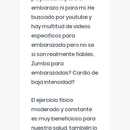
embarazo ni para mi. He
buscado por youtube y
hay multitud de videos
especificos para
embarazada pero no se
si son realmente fiables.
Zumba para
embarazadas? Cardio de
baja intensidad?
El ejercicio físico
moderado y constante
es muy beneficioso para
nuestra salud, también lo