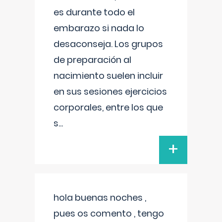
es durante todo el
embarazo si nada lo
desaconseja. Los grupos
de preparación al
nacimiento suelen incluir
en sus sesiones ejercicios
corporales, entre los que
s
...
+
hola buenas noches ,
pues os comento , tengo