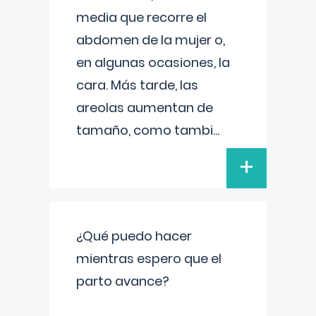
media que recorre el
abdomen de la mujer o,
en algunas ocasiones, la
cara. Más tarde, las
areolas aumentan de
tamaño, como tambi
...
+
¿Qué puedo hacer
mientras espero que el
parto avance?