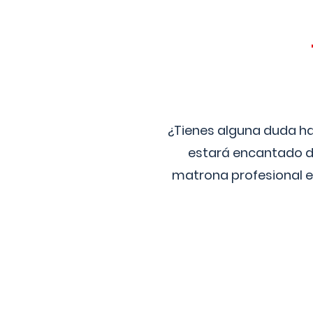
¿Tienes alguna duda ha
estará encantado de
matrona profesional e