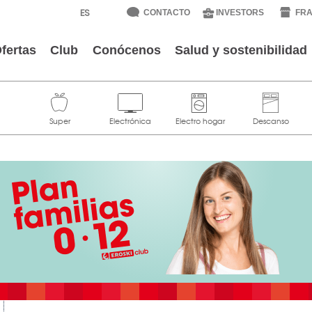
CONTACTO
INVESTORS
FRA
fertas
Club
Conócenos
Salud y sostenibilidad