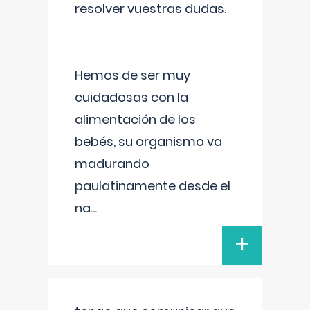
resolver vuestras dudas.
Hemos de ser muy
cuidadosas con la
alimentación de los
bebés, su organismo va
madurando
paulatinamente desde el
na
...
+