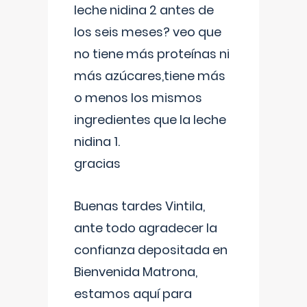
leche nidina 2 antes de
los seis meses? veo que
no tiene más proteínas ni
más azúcares,tiene más
o menos los mismos
ingredientes que la leche
nidina 1.
gracias
Buenas tardes Vintila,
ante todo agradecer la
confianza depositada en
Bienvenida Matrona,
estamos aquí para