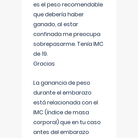
es el peso recomendable
que debería haber
ganado, al estar
confinada me preocupa
sobrepasarme. Tenía IMC
de 19.
Gracias
La ganancia de peso
durante el embarazo
está relacionada con el
IMC (índice de masa
corporal) que en tu caso
antes del embarazo