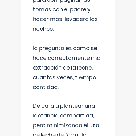
tomas con el padre y
hacer mas llevadera las
noches.
la pregunta es como se
hace correctamente ma
extracción de la leche,
cuantas veces, tiwmpo ,
cantidad.....
De cara a plantear una
lactancia compartida,
pero minimizando el uso
de leche de fórmula