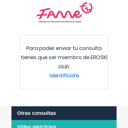
Para poder enviar tu consulta
tienes que ser miembro de EROSKI
club.
Identificate
Otras consultas
Video ejercicios