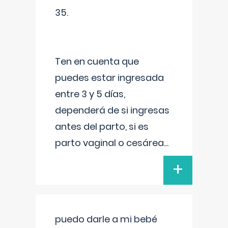
35.
Ten en cuenta que
puedes estar ingresada
entre 3 y 5 días,
dependerá de si ingresas
antes del parto, si es
parto vaginal o cesárea
...
+
puedo darle a mi bebé