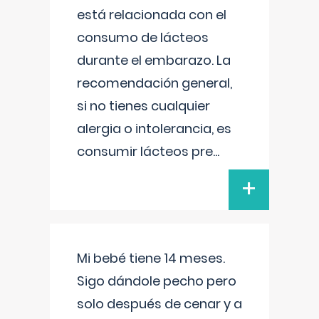
está relacionada con el
consumo de lácteos
durante el embarazo. La
recomendación general,
si no tienes cualquier
alergia o intolerancia, es
consumir lácteos pre
...
+
Mi bebé tiene 14 meses.
Sigo dándole pecho pero
solo después de cenar y a