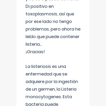
Di positivo en
toxoplasmosis, así que
por ese lado no tengo
problemas, pero ahora he
leído que puede contener
listeria...
¡Gracias!
La listeriosis es una
enfermedad que se
adquiere por la ingestión
de un germen, la Listeria
monocytogenes. Esta
bacteria puede