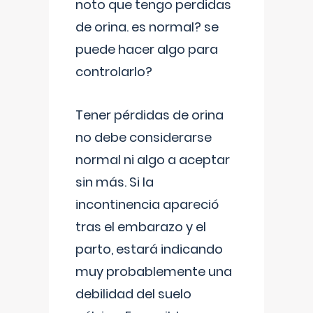
noto que tengo perdidas
de orina. es normal? se
puede hacer algo para
controlarlo?
Tener pérdidas de orina
no debe considerarse
normal ni algo a aceptar
sin más. Si la
incontinencia apareció
tras el embarazo y el
parto, estará indicando
muy probablemente una
debilidad del suelo