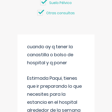
Suelo Pélvico
Otras consultas
cuando ay q tener la
canastilla o bolso de
hospital y q poner
Estimada Paqui, tienes
que ir preparando lo que
necesites para la
estancia en el hospital
alrededor de la semana