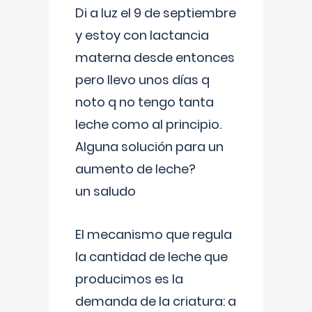
Di a luz el 9 de septiembre
y estoy con lactancia
materna desde entonces
pero llevo unos días q
noto q no tengo tanta
leche como al principio.
Alguna solución para un
aumento de leche?
un saludo
El mecanismo que regula
la cantidad de leche que
producimos es la
demanda de la criatura: a