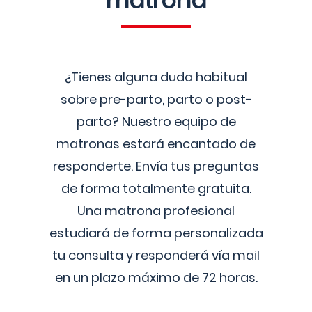
matrona
¿Tienes alguna duda habitual
sobre pre-parto, parto o post-
parto? Nuestro equipo de
matronas estará encantado de
responderte. Envía tus preguntas
de forma totalmente gratuita.
Una matrona profesional
estudiará de forma personalizada
tu consulta y responderá vía mail
en un plazo máximo de 72 horas.