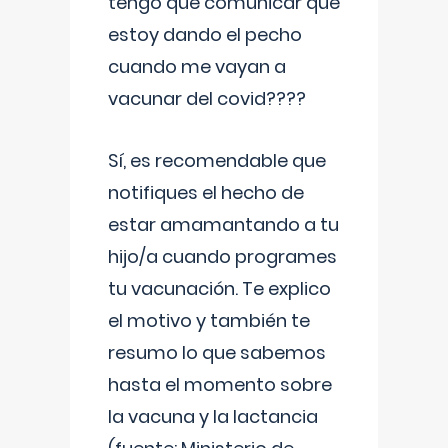
tengo que comunicar que
estoy dando el pecho
cuando me vayan a
vacunar del covid????
Sí, es recomendable que
notifiques el hecho de
estar amamantando a tu
hijo/a cuando programes
tu vacunación. Te explico
el motivo y también te
resumo lo que sabemos
hasta el momento sobre
la vacuna y la lactancia