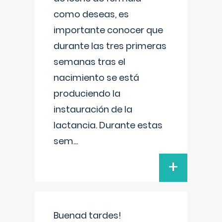
como deseas, es
importante conocer que
durante las tres primeras
semanas tras el
nacimiento se está
produciendo la
instauración de la
lactancia. Durante estas
sem
...
+
Buenad tardes!