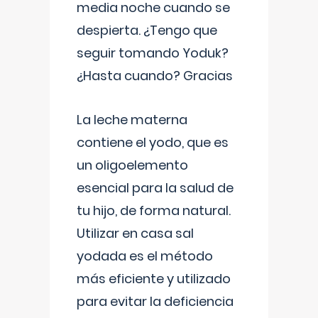
media noche cuando se
despierta. ¿Tengo que
seguir tomando Yoduk?
¿Hasta cuando? Gracias
La leche materna
contiene el yodo, que es
un oligoelemento
esencial para la salud de
tu hijo, de forma natural.
Utilizar en casa sal
yodada es el método
más eficiente y utilizado
para evitar la deficiencia