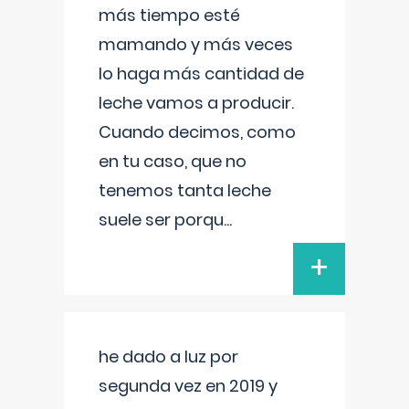
más tiempo esté
mamando y más veces
lo haga más cantidad de
leche vamos a producir.
Cuando decimos, como
en tu caso, que no
tenemos tanta leche
suele ser porqu
...
+
he dado a luz por
segunda vez en 2019 y