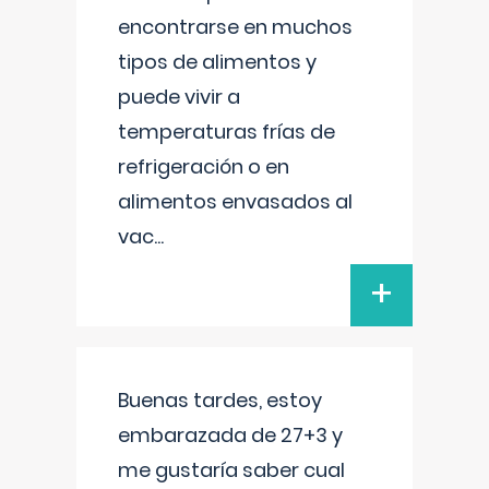
encontrarse en muchos
tipos de alimentos y
puede vivir a
temperaturas frías de
refrigeración o en
alimentos envasados al
vac
...
+
Buenas tardes, estoy
embarazada de 27+3 y
me gustaría saber cual