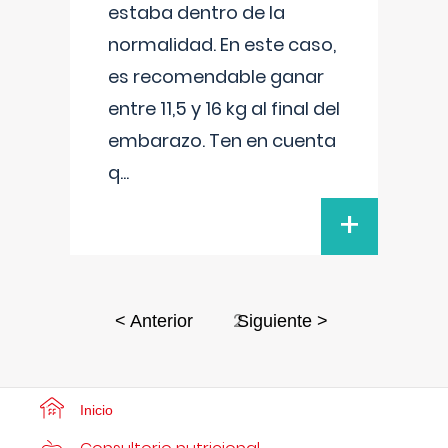
estaba dentro de la
normalidad. En este caso,
es recomendable ganar
entre 11,5 y 16 kg al final del
embarazo. Ten en cuenta
q
...
+
2
< Anterior
Siguiente >
Inicio