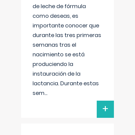
de leche de fórmula
como deseas, es
importante conocer que
durante las tres primeras
semanas tras el
nacimiento se está
produciendo la
instauración de la
lactancia. Durante estas
sem
...
+