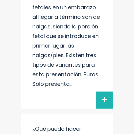
fetales en un embarazo
al llegar a término son de
nalgas, siendo la porción
fetal que se introduce en
primer lugar las
nalgas/pies. Existen tres
tipos de variantes para
esta presentación. Puras:
Solo presenta
...
+
¿Qué puedo hacer