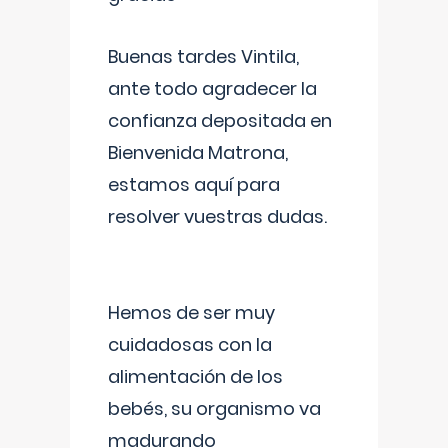
Buenas tardes Vintila,
ante todo agradecer la
confianza depositada en
Bienvenida Matrona,
estamos aquí para
resolver vuestras dudas.
Hemos de ser muy
cuidadosas con la
alimentación de los
bebés, su organismo va
madurando