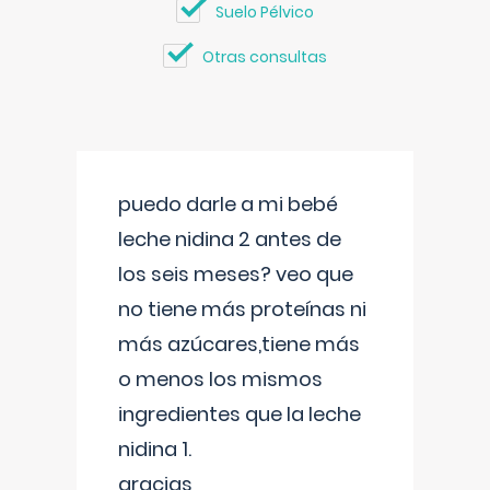
Suelo Pélvico
Otras consultas
puedo darle a mi bebé
leche nidina 2 antes de
los seis meses? veo que
no tiene más proteínas ni
más azúcares,tiene más
o menos los mismos
ingredientes que la leche
nidina 1.
gracias