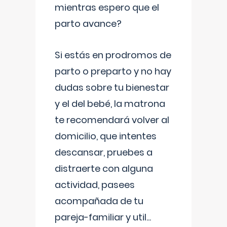
mientras espero que el
parto avance?
Si estás en prodromos de
parto o preparto y no hay
dudas sobre tu bienestar
y el del bebé, la matrona
te recomendará volver al
domicilio, que intentes
descansar, pruebes a
distraerte con alguna
actividad, pasees
acompañada de tu
pareja-familiar y util
...