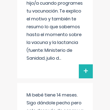
hijo/a cuando programes
tu vacunación. Te explico
el motivo y también te
resumo lo que sabemos
hasta el momento sobre
la vacuna y la lactancia
(fuente: Ministerio de
Sanidad, julio d
...
+
Mi bebé tiene 14 meses.
Sigo dándole pecho pero