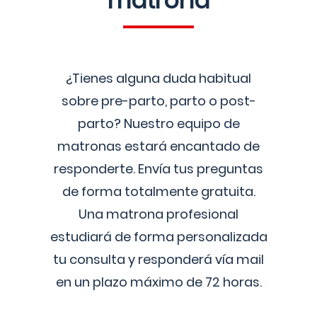
matrona
¿Tienes alguna duda habitual
sobre pre-parto, parto o post-
parto? Nuestro equipo de
matronas estará encantado de
responderte. Envía tus preguntas
de forma totalmente gratuita.
Una matrona profesional
estudiará de forma personalizada
tu consulta y responderá vía mail
en un plazo máximo de 72 horas.