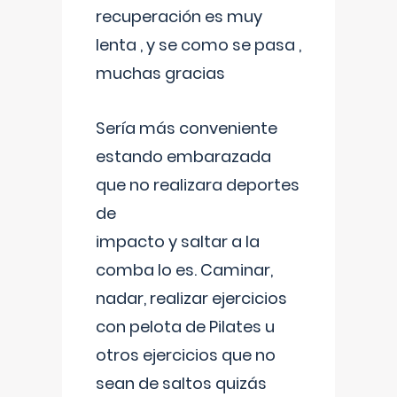
recuperación es muy
lenta , y se como se pasa ,
muchas gracias
Sería más conveniente
estando embarazada
que no realizara deportes
de
impacto y saltar a la
comba lo es. Caminar,
nadar, realizar ejercicios
con pelota de Pilates u
otros ejercicios que no
sean de saltos quizás