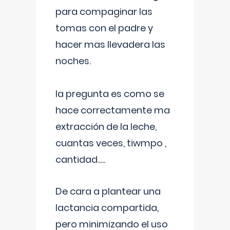
para compaginar las
tomas con el padre y
hacer mas llevadera las
noches.
la pregunta es como se
hace correctamente ma
extracción de la leche,
cuantas veces, tiwmpo ,
cantidad.....
De cara a plantear una
lactancia compartida,
pero minimizando el uso