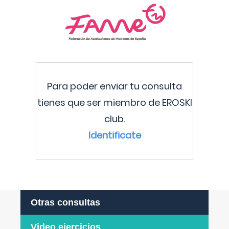
Para poder enviar tu consulta
tienes que ser miembro de EROSKI
club.
Identificate
Otras consultas
Video ejercicios