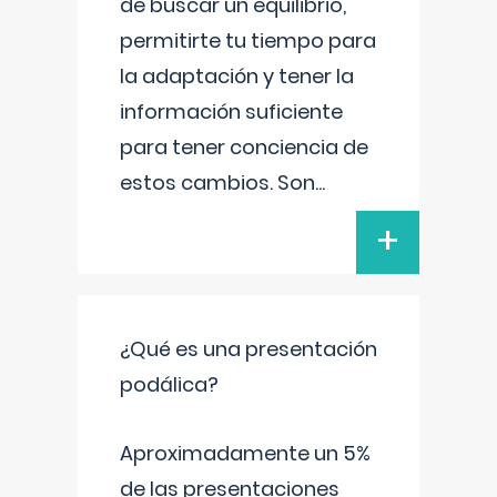
de buscar un equilibrio,
permitirte tu tiempo para
la adaptación y tener la
información suficiente
para tener conciencia de
estos cambios. Son
...
+
¿Qué es una presentación
podálica?
Aproximadamente un 5%
de las presentaciones