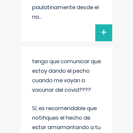
paulatinamente desde el
na
...
+
tengo que comunicar que
estoy dando el pecho
cuando me vayan a
vacunar del covid????
Sí, es recomendable que
notifiques el hecho de
estar amamantando a tu