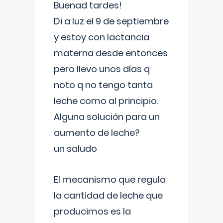
Buenad tardes!
Di a luz el 9 de septiembre
y estoy con lactancia
materna desde entonces
pero llevo unos días q
noto q no tengo tanta
leche como al principio.
Alguna solución para un
aumento de leche?
un saludo
El mecanismo que regula
la cantidad de leche que
producimos es la