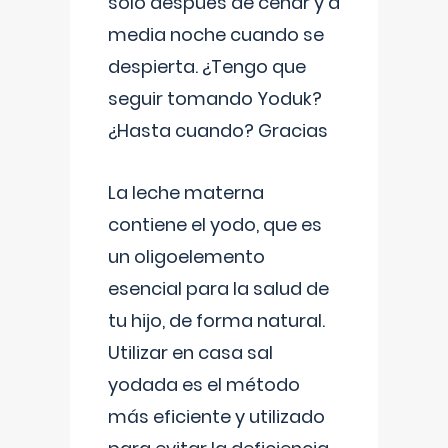
solo después de cenar y a
media noche cuando se
despierta. ¿Tengo que
seguir tomando Yoduk?
¿Hasta cuando? Gracias
La leche materna
contiene el yodo, que es
un oligoelemento
esencial para la salud de
tu hijo, de forma natural.
Utilizar en casa sal
yodada es el método
más eficiente y utilizado