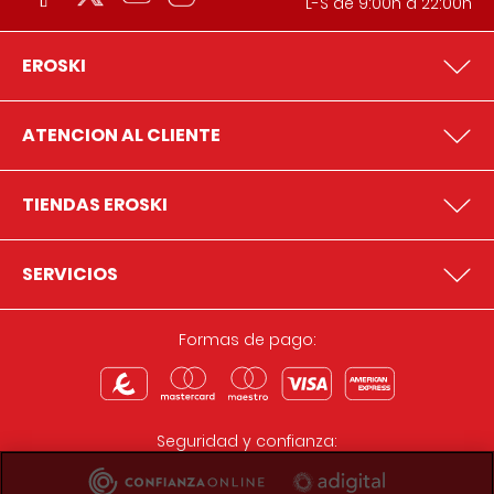
L-S de 9:00h a 22:00h
EROSKI
ATENCION AL CLIENTE
TIENDAS EROSKI
SERVICIOS
Formas de pago:
Seguridad y confianza: