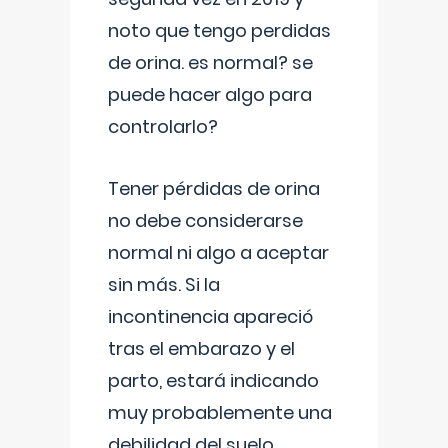
noto que tengo perdidas
de orina. es normal? se
puede hacer algo para
controlarlo?
Tener pérdidas de orina
no debe considerarse
normal ni algo a aceptar
sin más. Si la
incontinencia apareció
tras el embarazo y el
parto, estará indicando
muy probablemente una
debilidad del suelo