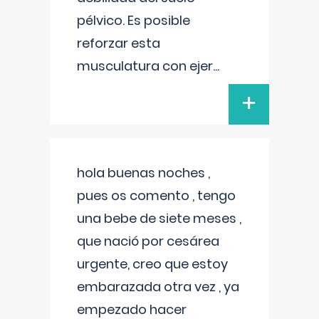
pélvico. Es posible
reforzar esta
musculatura con ejer
...
+
hola buenas noches ,
pues os comento , tengo
una bebe de siete meses ,
que nació por cesárea
urgente, creo que estoy
embarazada otra vez , ya
empezado hacer