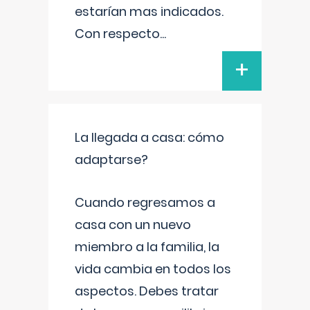
estarían mas indicados.
Con respecto
...
+
La llegada a casa: cómo
adaptarse?
Cuando regresamos a
casa con un nuevo
miembro a la familia, la
vida cambia en todos los
aspectos. Debes tratar