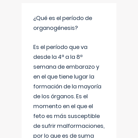
¿Qué es el período de
organogénesis?
Es el período que va
desde la 4ª a la 8ª
semana de embarazo y
en el que tiene lugar la
formación de la mayoría
de los órganos. Es el
momento en el que el
feto es más susceptible
de sufrir malformaciones,
por lo que es de suma