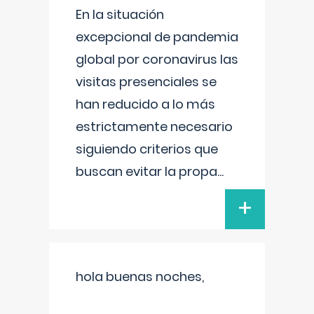
En la situación
excepcional de pandemia
global por coronavirus las
visitas presenciales se
han reducido a lo más
estrictamente necesario
siguiendo criterios que
buscan evitar la propa
...
+
hola buenas noches,