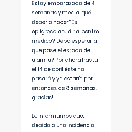
Estoy embarazada de 4
semanas y media, qué
debería hacer?Es
epligroso acudir al centro
médico? Debo esperar a
que pase el estado de
alarma? Por ahora hasta
el 14 de abril éste no
pasará y ya estaría por
entonces de 8 semanas.
gracias!
Le informamos que,
debido a una incidencia