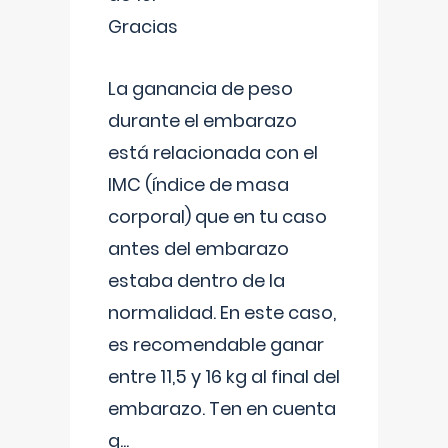
Gracias
La ganancia de peso
durante el embarazo
está relacionada con el
IMC (índice de masa
corporal) que en tu caso
antes del embarazo
estaba dentro de la
normalidad. En este caso,
es recomendable ganar
entre 11,5 y 16 kg al final del
embarazo. Ten en cuenta
q
...