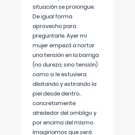
situación se prolongue.
De igual forma
aprovecho para
preguntarle. Ayer mi
mujer empezó a nortar
una tensión en la barriga
(no dureza, sino tensión)
como si le estuviera
dilatando y estirando la
piel desde dentro,
concretamente
alrededor del ombligo y
por encima del mismo.
Imaginamos que será