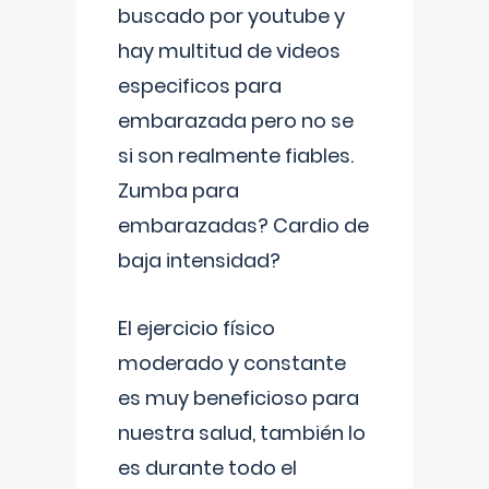
buscado por youtube y
hay multitud de videos
especificos para
embarazada pero no se
si son realmente fiables.
Zumba para
embarazadas? Cardio de
baja intensidad?
El ejercicio físico
moderado y constante
es muy beneficioso para
nuestra salud, también lo
es durante todo el