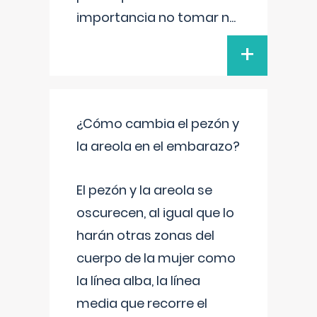
importancia no tomar n
...
+
¿Cómo cambia el pezón y
la areola en el embarazo?
El pezón y la areola se
oscurecen, al igual que lo
harán otras zonas del
cuerpo de la mujer como
la línea alba, la línea
media que recorre el