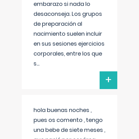
embarazo si nada lo
desaconseja. Los grupos
de preparación al
nacimiento suelen incluir
en sus sesiones ejercicios
corporales, entre los que
s
...
+
hola buenas noches ,
pues os comento , tengo
una bebe de siete meses ,