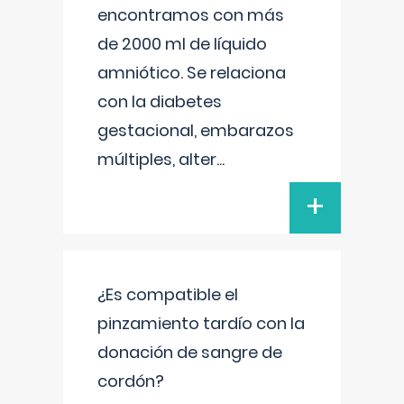
encontramos con más
de 2000 ml de líquido
amniótico. Se relaciona
con la diabetes
gestacional, embarazos
múltiples, alter
...
+
¿Es compatible el
pinzamiento tardío con la
donación de sangre de
cordón?