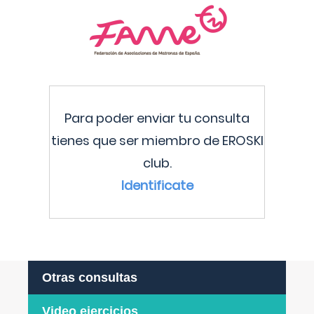
Para poder enviar tu consulta
tienes que ser miembro de EROSKI
club.
Identificate
Otras consultas
Video ejercicios