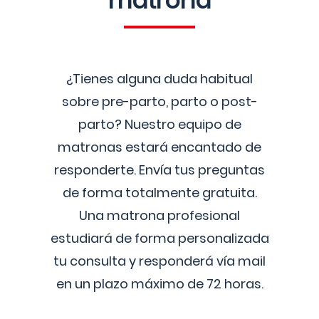
matrona
¿Tienes alguna duda habitual
sobre pre-parto, parto o post-
parto? Nuestro equipo de
matronas estará encantado de
responderte. Envía tus preguntas
de forma totalmente gratuita.
Una matrona profesional
estudiará de forma personalizada
tu consulta y responderá vía mail
en un plazo máximo de 72 horas.