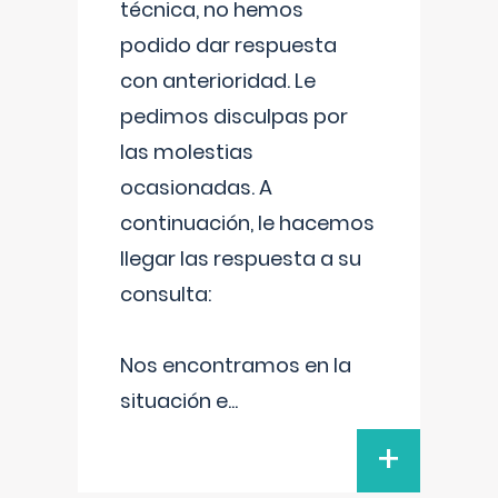
técnica, no hemos
podido dar respuesta
con anterioridad. Le
pedimos disculpas por
las molestias
ocasionadas. A
continuación, le hacemos
llegar las respuesta a su
consulta:
Nos encontramos en la
situación e
...
+