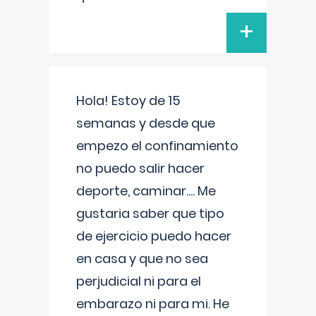
+
Hola! Estoy de 15
semanas y desde que
empezo el confinamiento
no puedo salir hacer
deporte, caminar.... Me
gustaria saber que tipo
de ejercicio puedo hacer
en casa y que no sea
perjudicial ni para el
embarazo ni para mi. He