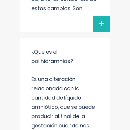
estos cambios. Son
...
+
¿Qué es el
polihidramnios?
Es una alteración
relacionada con la
cantidad de líquido
amniótico, que se puede
producir al final de la
gestación cuando nos