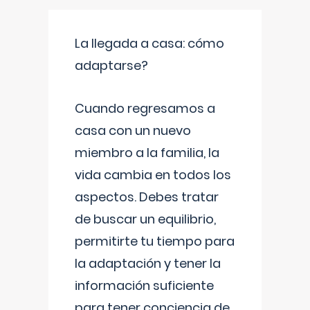
La llegada a casa: cómo
adaptarse?
Cuando regresamos a
casa con un nuevo
miembro a la familia, la
vida cambia en todos los
aspectos. Debes tratar
de buscar un equilibrio,
permitirte tu tiempo para
la adaptación y tener la
información suficiente
para tener conciencia de