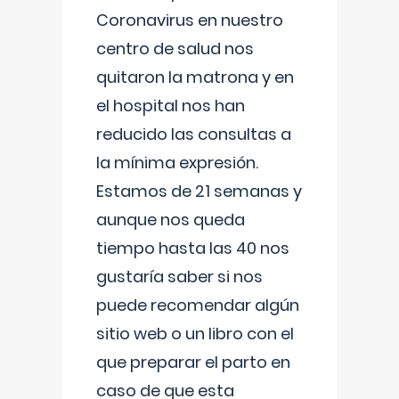
Coronavirus en nuestro
centro de salud nos
quitaron la matrona y en
el hospital nos han
reducido las consultas a
la mínima expresión.
Estamos de 21 semanas y
aunque nos queda
tiempo hasta las 40 nos
gustaría saber si nos
puede recomendar algún
sitio web o un libro con el
que preparar el parto en
caso de que esta