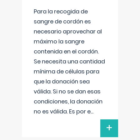
Para la recogida de
sangre de cordón es
necesario aprovechar al
máximo la sangre
contenida en el cordón.
Se necesita una cantidad
mínima de células para
que la donación sea
válida. Si no se dan esas
condiciones, la donación
no es válida. Es por e
...
+