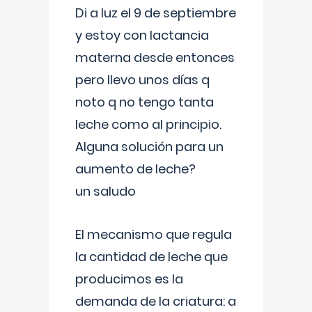
Di a luz el 9 de septiembre
y estoy con lactancia
materna desde entonces
pero llevo unos días q
noto q no tengo tanta
leche como al principio.
Alguna solución para un
aumento de leche?
un saludo
El mecanismo que regula
la cantidad de leche que
producimos es la
demanda de la criatura: a