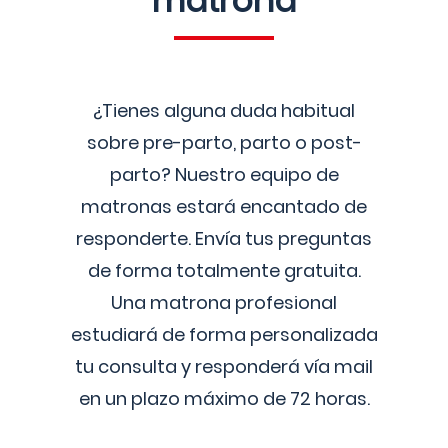
matrona
¿Tienes alguna duda habitual
sobre pre-parto, parto o post-
parto? Nuestro equipo de
matronas estará encantado de
responderte. Envía tus preguntas
de forma totalmente gratuita.
Una matrona profesional
estudiará de forma personalizada
tu consulta y responderá vía mail
en un plazo máximo de 72 horas.