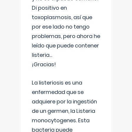
Di positivo en
toxoplasmosis, así que
por ese lado no tengo
problemas, pero ahora he
leído que puede contener
listeria...
¡Gracias!
La listeriosis es una
enfermedad que se
adquiere por la ingestión
de un germen, la Listeria
monocytogenes. Esta
bacteria puede