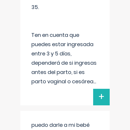
35.
Ten en cuenta que
puedes estar ingresada
entre 3 y 5 días,
dependerá de si ingresas
antes del parto, si es
parto vaginal o cesárea
...
+
puedo darle a mi bebé