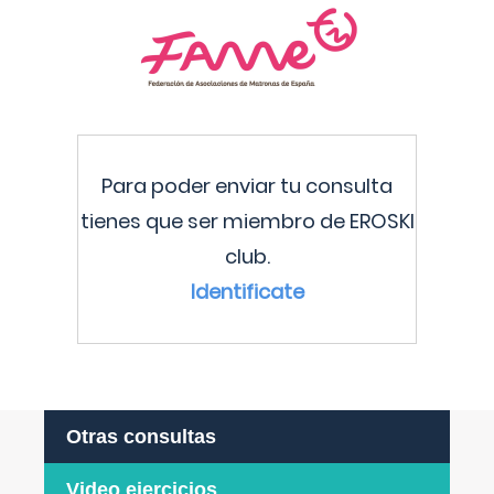
Para poder enviar tu consulta
tienes que ser miembro de EROSKI
club.
Identificate
Otras consultas
Video ejercicios