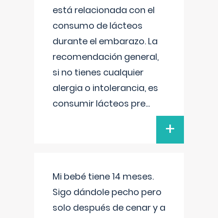
está relacionada con el
consumo de lácteos
durante el embarazo. La
recomendación general,
si no tienes cualquier
alergia o intolerancia, es
consumir lácteos pre
...
+
Mi bebé tiene 14 meses.
Sigo dándole pecho pero
solo después de cenar y a