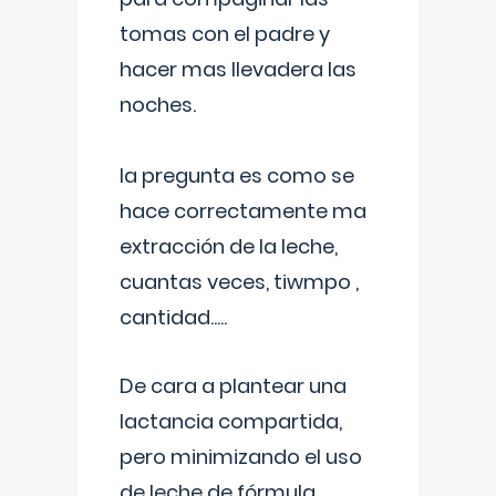
tomas con el padre y
hacer mas llevadera las
noches.
la pregunta es como se
hace correctamente ma
extracción de la leche,
cuantas veces, tiwmpo ,
cantidad.....
De cara a plantear una
lactancia compartida,
pero minimizando el uso
de leche de fórmula