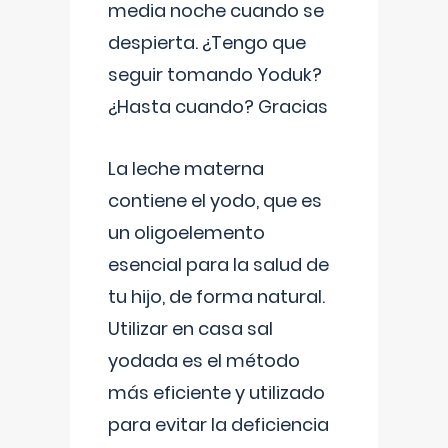
media noche cuando se
despierta. ¿Tengo que
seguir tomando Yoduk?
¿Hasta cuando? Gracias
La leche materna
contiene el yodo, que es
un oligoelemento
esencial para la salud de
tu hijo, de forma natural.
Utilizar en casa sal
yodada es el método
más eficiente y utilizado
para evitar la deficiencia