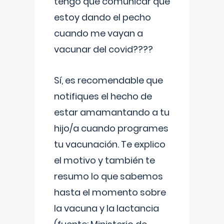
tengo que comunicar que
estoy dando el pecho
cuando me vayan a
vacunar del covid????
Sí, es recomendable que
notifiques el hecho de
estar amamantando a tu
hijo/a cuando programes
tu vacunación. Te explico
el motivo y también te
resumo lo que sabemos
hasta el momento sobre
la vacuna y la lactancia