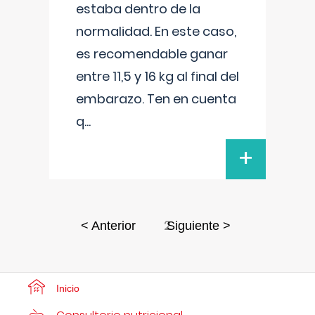
estaba dentro de la
normalidad. En este caso,
es recomendable ganar
entre 11,5 y 16 kg al final del
embarazo. Ten en cuenta
q
...
+
2
< Anterior
Siguiente >
Inicio