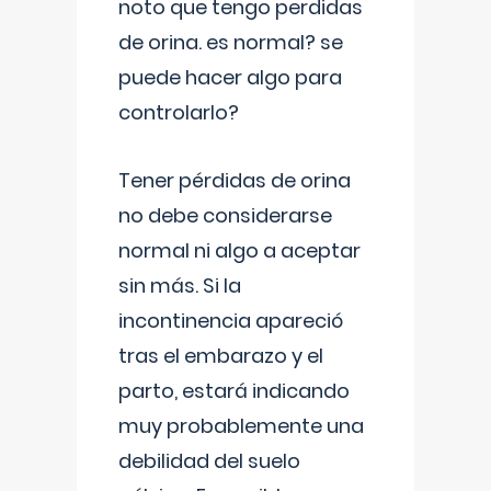
noto que tengo perdidas
de orina. es normal? se
puede hacer algo para
controlarlo?
Tener pérdidas de orina
no debe considerarse
normal ni algo a aceptar
sin más. Si la
incontinencia apareció
tras el embarazo y el
parto, estará indicando
muy probablemente una
debilidad del suelo