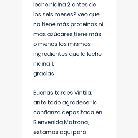
leche nidina 2 antes de
los seis meses? veo que
no tiene más proteínas ni
más azúcares,tiene más
o menos los mismos
ingredientes que la leche
nidina 1.
gracias
Buenas tardes Vintila,
ante todo agradecer la
confianza depositada en
Bienvenida Matrona,
estamos aquí para