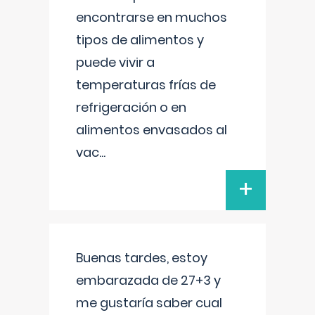
encontrarse en muchos
tipos de alimentos y
puede vivir a
temperaturas frías de
refrigeración o en
alimentos envasados al
vac
...
+
Buenas tardes, estoy
embarazada de 27+3 y
me gustaría saber cual