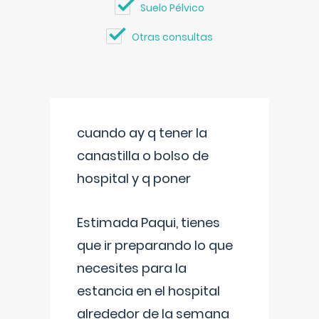
Suelo Pélvico
Otras consultas
cuando ay q tener la
canastilla o bolso de
hospital y q poner
Estimada Paqui, tienes
que ir preparando lo que
necesites para la
estancia en el hospital
alrededor de la semana