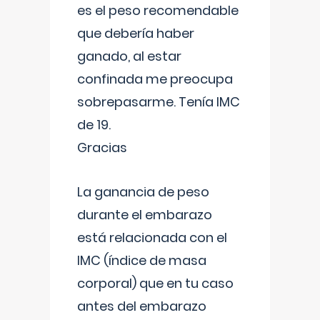
es el peso recomendable
que debería haber
ganado, al estar
confinada me preocupa
sobrepasarme. Tenía IMC
de 19.
Gracias
La ganancia de peso
durante el embarazo
está relacionada con el
IMC (índice de masa
corporal) que en tu caso
antes del embarazo