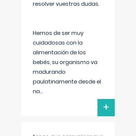
resolver vuestras dudas.
Hemos de ser muy
cuidadosas con la
alimentación de los
bebés, su organismo va
madurando
paulatinamente desde el
na
...
+