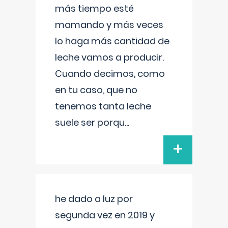
más tiempo esté
mamando y más veces
lo haga más cantidad de
leche vamos a producir.
Cuando decimos, como
en tu caso, que no
tenemos tanta leche
suele ser porqu
...
+
he dado a luz por
segunda vez en 2019 y