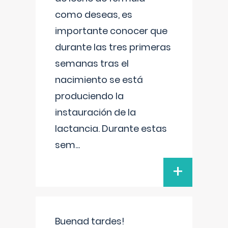
como deseas, es
importante conocer que
durante las tres primeras
semanas tras el
nacimiento se está
produciendo la
instauración de la
lactancia. Durante estas
sem
...
+
Buenad tardes!