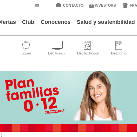
CONTACTO
INVESTORS
FRA
fertas
Club
Conócenos
Salud y sostenibilidad