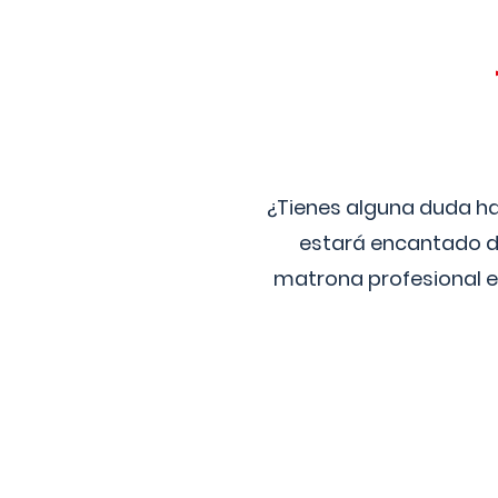
¿Tienes alguna duda ha
estará encantado de
matrona profesional e