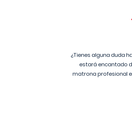
¿Tienes alguna duda ha
estará encantado de
matrona profesional e