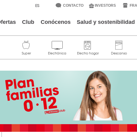
CONTACTO
INVESTORS
FRA
fertas
Club
Conócenos
Salud y sostenibilidad