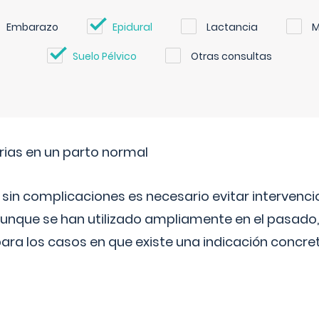
Embarazo
Epidural
Lactancia
M
Suelo Pélvico
Otras consultas
rias en un parto normal
 sin complicaciones es necesario evitar interven
aunque se han utilizado ampliamente en el pasado
ara los casos en que existe una indicación concret