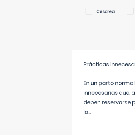
Cesárea
Prácticas innecesa
En un parto normal
innecesarias que, 
deben reservarse p
la
...