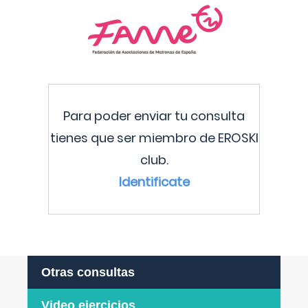
Para poder enviar tu consulta
tienes que ser miembro de EROSKI
club.
Identificate
Otras consultas
Video ejercicios