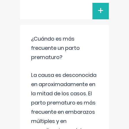
+
¿Cuándo es más
frecuente un parto
prematuro?
La causa es desconocida
en aproximadamente en
la mitad de los casos. El
parto prematuro es más
frecuente en embarazos
múltiples y en