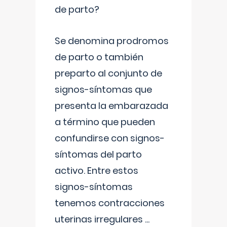
de parto?
Se denomina prodromos
de parto o también
preparto al conjunto de
signos-síntomas que
presenta la embarazada
a término que pueden
confundirse con signos-
síntomas del parto
activo. Entre estos
signos-síntomas
tenemos contracciones
uterinas irregulares
...