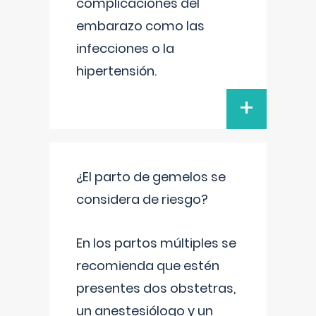
complicaciones del
embarazo como las
infecciones o la
hipertensión.
+
¿El parto de gemelos se
considera de riesgo?
En los partos múltiples se
recomienda que estén
presentes dos obstetras,
un anestesiólogo y un