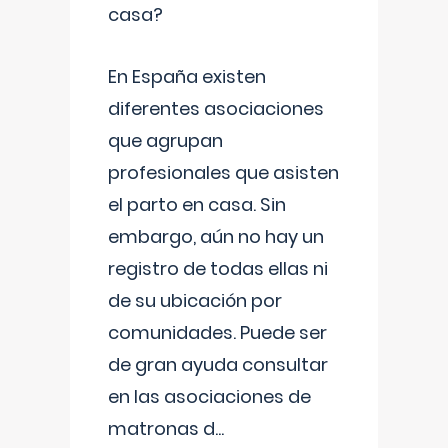
casa?
En España existen
diferentes asociaciones
que agrupan
profesionales que asisten
el parto en casa. Sin
embargo, aún no hay un
registro de todas ellas ni
de su ubicación por
comunidades. Puede ser
de gran ayuda consultar
en las asociaciones de
matronas d
...