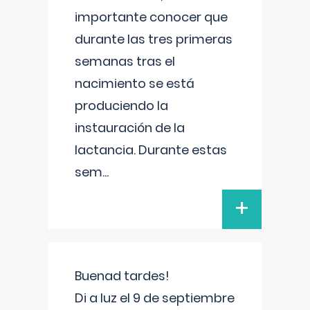
importante conocer que
durante las tres primeras
semanas tras el
nacimiento se está
produciendo la
instauración de la
lactancia. Durante estas
sem
...
+
Buenad tardes!
Di a luz el 9 de septiembre