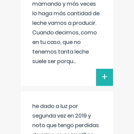
mamando y más veces
lo haga más cantidad de
leche vamos a producir.
Cuando decimos, como
en tu caso, que no
tenemos tanta leche
suele ser porqu
...
+
he dado a luz por
segunda vez en 2019 y
noto que tengo perdidas