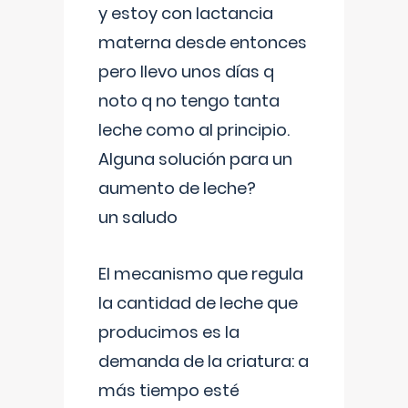
y estoy con lactancia
materna desde entonces
pero llevo unos días q
noto q no tengo tanta
leche como al principio.
Alguna solución para un
aumento de leche?
un saludo
El mecanismo que regula
la cantidad de leche que
producimos es la
demanda de la criatura: a
más tiempo esté