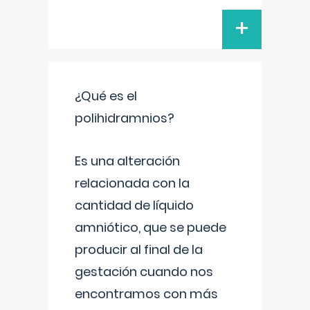
+
¿Qué es el
polihidramnios?
Es una alteración
relacionada con la
cantidad de líquido
amniótico, que se puede
producir al final de la
gestación cuando nos
encontramos con más