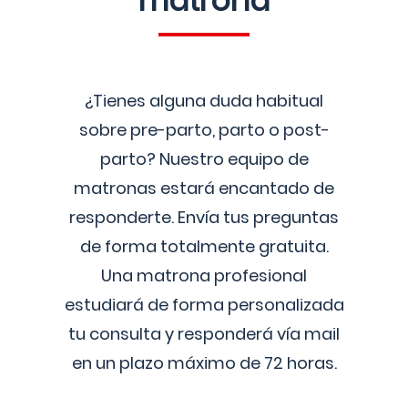
matrona
¿Tienes alguna duda habitual
sobre pre-parto, parto o post-
parto? Nuestro equipo de
matronas estará encantado de
responderte. Envía tus preguntas
de forma totalmente gratuita.
Una matrona profesional
estudiará de forma personalizada
tu consulta y responderá vía mail
en un plazo máximo de 72 horas.