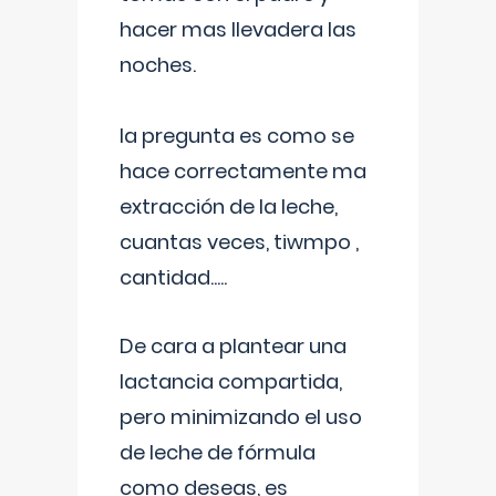
hacer mas llevadera las
noches.
la pregunta es como se
hace correctamente ma
extracción de la leche,
cuantas veces, tiwmpo ,
cantidad.....
De cara a plantear una
lactancia compartida,
pero minimizando el uso
de leche de fórmula
como deseas, es