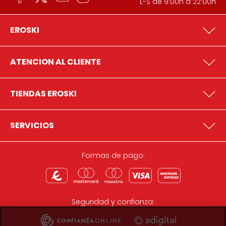
L-S de 9:00h a 22:00h
EROSKI
ATENCION AL CLIENTE
TIENDAS EROSKI
SERVICIOS
Formas de pago:
Seguridad y confianza: