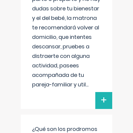
dudas sobre tu bienestar
y el del bebé, la matrona
te recomendará volver al
domicilio, que intentes
descansar, pruebes a
distraerte con alguna
actividad, pasees
acompañada de tu
pareja-familiar y util
...
+
¿Qué son los prodromos