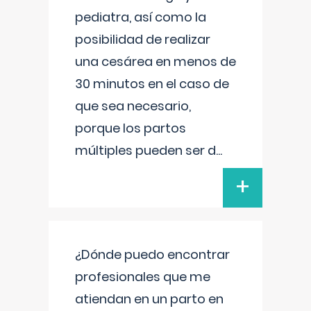
pediatra, así como la
posibilidad de realizar
una cesárea en menos de
30 minutos en el caso de
que sea necesario,
porque los partos
múltiples pueden ser d
...
+
¿Dónde puedo encontrar
profesionales que me
atiendan en un parto en