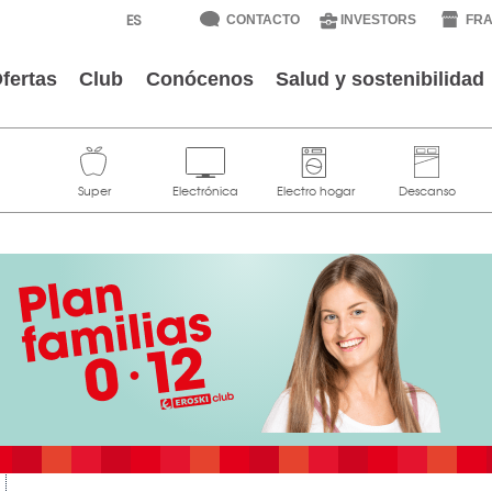
CONTACTO
INVESTORS
FRA
fertas
Club
Conócenos
Salud y sostenibilidad