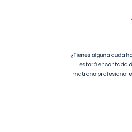
¿Tienes alguna duda ha
estará encantado de
matrona profesional e