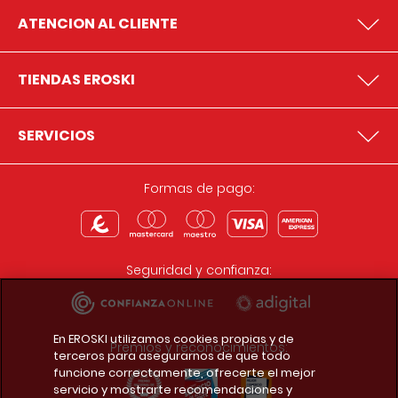
ATENCION AL CLIENTE
TIENDAS EROSKI
SERVICIOS
Formas de pago:
Seguridad y confianza:
En EROSKI utilizamos cookies propias y de
Premios y reconocimientos:
terceros para asegurarnos de que todo
funcione correctamente, ofrecerte el mejor
servicio y mostrarte recomendaciones y