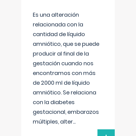
Es una alteración
relacionada con la
cantidad de líquido
amniótico, que se puede
producir al final de la
gestación cuando nos
encontramos con más
de 2000 ml de líquido
amniótico. Se relaciona
con la diabetes
gestacional, embarazos
múltiples, alter
...