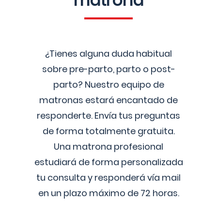
matrona
¿Tienes alguna duda habitual
sobre pre-parto, parto o post-
parto? Nuestro equipo de
matronas estará encantado de
responderte. Envía tus preguntas
de forma totalmente gratuita.
Una matrona profesional
estudiará de forma personalizada
tu consulta y responderá vía mail
en un plazo máximo de 72 horas.