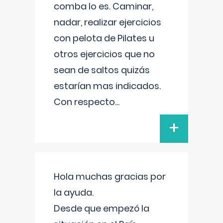
comba lo es. Caminar,
nadar, realizar ejercicios
con pelota de Pilates u
otros ejercicios que no
sean de saltos quizás
estarían mas indicados.
Con respecto
...
+
Hola muchas gracias por
la ayuda.
Desde que empezó la