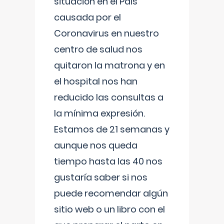
situación en el País
causada por el
Coronavirus en nuestro
centro de salud nos
quitaron la matrona y en
el hospital nos han
reducido las consultas a
la mínima expresión.
Estamos de 21 semanas y
aunque nos queda
tiempo hasta las 40 nos
gustaría saber si nos
puede recomendar algún
sitio web o un libro con el