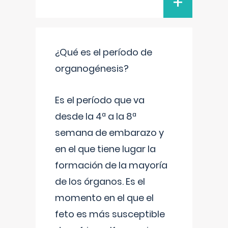
+
¿Qué es el período de
organogénesis?
Es el período que va
desde la 4ª a la 8ª
semana de embarazo y
en el que tiene lugar la
formación de la mayoría
de los órganos. Es el
momento en el que el
feto es más susceptible