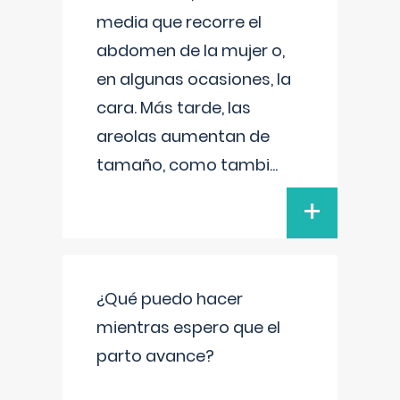
media que recorre el
abdomen de la mujer o,
en algunas ocasiones, la
cara. Más tarde, las
areolas aumentan de
tamaño, como tambi
...
+
¿Qué puedo hacer
mientras espero que el
parto avance?