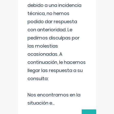
debido a una incidencia
técnica, no hemos
podido dar respuesta
con anterioridad. Le
pedimos disculpas por
las molestias
ocasionadas. A
continuación, le hacemos
llegar las respuesta a su
consulta:
Nos encontramos en la
situación e
...