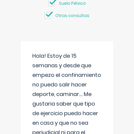
Suelo Pélvico
Otras consultas
Hola! Estoy de 15
semanas y desde que
empezo el confinamiento
no puedo salir hacer
deporte, caminar.... Me
gustaria saber que tipo
de ejercicio puedo hacer
en casa y que no sea
perjudicial ni para el