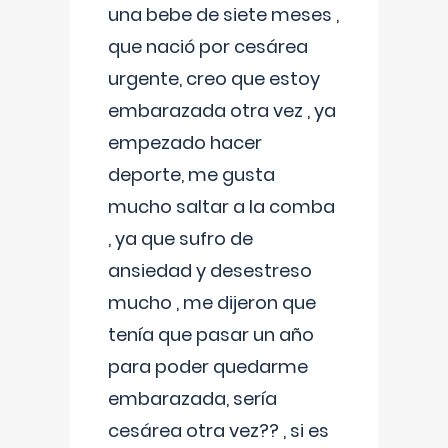
una bebe de siete meses ,
que nació por cesárea
urgente, creo que estoy
embarazada otra vez , ya
empezado hacer
deporte, me gusta
mucho saltar a la comba
, ya que sufro de
ansiedad y desestreso
mucho , me dijeron que
tenía que pasar un año
para poder quedarme
embarazada, sería
cesárea otra vez?? , si es