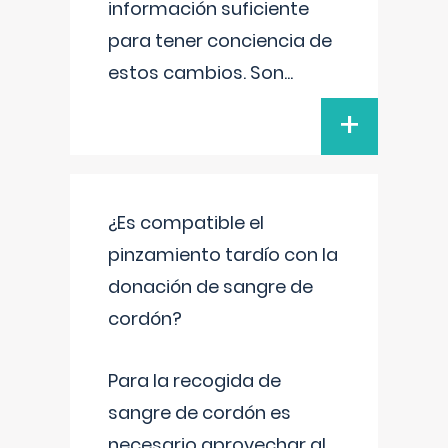
información suficiente
para tener conciencia de
estos cambios. Son
...
+
¿Es compatible el
pinzamiento tardío con la
donación de sangre de
cordón?
Para la recogida de
sangre de cordón es
necesario aprovechar al