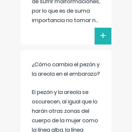
de sufrir malformaciones,
por lo que es de suma
importancia no tomar n
...
+
¿Cómo cambia el pezón y
la areola en el embarazo?
El pezón y la areola se
oscurecen, al igual que lo
harán otras zonas del
cuerpo de la mujer como
la línea alba, la línea