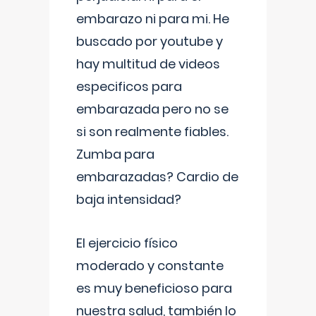
embarazo ni para mi. He
buscado por youtube y
hay multitud de videos
especificos para
embarazada pero no se
si son realmente fiables.
Zumba para
embarazadas? Cardio de
baja intensidad?
El ejercicio físico
moderado y constante
es muy beneficioso para
nuestra salud, también lo