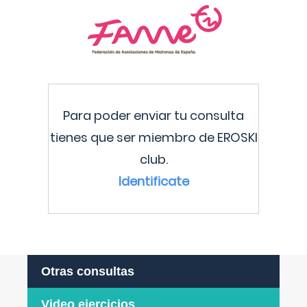
Para poder enviar tu consulta
tienes que ser miembro de EROSKI
club.
Identificate
Otras consultas
Video ejercicios