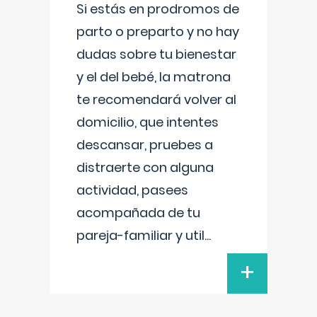
Si estás en prodromos de
parto o preparto y no hay
dudas sobre tu bienestar
y el del bebé, la matrona
te recomendará volver al
domicilio, que intentes
descansar, pruebes a
distraerte con alguna
actividad, pasees
acompañada de tu
pareja-familiar y util
...
+