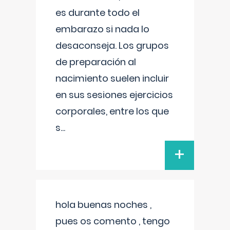
es durante todo el
embarazo si nada lo
desaconseja. Los grupos
de preparación al
nacimiento suelen incluir
en sus sesiones ejercicios
corporales, entre los que
s
...
+
hola buenas noches ,
pues os comento , tengo