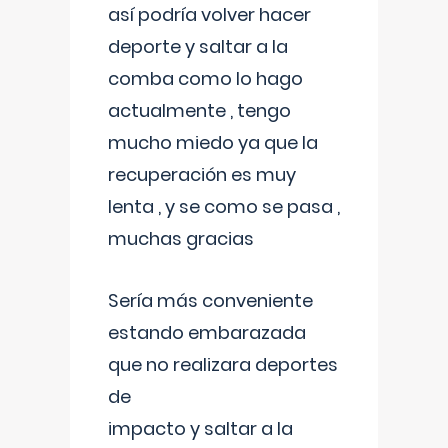
así podría volver hacer
deporte y saltar a la
comba como lo hago
actualmente , tengo
mucho miedo ya que la
recuperación es muy
lenta , y se como se pasa ,
muchas gracias
Sería más conveniente
estando embarazada
que no realizara deportes
de
impacto y saltar a la