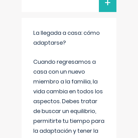
+
La llegada a casa: cómo
adaptarse?
Cuando regresamos a
casa con un nuevo
miembro a la familia, la
vida cambia en todos los
aspectos. Debes tratar
de buscar un equilibrio,
permitirte tu tiempo para
la adaptación y tener la