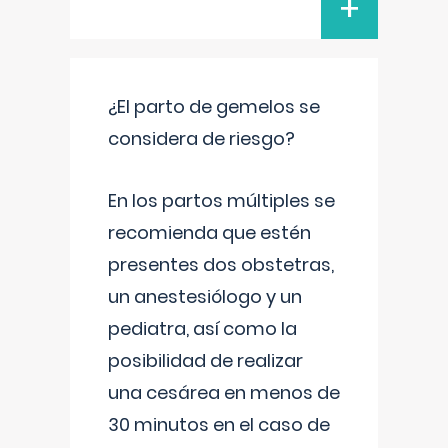
+
¿El parto de gemelos se
considera de riesgo?
En los partos múltiples se
recomienda que estén
presentes dos obstetras,
un anestesiólogo y un
pediatra, así como la
posibilidad de realizar
una cesárea en menos de
30 minutos en el caso de