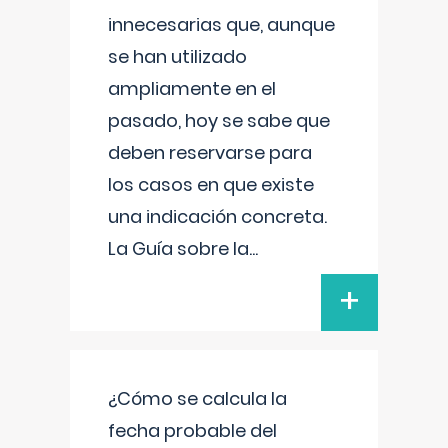
innecesarias que, aunque
se han utilizado
ampliamente en el
pasado, hoy se sabe que
deben reservarse para
los casos en que existe
una indicación concreta.
La Guía sobre la
...
+
¿Cómo se calcula la
fecha probable del