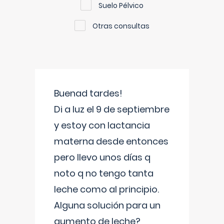
Suelo Pélvico
Otras consultas
Buenad tardes!
Di a luz el 9 de septiembre
y estoy con lactancia
materna desde entonces
pero llevo unos días q
noto q no tengo tanta
leche como al principio.
Alguna solución para un
aumento de leche?