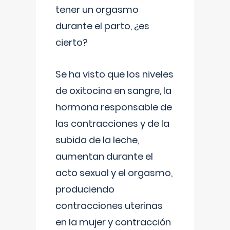
tener un orgasmo
durante el parto, ¿es
cierto?
Se ha visto que los niveles
de oxitocina en sangre, la
hormona responsable de
las contracciones y de la
subida de la leche,
aumentan durante el
acto sexual y el orgasmo,
produciendo
contracciones uterinas
en la mujer y contracción