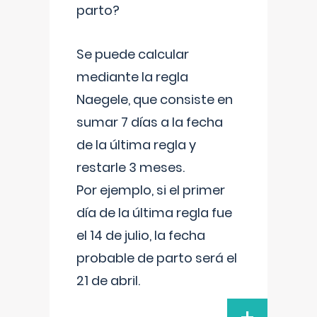
parto?
Se puede calcular
mediante la regla
Naegele, que consiste en
sumar 7 días a la fecha
de la última regla y
restarle 3 meses.
Por ejemplo, si el primer
día de la última regla fue
el 14 de julio, la fecha
probable de parto será el
21 de abril.