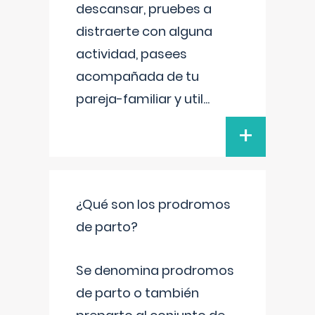
descansar, pruebes a
distraerte con alguna
actividad, pasees
acompañada de tu
pareja-familiar y util
...
+
¿Qué son los prodromos
de parto?
Se denomina prodromos
de parto o también