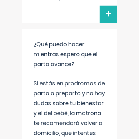
+
¿Qué puedo hacer
mientras espero que el
parto avance?
Si estás en prodromos de
parto o preparto y no hay
dudas sobre tu bienestar
y el del bebé, la matrona
te recomendará volver al
domicilio, que intentes