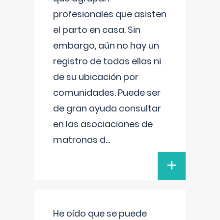
profesionales que asisten
el parto en casa. Sin
embargo, aún no hay un
registro de todas ellas ni
de su ubicación por
comunidades. Puede ser
de gran ayuda consultar
en las asociaciones de
matronas d
...
+
He oído que se puede