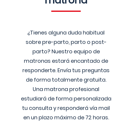
matrona
¿Tienes alguna duda habitual
sobre pre-parto, parto o post-
parto? Nuestro equipo de
matronas estará encantado de
responderte. Envía tus preguntas
de forma totalmente gratuita.
Una matrona profesional
estudiará de forma personalizada
tu consulta y responderá vía mail
en un plazo máximo de 72 horas.