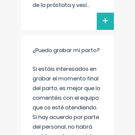
de la próstata y vesí
...
+
¿Puedo grabar mi parto?
Si estáis interesados en
grabar el momento final
del parto, es mejor que lo
comentéis con el equipo
que os esté atendiendo.
Si hay acuerdo por parte
del personal, no habrá