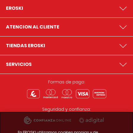
EROSKI
ATENCION AL CLIENTE
TIENDAS EROSKI
SERVICIOS
Formas de pago:
Seguridad y confianza:
En EROSKI utilizamos cookies propias y de