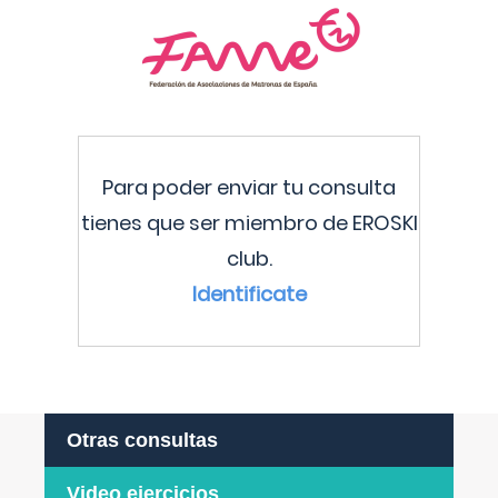
Para poder enviar tu consulta
tienes que ser miembro de EROSKI
club.
Identificate
Otras consultas
Video ejercicios