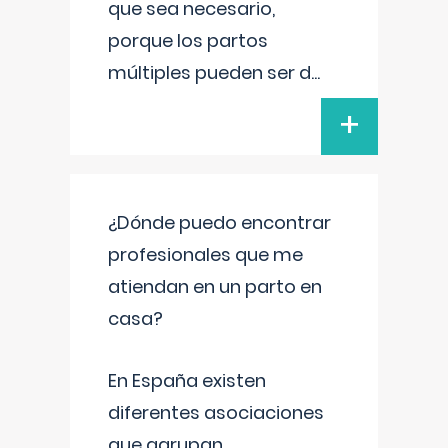
que sea necesario,
porque los partos
múltiples pueden ser d
...
+
¿Dónde puedo encontrar
profesionales que me
atiendan en un parto en
casa?
En España existen
diferentes asociaciones
que agrupan