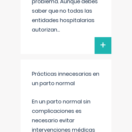
problema. Aunque debes
saber que no todas las
entidades hospitalarias
autorizan
...
+
Prácticas innecesarias en
un parto normal
En un parto normal sin
complicaciones es
necesario evitar
intervenciones médicas