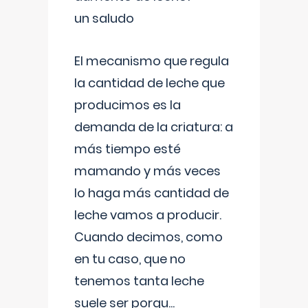
un saludo
El mecanismo que regula
la cantidad de leche que
producimos es la
demanda de la criatura: a
más tiempo esté
mamando y más veces
lo haga más cantidad de
leche vamos a producir.
Cuando decimos, como
en tu caso, que no
tenemos tanta leche
suele ser porqu
...