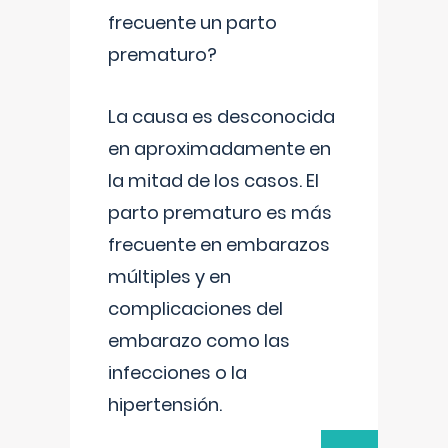
frecuente un parto
prematuro?
La causa es desconocida
en aproximadamente en
la mitad de los casos. El
parto prematuro es más
frecuente en embarazos
múltiples y en
complicaciones del
embarazo como las
infecciones o la
hipertensión.