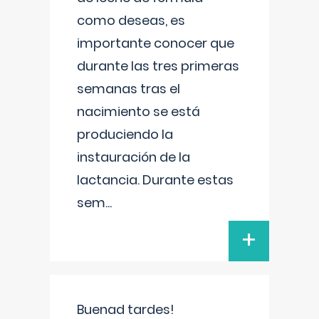
como deseas, es
importante conocer que
durante las tres primeras
semanas tras el
nacimiento se está
produciendo la
instauración de la
lactancia. Durante estas
sem
...
+
Buenad tardes!