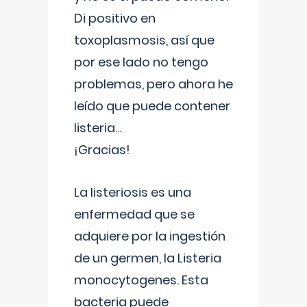
Di positivo en
toxoplasmosis, así que
por ese lado no tengo
problemas, pero ahora he
leído que puede contener
listeria...
¡Gracias!
La listeriosis es una
enfermedad que se
adquiere por la ingestión
de un germen, la Listeria
monocytogenes. Esta
bacteria puede