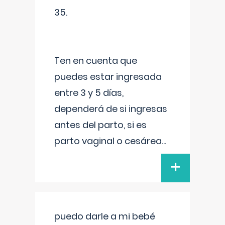
35.
Ten en cuenta que
puedes estar ingresada
entre 3 y 5 días,
dependerá de si ingresas
antes del parto, si es
parto vaginal o cesárea
...
+
puedo darle a mi bebé