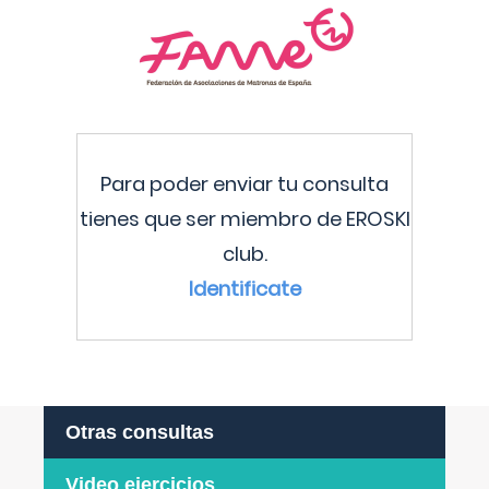
Para poder enviar tu consulta
tienes que ser miembro de EROSKI
club.
Identificate
Otras consultas
Video ejercicios