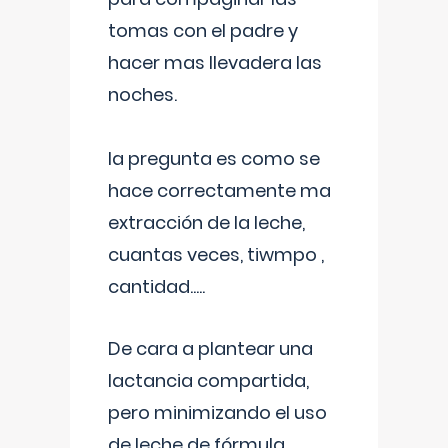
tomas con el padre y
hacer mas llevadera las
noches.
la pregunta es como se
hace correctamente ma
extracción de la leche,
cuantas veces, tiwmpo ,
cantidad.....
De cara a plantear una
lactancia compartida,
pero minimizando el uso
de leche de fórmula