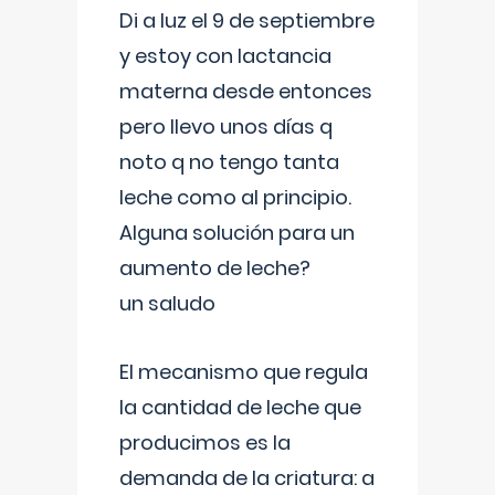
Di a luz el 9 de septiembre
y estoy con lactancia
materna desde entonces
pero llevo unos días q
noto q no tengo tanta
leche como al principio.
Alguna solución para un
aumento de leche?
un saludo
El mecanismo que regula
la cantidad de leche que
producimos es la
demanda de la criatura: a