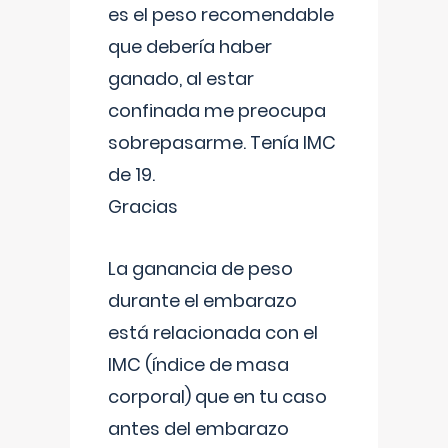
es el peso recomendable
que debería haber
ganado, al estar
confinada me preocupa
sobrepasarme. Tenía IMC
de 19.
Gracias
La ganancia de peso
durante el embarazo
está relacionada con el
IMC (índice de masa
corporal) que en tu caso
antes del embarazo