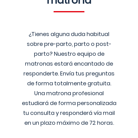
matrona
¿Tienes alguna duda habitual
sobre pre-parto, parto o post-
parto? Nuestro equipo de
matronas estará encantado de
responderte. Envía tus preguntas
de forma totalmente gratuita.
Una matrona profesional
estudiará de forma personalizada
tu consulta y responderá vía mail
en un plazo máximo de 72 horas.