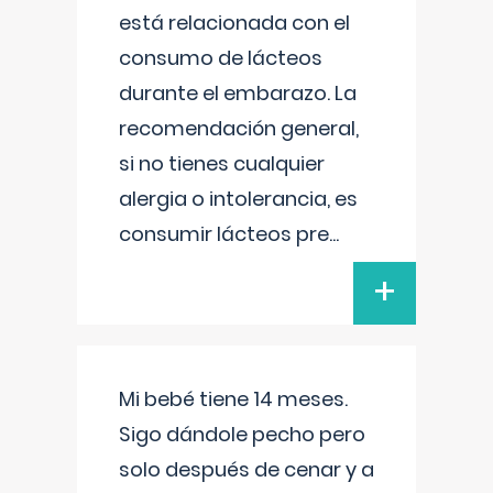
está relacionada con el
consumo de lácteos
durante el embarazo. La
recomendación general,
si no tienes cualquier
alergia o intolerancia, es
consumir lácteos pre
...
+
Mi bebé tiene 14 meses.
Sigo dándole pecho pero
solo después de cenar y a