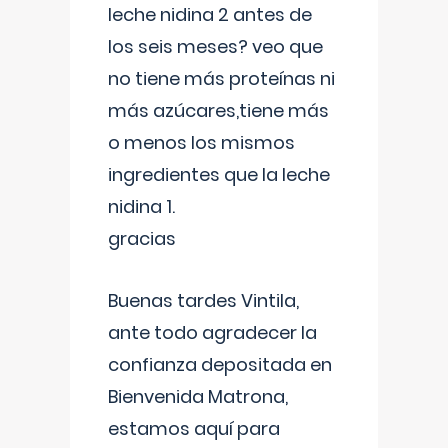
leche nidina 2 antes de
los seis meses? veo que
no tiene más proteínas ni
más azúcares,tiene más
o menos los mismos
ingredientes que la leche
nidina 1.
gracias
Buenas tardes Vintila,
ante todo agradecer la
confianza depositada en
Bienvenida Matrona,
estamos aquí para