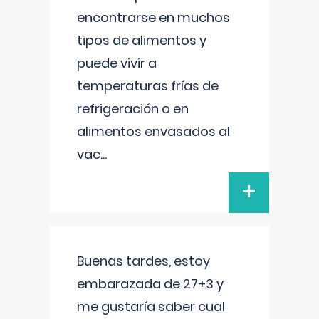
encontrarse en muchos
tipos de alimentos y
puede vivir a
temperaturas frías de
refrigeración o en
alimentos envasados al
vac
...
+
Buenas tardes, estoy
embarazada de 27+3 y
me gustaría saber cual