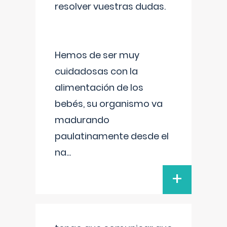
resolver vuestras dudas.
Hemos de ser muy
cuidadosas con la
alimentación de los
bebés, su organismo va
madurando
paulatinamente desde el
na
...
+