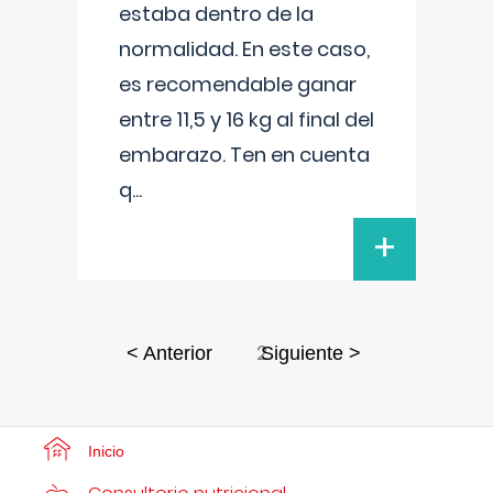
estaba dentro de la
normalidad. En este caso,
es recomendable ganar
entre 11,5 y 16 kg al final del
embarazo. Ten en cuenta
q
...
+
2
< Anterior
Siguiente >
Inicio