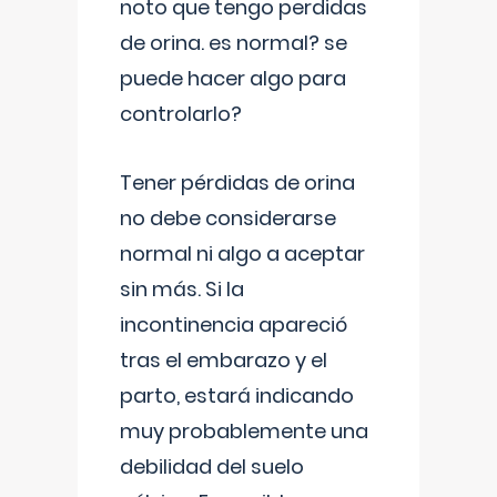
noto que tengo perdidas
de orina. es normal? se
puede hacer algo para
controlarlo?
Tener pérdidas de orina
no debe considerarse
normal ni algo a aceptar
sin más. Si la
incontinencia apareció
tras el embarazo y el
parto, estará indicando
muy probablemente una
debilidad del suelo