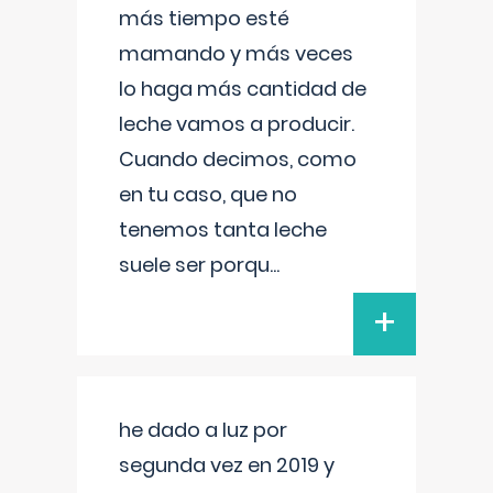
más tiempo esté
mamando y más veces
lo haga más cantidad de
leche vamos a producir.
Cuando decimos, como
en tu caso, que no
tenemos tanta leche
suele ser porqu
...
+
he dado a luz por
segunda vez en 2019 y