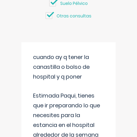
Suelo Pélvico
Otras consultas
cuando ay q tener la
canastilla o bolso de
hospital y q poner
Estimada Paqui, tienes
que ir preparando lo que
necesites para la
estancia en el hospital
alrededor de la semana