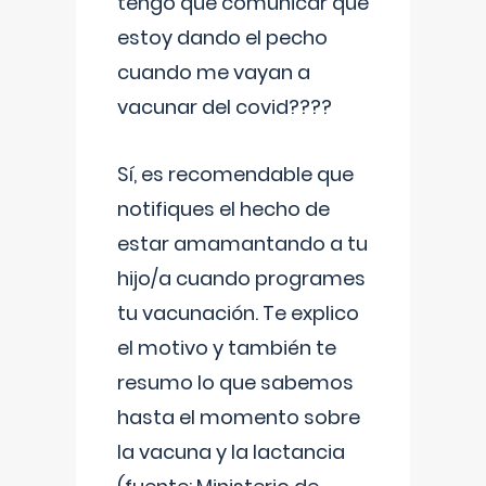
tengo que comunicar que
estoy dando el pecho
cuando me vayan a
vacunar del covid????
Sí, es recomendable que
notifiques el hecho de
estar amamantando a tu
hijo/a cuando programes
tu vacunación. Te explico
el motivo y también te
resumo lo que sabemos
hasta el momento sobre
la vacuna y la lactancia