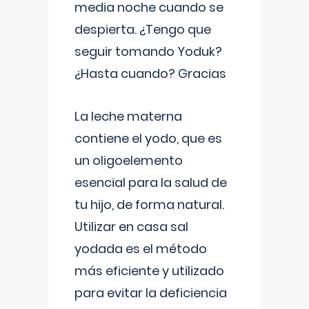
media noche cuando se
despierta. ¿Tengo que
seguir tomando Yoduk?
¿Hasta cuando? Gracias
La leche materna
contiene el yodo, que es
un oligoelemento
esencial para la salud de
tu hijo, de forma natural.
Utilizar en casa sal
yodada es el método
más eficiente y utilizado
para evitar la deficiencia