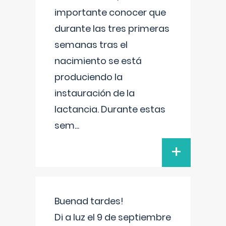
importante conocer que
durante las tres primeras
semanas tras el
nacimiento se está
produciendo la
instauración de la
lactancia. Durante estas
sem
...
+
Buenad tardes!
Di a luz el 9 de septiembre