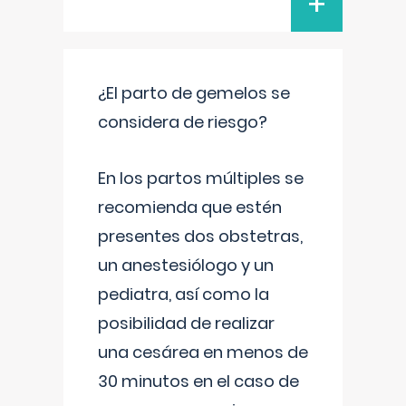
+
¿El parto de gemelos se
considera de riesgo?
En los partos múltiples se
recomienda que estén
presentes dos obstetras,
un anestesiólogo y un
pediatra, así como la
posibilidad de realizar
una cesárea en menos de
30 minutos en el caso de