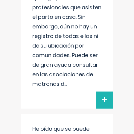
profesionales que asisten
el parto en casa. Sin
embargo, aún no hay un
registro de todas ellas ni
de su ubicación por
comunidades. Puede ser
de gran ayuda consultar
en las asociaciones de
matronas d
...
+
He oído que se puede