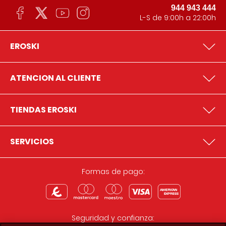
944 943 444
L-S de 9:00h a 22:00h
EROSKI
ATENCION AL CLIENTE
TIENDAS EROSKI
SERVICIOS
Formas de pago:
Seguridad y confianza: