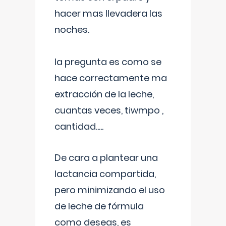
hacer mas llevadera las
noches.
la pregunta es como se
hace correctamente ma
extracción de la leche,
cuantas veces, tiwmpo ,
cantidad.....
De cara a plantear una
lactancia compartida,
pero minimizando el uso
de leche de fórmula
como deseas, es