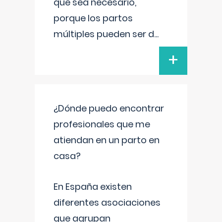
que sea necesario,
porque los partos
múltiples pueden ser d
...
+
¿Dónde puedo encontrar
profesionales que me
atiendan en un parto en
casa?
En España existen
diferentes asociaciones
que agrupan