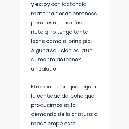
y estoy con lactancia
materna desde entonces
pero llevo unos días q
noto q no tengo tanta
leche como al principio.
Alguna solución para un
aumento de leche?
un saludo
El mecanismo que regula
la cantidad de leche que
producimos es la
demanda de la criatura: a
más tiempo esté