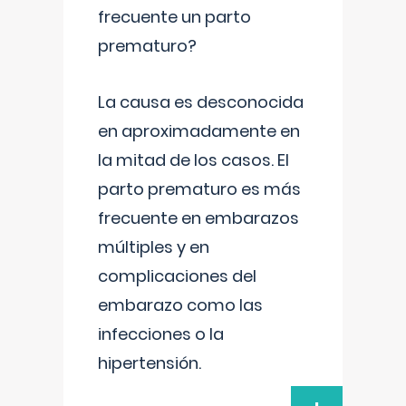
frecuente un parto
prematuro?
La causa es desconocida
en aproximadamente en
la mitad de los casos. El
parto prematuro es más
frecuente en embarazos
múltiples y en
complicaciones del
embarazo como las
infecciones o la
hipertensión.