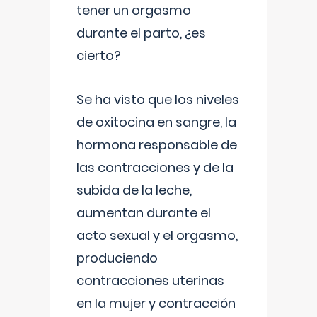
tener un orgasmo
durante el parto, ¿es
cierto?
Se ha visto que los niveles
de oxitocina en sangre, la
hormona responsable de
las contracciones y de la
subida de la leche,
aumentan durante el
acto sexual y el orgasmo,
produciendo
contracciones uterinas
en la mujer y contracción