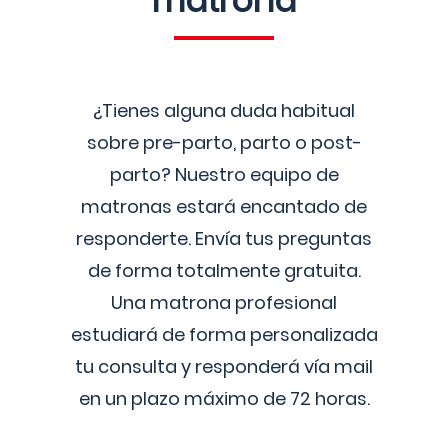
matrona
¿Tienes alguna duda habitual
sobre pre-parto, parto o post-
parto? Nuestro equipo de
matronas estará encantado de
responderte. Envía tus preguntas
de forma totalmente gratuita.
Una matrona profesional
estudiará de forma personalizada
tu consulta y responderá vía mail
en un plazo máximo de 72 horas.