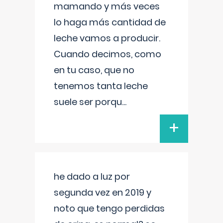
mamando y más veces
lo haga más cantidad de
leche vamos a producir.
Cuando decimos, como
en tu caso, que no
tenemos tanta leche
suele ser porqu
...
+
he dado a luz por
segunda vez en 2019 y
noto que tengo perdidas