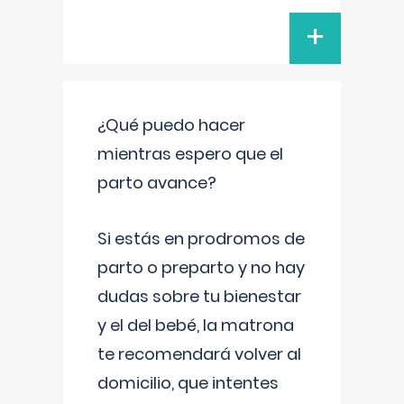
+
¿Qué puedo hacer
mientras espero que el
parto avance?
Si estás en prodromos de
parto o preparto y no hay
dudas sobre tu bienestar
y el del bebé, la matrona
te recomendará volver al
domicilio, que intentes