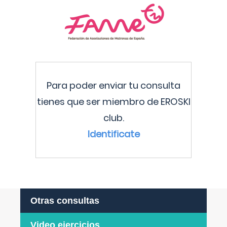
Para poder enviar tu consulta
tienes que ser miembro de EROSKI
club.
Identificate
Otras consultas
Video ejercicios