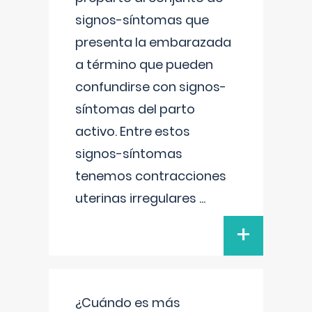
signos-síntomas que
presenta la embarazada
a término que pueden
confundirse con signos-
síntomas del parto
activo. Entre estos
signos-síntomas
tenemos contracciones
uterinas irregulares
...
+
¿Cuándo es más