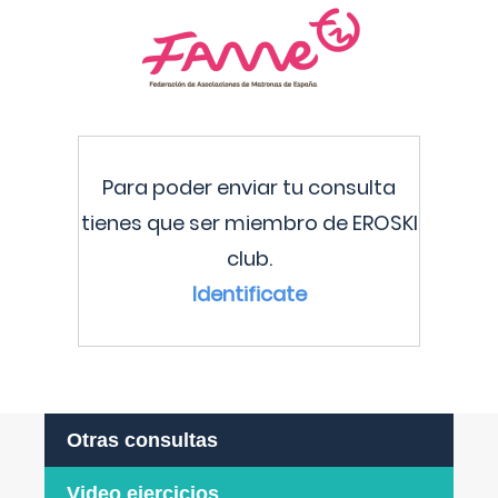
Para poder enviar tu consulta
tienes que ser miembro de EROSKI
club.
Identificate
Otras consultas
Video ejercicios