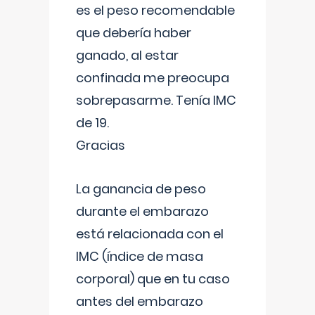
es el peso recomendable
que debería haber
ganado, al estar
confinada me preocupa
sobrepasarme. Tenía IMC
de 19.
Gracias
La ganancia de peso
durante el embarazo
está relacionada con el
IMC (índice de masa
corporal) que en tu caso
antes del embarazo