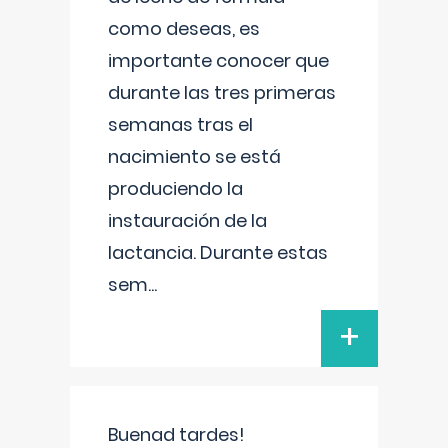
como deseas, es
importante conocer que
durante las tres primeras
semanas tras el
nacimiento se está
produciendo la
instauración de la
lactancia. Durante estas
sem
...
+
Buenad tardes!