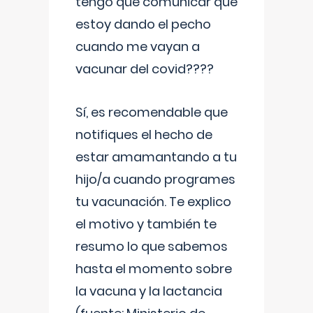
tengo que comunicar que
estoy dando el pecho
cuando me vayan a
vacunar del covid????
Sí, es recomendable que
notifiques el hecho de
estar amamantando a tu
hijo/a cuando programes
tu vacunación. Te explico
el motivo y también te
resumo lo que sabemos
hasta el momento sobre
la vacuna y la lactancia