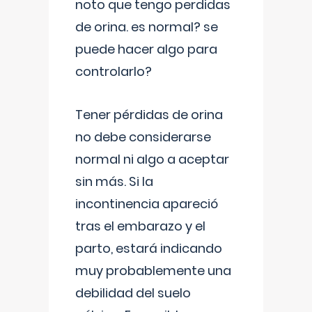
noto que tengo perdidas
de orina. es normal? se
puede hacer algo para
controlarlo?
Tener pérdidas de orina
no debe considerarse
normal ni algo a aceptar
sin más. Si la
incontinencia apareció
tras el embarazo y el
parto, estará indicando
muy probablemente una
debilidad del suelo