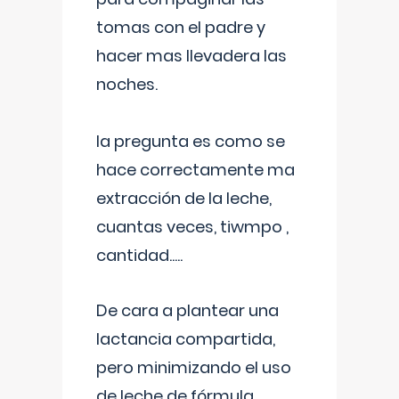
tomas con el padre y
hacer mas llevadera las
noches.
la pregunta es como se
hace correctamente ma
extracción de la leche,
cuantas veces, tiwmpo ,
cantidad.....
De cara a plantear una
lactancia compartida,
pero minimizando el uso
de leche de fórmula