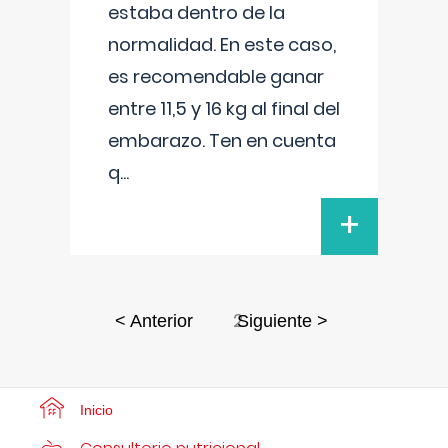
estaba dentro de la
normalidad. En este caso,
es recomendable ganar
entre 11,5 y 16 kg al final del
embarazo. Ten en cuenta
q
...
+
2
< Anterior
Siguiente >
Inicio