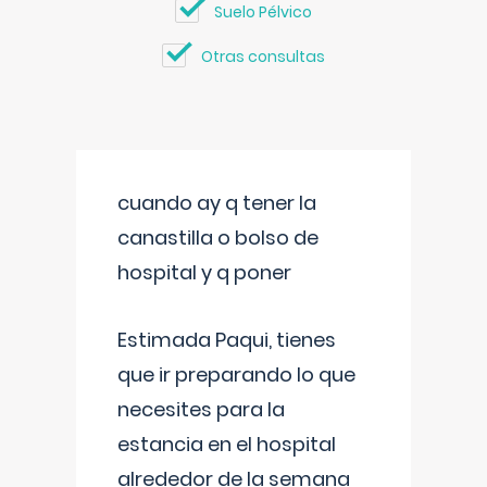
Suelo Pélvico
Otras consultas
cuando ay q tener la
canastilla o bolso de
hospital y q poner
Estimada Paqui, tienes
que ir preparando lo que
necesites para la
estancia en el hospital
alrededor de la semana