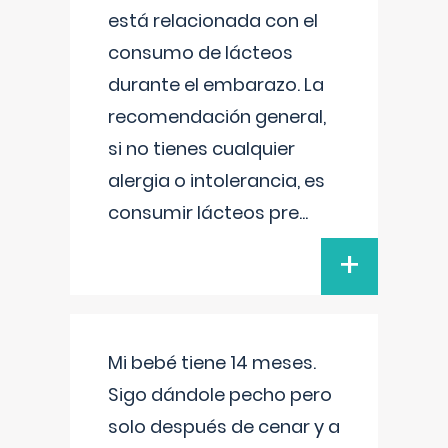
está relacionada con el
consumo de lácteos
durante el embarazo. La
recomendación general,
si no tienes cualquier
alergia o intolerancia, es
consumir lácteos pre
...
+
Mi bebé tiene 14 meses.
Sigo dándole pecho pero
solo después de cenar y a