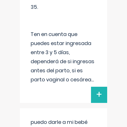
35.
Ten en cuenta que
puedes estar ingresada
entre 3 y 5 días,
dependerá de si ingresas
antes del parto, si es
parto vaginal o cesárea
...
+
puedo darle a mi bebé