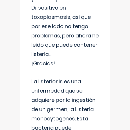
Di positivo en
toxoplasmosis, así que
por ese lado no tengo
problemas, pero ahora he
leído que puede contener
listeria...
¡Gracias!
La listeriosis es una
enfermedad que se
adquiere por la ingestión
de un germen, la Listeria
monocytogenes. Esta
bacteria puede