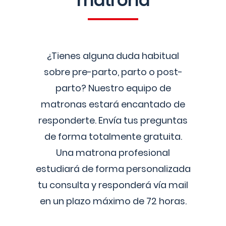
matrona
¿Tienes alguna duda habitual
sobre pre-parto, parto o post-
parto? Nuestro equipo de
matronas estará encantado de
responderte. Envía tus preguntas
de forma totalmente gratuita.
Una matrona profesional
estudiará de forma personalizada
tu consulta y responderá vía mail
en un plazo máximo de 72 horas.