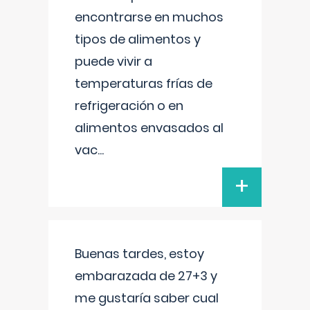
encontrarse en muchos
tipos de alimentos y
puede vivir a
temperaturas frías de
refrigeración o en
alimentos envasados al
vac
...
+
Buenas tardes, estoy
embarazada de 27+3 y
me gustaría saber cual