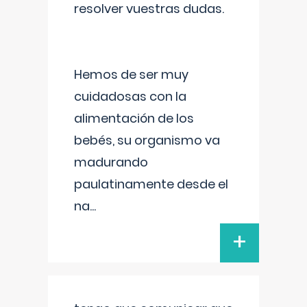
resolver vuestras dudas.
Hemos de ser muy
cuidadosas con la
alimentación de los
bebés, su organismo va
madurando
paulatinamente desde el
na
...
+