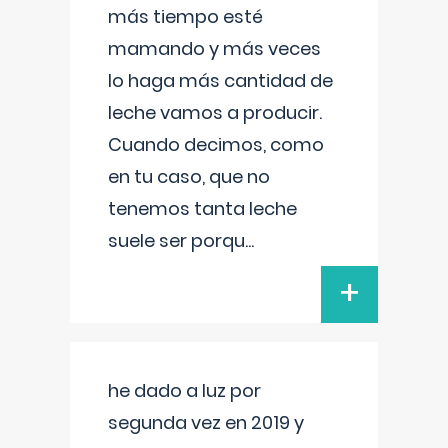
más tiempo esté
mamando y más veces
lo haga más cantidad de
leche vamos a producir.
Cuando decimos, como
en tu caso, que no
tenemos tanta leche
suele ser porqu
...
+
he dado a luz por
segunda vez en 2019 y