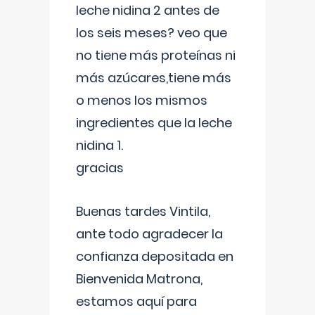
leche nidina 2 antes de
los seis meses? veo que
no tiene más proteínas ni
más azúcares,tiene más
o menos los mismos
ingredientes que la leche
nidina 1.
gracias
Buenas tardes Vintila,
ante todo agradecer la
confianza depositada en
Bienvenida Matrona,
estamos aquí para