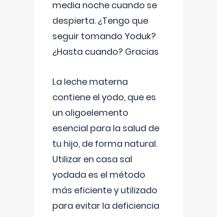
media noche cuando se
despierta. ¿Tengo que
seguir tomando Yoduk?
¿Hasta cuando? Gracias
La leche materna
contiene el yodo, que es
un oligoelemento
esencial para la salud de
tu hijo, de forma natural.
Utilizar en casa sal
yodada es el método
más eficiente y utilizado
para evitar la deficiencia