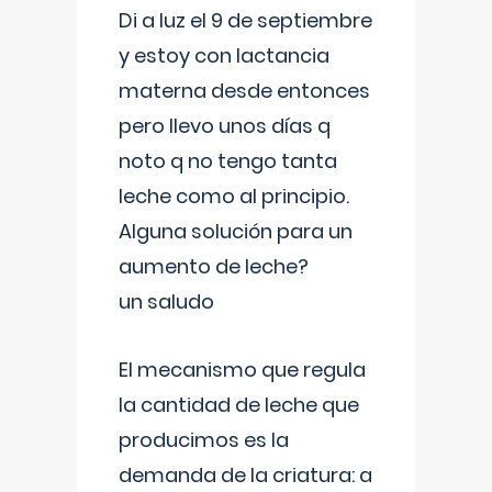
Di a luz el 9 de septiembre
y estoy con lactancia
materna desde entonces
pero llevo unos días q
noto q no tengo tanta
leche como al principio.
Alguna solución para un
aumento de leche?
un saludo
El mecanismo que regula
la cantidad de leche que
producimos es la
demanda de la criatura: a