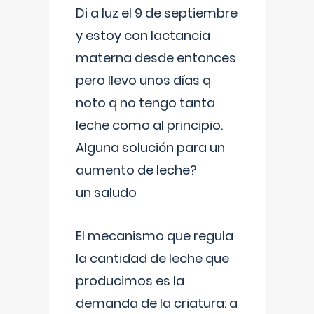
Di a luz el 9 de septiembre
y estoy con lactancia
materna desde entonces
pero llevo unos días q
noto q no tengo tanta
leche como al principio.
Alguna solución para un
aumento de leche?
un saludo
El mecanismo que regula
la cantidad de leche que
producimos es la
demanda de la criatura: a