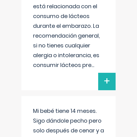
está relacionada con el
consumo de lácteos
durante el embarazo. La
recomendación general,
si no tienes cualquier
alergia o intolerancia, es
consumir lácteos pre
...
+
Mi bebé tiene 14 meses.
Sigo dándole pecho pero
solo después de cenar y a