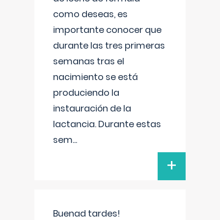
como deseas, es
importante conocer que
durante las tres primeras
semanas tras el
nacimiento se está
produciendo la
instauración de la
lactancia. Durante estas
sem
...
+
Buenad tardes!