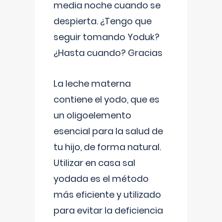
media noche cuando se
despierta. ¿Tengo que
seguir tomando Yoduk?
¿Hasta cuando? Gracias
La leche materna
contiene el yodo, que es
un oligoelemento
esencial para la salud de
tu hijo, de forma natural.
Utilizar en casa sal
yodada es el método
más eficiente y utilizado
para evitar la deficiencia