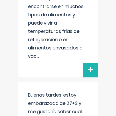
encontrarse en muchos
tipos de alimentos y
puede vivir a
temperaturas frías de
refrigeración o en
alimentos envasados al
vac
...
+
Buenas tardes, estoy
embarazada de 27+3 y
me gustaría saber cual