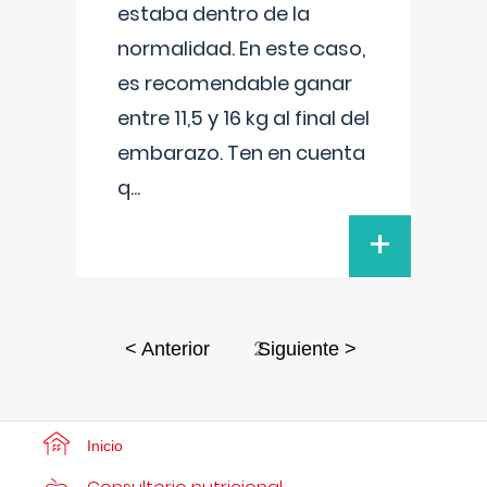
estaba dentro de la
normalidad. En este caso,
es recomendable ganar
entre 11,5 y 16 kg al final del
embarazo. Ten en cuenta
q
...
+
2
< Anterior
Siguiente >
Inicio