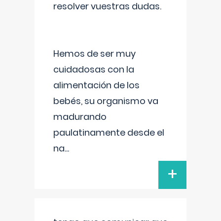
resolver vuestras dudas.
Hemos de ser muy
cuidadosas con la
alimentación de los
bebés, su organismo va
madurando
paulatinamente desde el
na
...
+