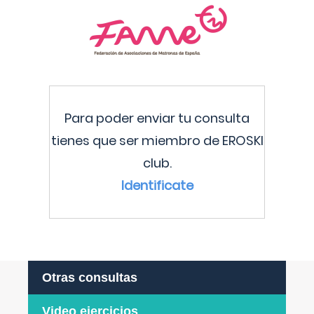
Para poder enviar tu consulta
tienes que ser miembro de EROSKI
club.
Identificate
Otras consultas
Video ejercicios