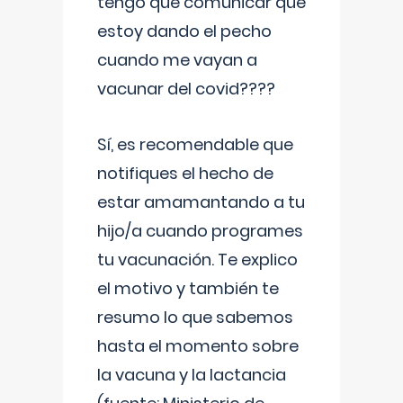
tengo que comunicar que
estoy dando el pecho
cuando me vayan a
vacunar del covid????
Sí, es recomendable que
notifiques el hecho de
estar amamantando a tu
hijo/a cuando programes
tu vacunación. Te explico
el motivo y también te
resumo lo que sabemos
hasta el momento sobre
la vacuna y la lactancia