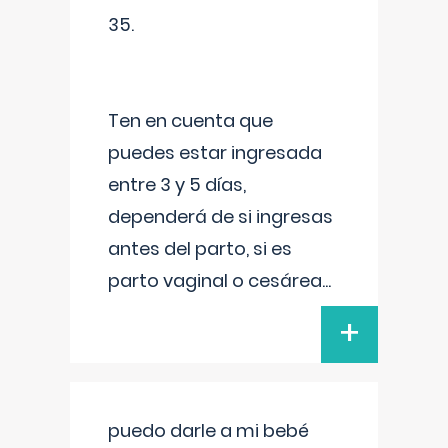
35.
Ten en cuenta que
puedes estar ingresada
entre 3 y 5 días,
dependerá de si ingresas
antes del parto, si es
parto vaginal o cesárea
...
+
puedo darle a mi bebé