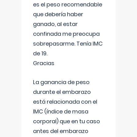
es el peso recomendable
que debería haber
ganado, al estar
confinada me preocupa
sobrepasarme. Tenía IMC
de 19.
Gracias
La ganancia de peso
durante el embarazo
está relacionada con el
IMC (índice de masa
corporal) que en tu caso
antes del embarazo