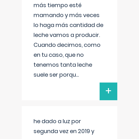
más tiempo esté
mamando y más veces
lo haga más cantidad de
leche vamos a producir.
Cuando decimos, como
en tu caso, que no
tenemos tanta leche
suele ser porqu
...
+
he dado a luz por
segunda vez en 2019 y