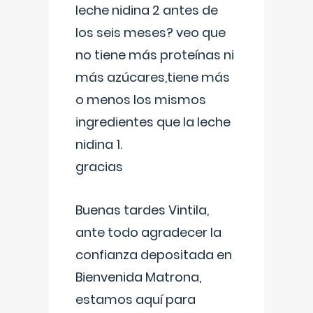
leche nidina 2 antes de
los seis meses? veo que
no tiene más proteínas ni
más azúcares,tiene más
o menos los mismos
ingredientes que la leche
nidina 1.
gracias
Buenas tardes Vintila,
ante todo agradecer la
confianza depositada en
Bienvenida Matrona,
estamos aquí para