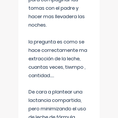
tomas con el padre y
hacer mas llevadera las
noches.
la pregunta es como se
hace correctamente ma
extracción de la leche,
cuantas veces, tiwmpo ,
cantidad.....
De cara a plantear una
lactancia compartida,
pero minimizando el uso
de leche de fórmula