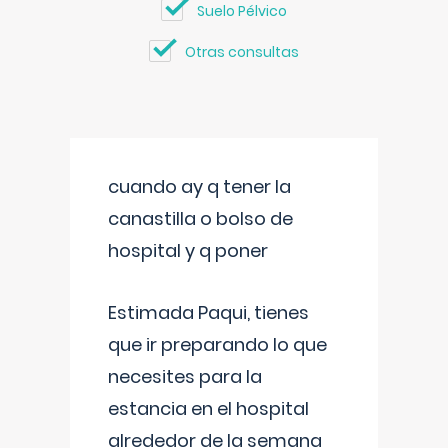
Suelo Pélvico
Otras consultas
cuando ay q tener la
canastilla o bolso de
hospital y q poner
Estimada Paqui, tienes
que ir preparando lo que
necesites para la
estancia en el hospital
alrededor de la semana