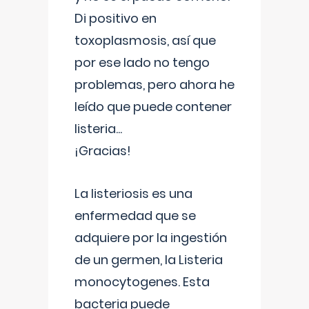
Di positivo en
toxoplasmosis, así que
por ese lado no tengo
problemas, pero ahora he
leído que puede contener
listeria...
¡Gracias!
La listeriosis es una
enfermedad que se
adquiere por la ingestión
de un germen, la Listeria
monocytogenes. Esta
bacteria puede