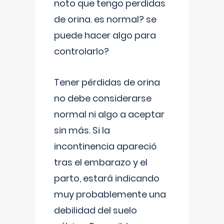
noto que tengo perdidas
de orina. es normal? se
puede hacer algo para
controlarlo?
Tener pérdidas de orina
no debe considerarse
normal ni algo a aceptar
sin más. Si la
incontinencia apareció
tras el embarazo y el
parto, estará indicando
muy probablemente una
debilidad del suelo