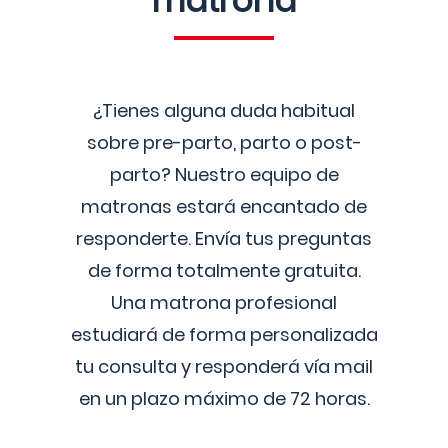
matrona
¿Tienes alguna duda habitual
sobre pre-parto, parto o post-
parto? Nuestro equipo de
matronas estará encantado de
responderte. Envía tus preguntas
de forma totalmente gratuita.
Una matrona profesional
estudiará de forma personalizada
tu consulta y responderá vía mail
en un plazo máximo de 72 horas.