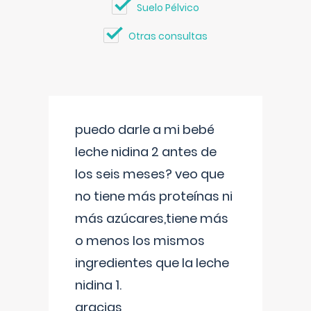
Suelo Pélvico
Otras consultas
puedo darle a mi bebé
leche nidina 2 antes de
los seis meses? veo que
no tiene más proteínas ni
más azúcares,tiene más
o menos los mismos
ingredientes que la leche
nidina 1.
gracias