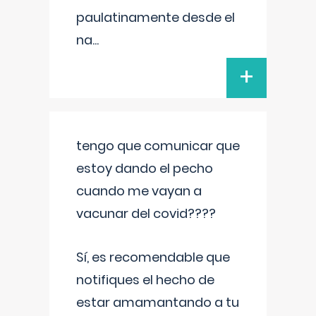
paulatinamente desde el
na
...
+
tengo que comunicar que
estoy dando el pecho
cuando me vayan a
vacunar del covid????
Sí, es recomendable que
notifiques el hecho de
estar amamantando a tu