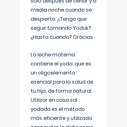
solo después de cenar y a
media noche cuando se
despierta. ¿Tengo que
seguir tomando Yoduk?
¿Hasta cuando? Gracias
La leche materna
contiene el yodo, que es
un oligoelemento
esencial para la salud de
tu hijo, de forma natural.
Utilizar en casa sal
yodada es el método
más eficiente y utilizado