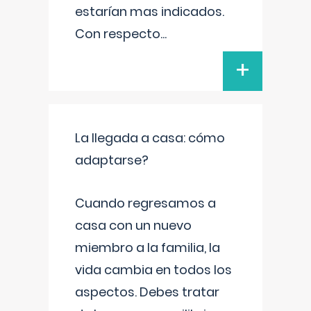
estarían mas indicados.
Con respecto
...
+
La llegada a casa: cómo
adaptarse?
Cuando regresamos a
casa con un nuevo
miembro a la familia, la
vida cambia en todos los
aspectos. Debes tratar