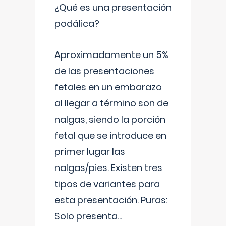
¿Qué es una presentación
podálica?
Aproximadamente un 5%
de las presentaciones
fetales en un embarazo
al llegar a término son de
nalgas, siendo la porción
fetal que se introduce en
primer lugar las
nalgas/pies. Existen tres
tipos de variantes para
esta presentación. Puras:
Solo presenta
...