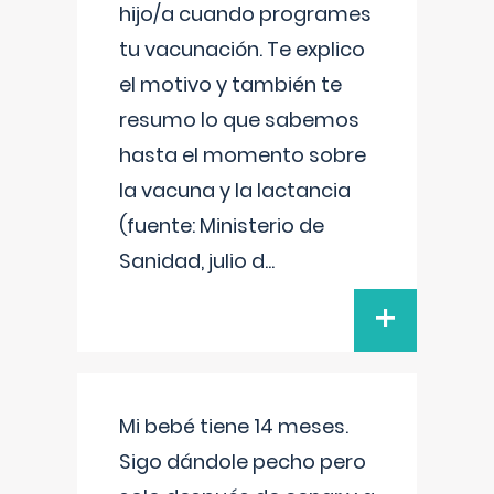
hijo/a cuando programes
tu vacunación. Te explico
el motivo y también te
resumo lo que sabemos
hasta el momento sobre
la vacuna y la lactancia
(fuente: Ministerio de
Sanidad, julio d
...
+
Mi bebé tiene 14 meses.
Sigo dándole pecho pero