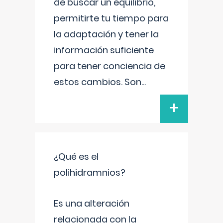
de buscar un equilibrio,
permitirte tu tiempo para
la adaptación y tener la
información suficiente
para tener conciencia de
estos cambios. Son
...
+
¿Qué es el
polihidramnios?
Es una alteración
relacionada con la