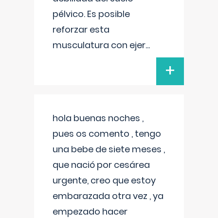
pélvico. Es posible
reforzar esta
musculatura con ejer
...
+
hola buenas noches ,
pues os comento , tengo
una bebe de siete meses ,
que nació por cesárea
urgente, creo que estoy
embarazada otra vez , ya
empezado hacer