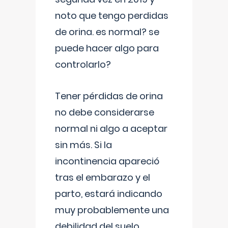
noto que tengo perdidas
de orina. es normal? se
puede hacer algo para
controlarlo?
Tener pérdidas de orina
no debe considerarse
normal ni algo a aceptar
sin más. Si la
incontinencia apareció
tras el embarazo y el
parto, estará indicando
muy probablemente una
debilidad del suelo