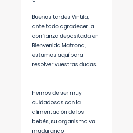
Buenas tardes Vintila,
ante todo agradecer la
confianza depositada en
Bienvenida Matrona,
estamos aquí para
resolver vuestras dudas.
Hemos de ser muy
cuidadosas con la
alimentación de los
bebés, su organismo va
madurando