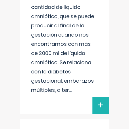
cantidad de líquido
amniótico, que se puede
producir al final de la
gestación cuando nos
encontramos con más
de 2000 ml de líquido
amniótico. Se relaciona
con la diabetes
gestacional, embarazos
múltiples, alter
...
+