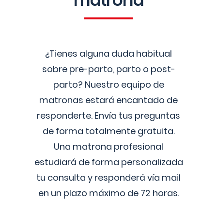
matrona
¿Tienes alguna duda habitual
sobre pre-parto, parto o post-
parto? Nuestro equipo de
matronas estará encantado de
responderte. Envía tus preguntas
de forma totalmente gratuita.
Una matrona profesional
estudiará de forma personalizada
tu consulta y responderá vía mail
en un plazo máximo de 72 horas.