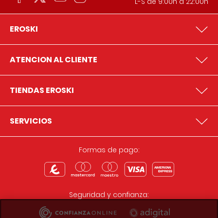
L-S de 9:00h a 22:00h
EROSKI
ATENCION AL CLIENTE
TIENDAS EROSKI
SERVICIOS
Formas de pago:
Seguridad y confianza: