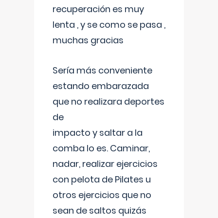
recuperación es muy
lenta , y se como se pasa ,
muchas gracias
Sería más conveniente
estando embarazada
que no realizara deportes
de
impacto y saltar a la
comba lo es. Caminar,
nadar, realizar ejercicios
con pelota de Pilates u
otros ejercicios que no
sean de saltos quizás