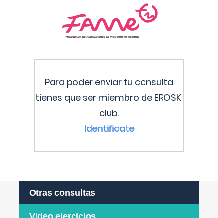
Para poder enviar tu consulta
tienes que ser miembro de EROSKI
club.
Identificate
Otras consultas
Video ejercicios