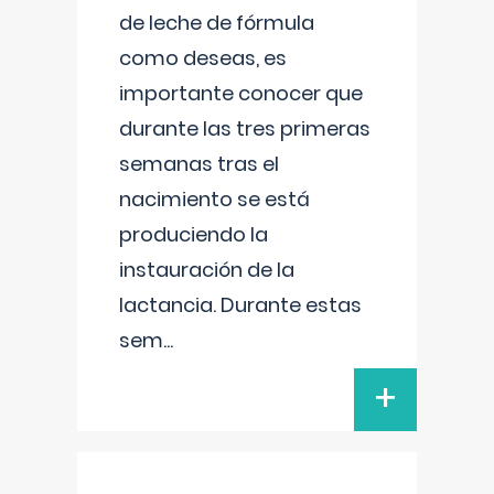
de leche de fórmula
como deseas, es
importante conocer que
durante las tres primeras
semanas tras el
nacimiento se está
produciendo la
instauración de la
lactancia. Durante estas
sem
...
+