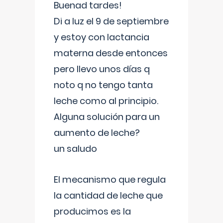
Buenad tardes!
Di a luz el 9 de septiembre
y estoy con lactancia
materna desde entonces
pero llevo unos días q
noto q no tengo tanta
leche como al principio.
Alguna solución para un
aumento de leche?
un saludo
El mecanismo que regula
la cantidad de leche que
producimos es la