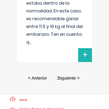
estaba dentro de la
normalidad. En este caso,
es recomendable ganar
entre 11,5 y 16 kg al final del
embarazo. Ten en cuenta
q
...
+
2
< Anterior
Siguiente >
Inicio