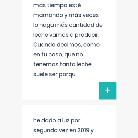
más tiempo esté
mamando y más veces
lo haga más cantidad de
leche vamos a producir.
Cuando decimos, como
en tu caso, que no
tenemos tanta leche
suele ser porqu
...
+
he dado a luz por
segunda vez en 2019 y