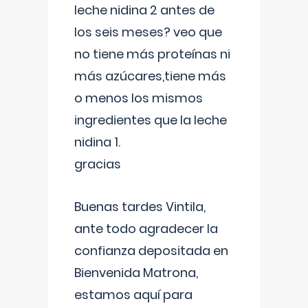
leche nidina 2 antes de
los seis meses? veo que
no tiene más proteínas ni
más azúcares,tiene más
o menos los mismos
ingredientes que la leche
nidina 1.
gracias
Buenas tardes Vintila,
ante todo agradecer la
confianza depositada en
Bienvenida Matrona,
estamos aquí para