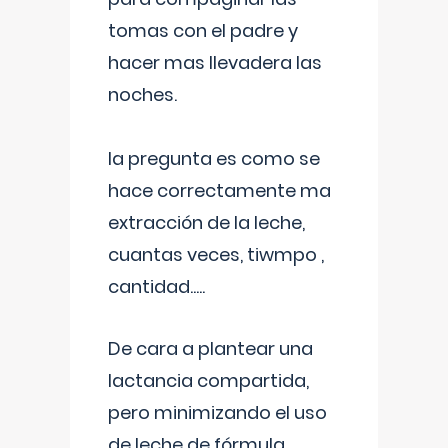
tomas con el padre y
hacer mas llevadera las
noches.
la pregunta es como se
hace correctamente ma
extracción de la leche,
cuantas veces, tiwmpo ,
cantidad.....
De cara a plantear una
lactancia compartida,
pero minimizando el uso
de leche de fórmula