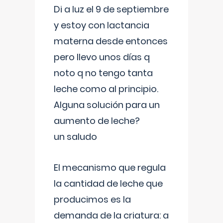
Di a luz el 9 de septiembre
y estoy con lactancia
materna desde entonces
pero llevo unos días q
noto q no tengo tanta
leche como al principio.
Alguna solución para un
aumento de leche?
un saludo
El mecanismo que regula
la cantidad de leche que
producimos es la
demanda de la criatura: a