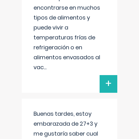
encontrarse en muchos
tipos de alimentos y
puede vivir a
temperaturas frías de
refrigeración o en
alimentos envasados al
vac
...
+
Buenas tardes, estoy
embarazada de 27+3 y
me gustaría saber cual