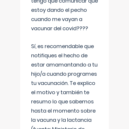
tengo que comunicar que
estoy dando el pecho
cuando me vayan a
vacunar del covid????
Sí, es recomendable que
notifiques el hecho de
estar amamantando a tu
hijo/a cuando programes
tu vacunación. Te explico
el motivo y también te
resumo lo que sabemos
hasta el momento sobre
la vacuna y la lactancia