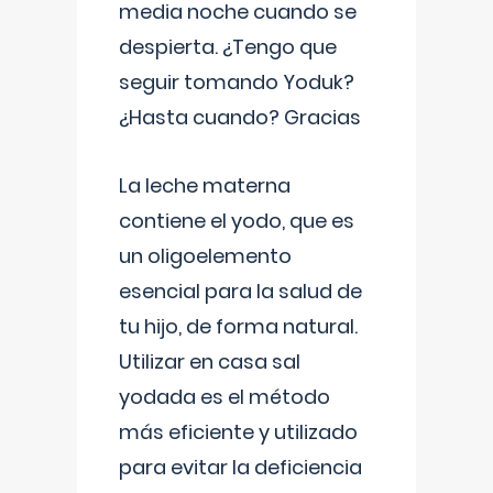
media noche cuando se
despierta. ¿Tengo que
seguir tomando Yoduk?
¿Hasta cuando? Gracias
La leche materna
contiene el yodo, que es
un oligoelemento
esencial para la salud de
tu hijo, de forma natural.
Utilizar en casa sal
yodada es el método
más eficiente y utilizado
para evitar la deficiencia