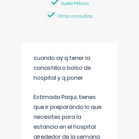
Suelo Pélvico
Otras consultas
cuando ay q tener la
canastilla o bolso de
hospital y q poner
Estimada Paqui, tienes
que ir preparando lo que
necesites para la
estancia en el hospital
alrededor de la semana