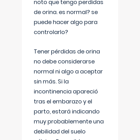
noto que tengo perdidas
de orina. es normal? se
puede hacer algo para
controlarlo?
Tener pérdidas de orina
no debe considerarse
normal ni algo a aceptar
sin más. Si la
incontinencia apareció
tras el embarazo y el
parto, estará indicando
muy probablemente una
debilidad del suelo