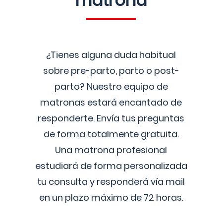
matrona
¿Tienes alguna duda habitual
sobre pre-parto, parto o post-
parto? Nuestro equipo de
matronas estará encantado de
responderte. Envía tus preguntas
de forma totalmente gratuita.
Una matrona profesional
estudiará de forma personalizada
tu consulta y responderá vía mail
en un plazo máximo de 72 horas.