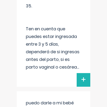
35.
Ten en cuenta que
puedes estar ingresada
entre 3 y 5 días,
dependerá de si ingresas
antes del parto, si es
parto vaginal o cesárea
...
+
puedo darle a mi bebé