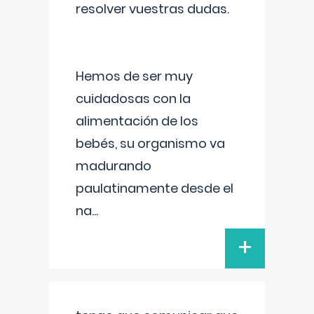
resolver vuestras dudas.
Hemos de ser muy
cuidadosas con la
alimentación de los
bebés, su organismo va
madurando
paulatinamente desde el
na
...
+