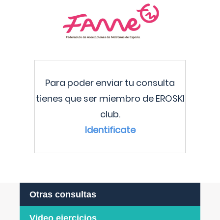
Para poder enviar tu consulta
tienes que ser miembro de EROSKI
club.
Identificate
Otras consultas
Video ejercicios