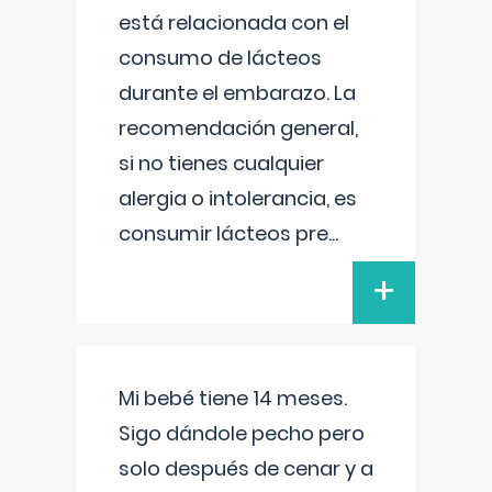
está relacionada con el
consumo de lácteos
durante el embarazo. La
recomendación general,
si no tienes cualquier
alergia o intolerancia, es
consumir lácteos pre
...
+
Mi bebé tiene 14 meses.
Sigo dándole pecho pero
solo después de cenar y a