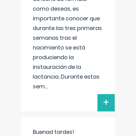
como deseas, es
importante conocer que
durante las tres primeras
semanas tras el
nacimiento se está
produciendo la
instauración de la
lactancia. Durante estas
sem
...
+
Buenad tardes!