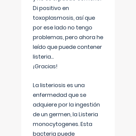
Di positivo en
toxoplasmosis, así que
por ese lado no tengo
problemas, pero ahora he
leído que puede contener
listeria...
¡Gracias!
La listeriosis es una
enfermedad que se
adquiere por la ingestión
de un germen, la Listeria
monocytogenes. Esta
bacteria puede