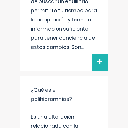
de buscar un equilibrio,
permitirte tu tiempo para
la adaptación y tener la
información suficiente
para tener conciencia de
estos cambios. Son
...
+
¿Qué es el
polihidramnios?
Es una alteración
relacionada con la