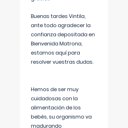
Buenas tardes Vintila,
ante todo agradecer la
confianza depositada en
Bienvenida Matrona,
estamos aquí para
resolver vuestras dudas.
Hemos de ser muy
cuidadosas con la
alimentación de los
bebés, su organismo va
madurando