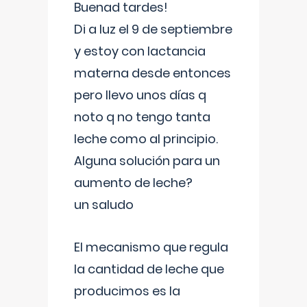
Buenad tardes!
Di a luz el 9 de septiembre
y estoy con lactancia
materna desde entonces
pero llevo unos días q
noto q no tengo tanta
leche como al principio.
Alguna solución para un
aumento de leche?
un saludo
El mecanismo que regula
la cantidad de leche que
producimos es la