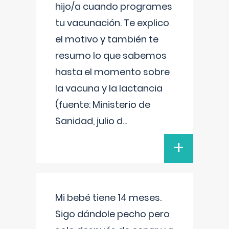
hijo/a cuando programes
tu vacunación. Te explico
el motivo y también te
resumo lo que sabemos
hasta el momento sobre
la vacuna y la lactancia
(fuente: Ministerio de
Sanidad, julio d
...
+
Mi bebé tiene 14 meses.
Sigo dándole pecho pero