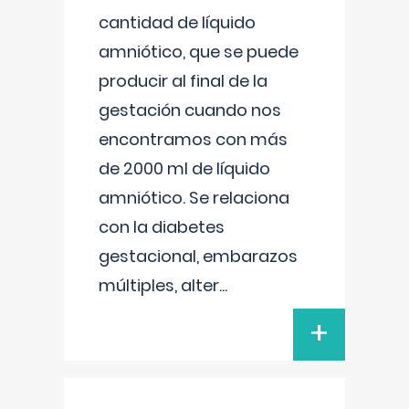
cantidad de líquido
amniótico, que se puede
producir al final de la
gestación cuando nos
encontramos con más
de 2000 ml de líquido
amniótico. Se relaciona
con la diabetes
gestacional, embarazos
múltiples, alter
...
+