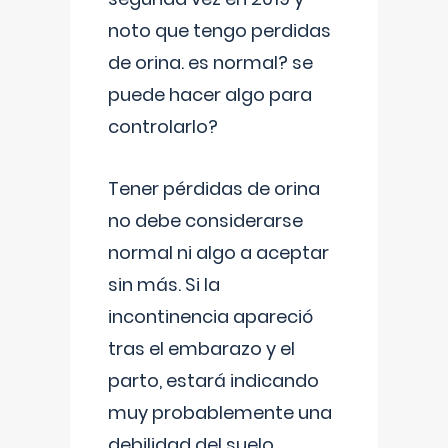
noto que tengo perdidas
de orina. es normal? se
puede hacer algo para
controlarlo?
Tener pérdidas de orina
no debe considerarse
normal ni algo a aceptar
sin más. Si la
incontinencia apareció
tras el embarazo y el
parto, estará indicando
muy probablemente una
debilidad del suelo