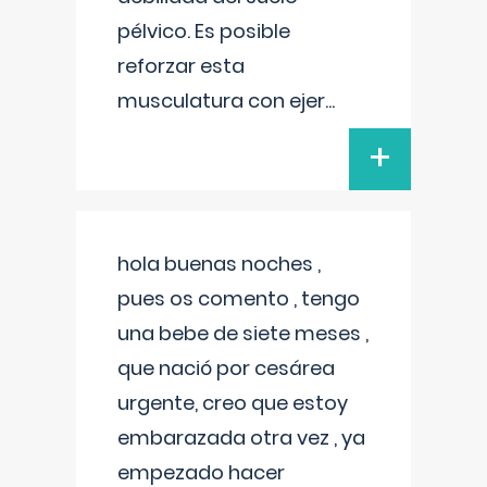
pélvico. Es posible
reforzar esta
musculatura con ejer
...
+
hola buenas noches ,
pues os comento , tengo
una bebe de siete meses ,
que nació por cesárea
urgente, creo que estoy
embarazada otra vez , ya
empezado hacer