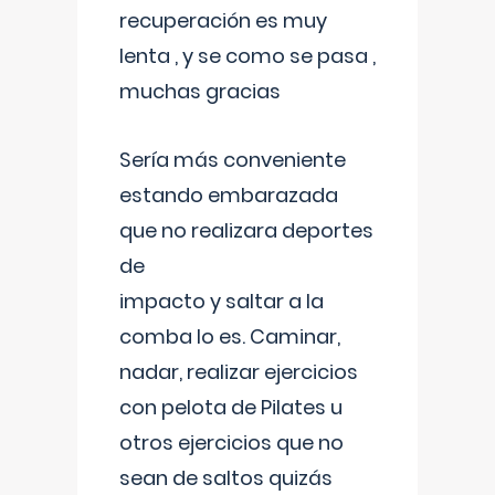
recuperación es muy
lenta , y se como se pasa ,
muchas gracias
Sería más conveniente
estando embarazada
que no realizara deportes
de
impacto y saltar a la
comba lo es. Caminar,
nadar, realizar ejercicios
con pelota de Pilates u
otros ejercicios que no
sean de saltos quizás