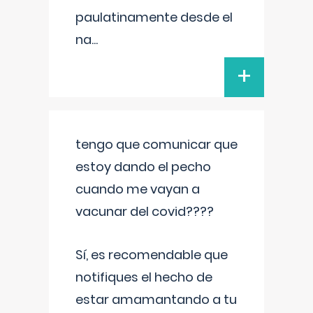
paulatinamente desde el
na
...
+
tengo que comunicar que
estoy dando el pecho
cuando me vayan a
vacunar del covid????
Sí, es recomendable que
notifiques el hecho de
estar amamantando a tu