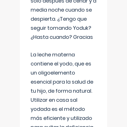
solo después de cenar y a
media noche cuando se
despierta. ¿Tengo que
seguir tomando Yoduk?
¿Hasta cuando? Gracias
La leche materna
contiene el yodo, que es
un oligoelemento
esencial para la salud de
tu hijo, de forma natural.
Utilizar en casa sal
yodada es el método
más eficiente y utilizado