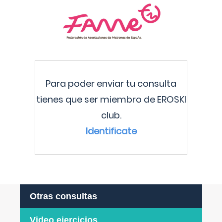
Para poder enviar tu consulta
tienes que ser miembro de EROSKI
club.
Identificate
Otras consultas
Video ejercicios