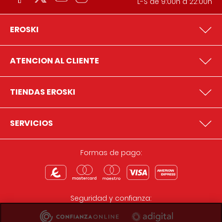
L-S de 9:00h a 22:00h
EROSKI
ATENCION AL CLIENTE
TIENDAS EROSKI
SERVICIOS
Formas de pago:
Seguridad y confianza: