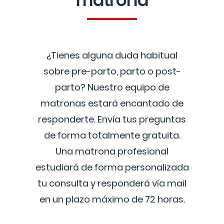
matrona
¿Tienes alguna duda habitual
sobre pre-parto, parto o post-
parto? Nuestro equipo de
matronas estará encantado de
responderte. Envía tus preguntas
de forma totalmente gratuita.
Una matrona profesional
estudiará de forma personalizada
tu consulta y responderá vía mail
en un plazo máximo de 72 horas.