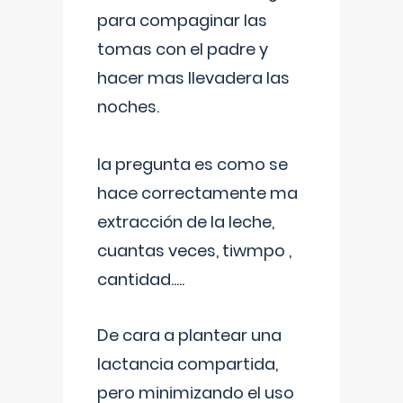
para compaginar las
tomas con el padre y
hacer mas llevadera las
noches.
la pregunta es como se
hace correctamente ma
extracción de la leche,
cuantas veces, tiwmpo ,
cantidad.....
De cara a plantear una
lactancia compartida,
pero minimizando el uso