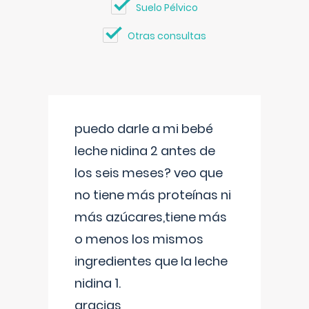
Suelo Pélvico
Otras consultas
puedo darle a mi bebé
leche nidina 2 antes de
los seis meses? veo que
no tiene más proteínas ni
más azúcares,tiene más
o menos los mismos
ingredientes que la leche
nidina 1.
gracias