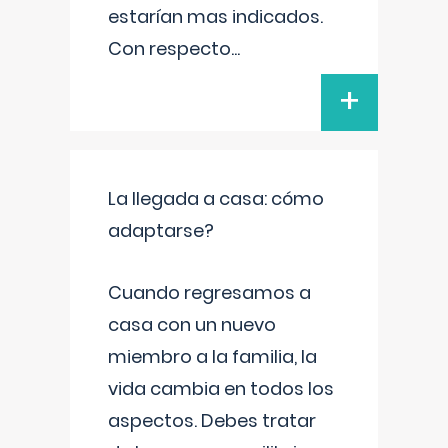
estarían mas indicados.
Con respecto
...
+
La llegada a casa: cómo
adaptarse?
Cuando regresamos a
casa con un nuevo
miembro a la familia, la
vida cambia en todos los
aspectos. Debes tratar