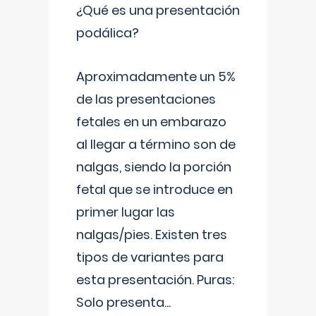
¿Qué es una presentación
podálica?
Aproximadamente un 5%
de las presentaciones
fetales en un embarazo
al llegar a término son de
nalgas, siendo la porción
fetal que se introduce en
primer lugar las
nalgas/pies. Existen tres
tipos de variantes para
esta presentación. Puras:
Solo presenta
...