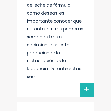
de leche de fórmula
como deseas, es
importante conocer que
durante las tres primeras
semanas tras el
nacimiento se está
produciendo la
instauración de la
lactancia. Durante estas
sem
...
+