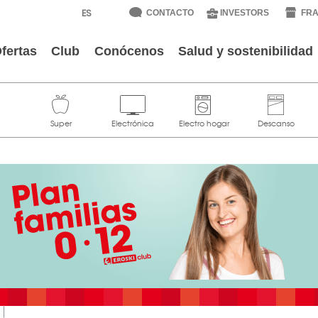
CONTACTO
INVESTORS
FRA
fertas
Club
Conócenos
Salud y sostenibilidad