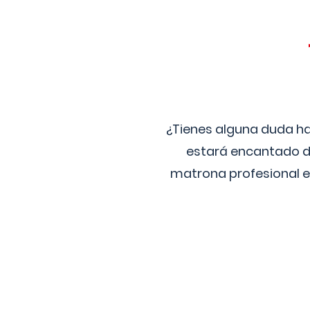
¿Tienes alguna duda ha
estará encantado de
matrona profesional e