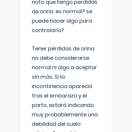
noto que tengo perdidas
de orina. es normal? se
puede hacer algo para
controlarlo?
Tener pérdidas de orina
no debe considerarse
normal ni algo a aceptar
sin más. Si la
incontinencia apareció
tras el embarazo y el
parto, estará indicando
muy probablemente una
debilidad del suelo