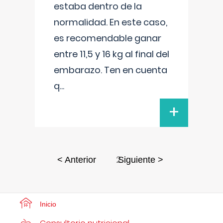
estaba dentro de la
normalidad. En este caso,
es recomendable ganar
entre 11,5 y 16 kg al final del
embarazo. Ten en cuenta
q
...
+
2
< Anterior
Siguiente >
Inicio