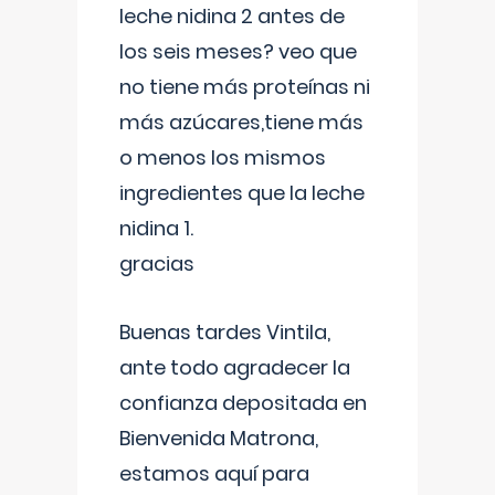
leche nidina 2 antes de
los seis meses? veo que
no tiene más proteínas ni
más azúcares,tiene más
o menos los mismos
ingredientes que la leche
nidina 1.
gracias
Buenas tardes Vintila,
ante todo agradecer la
confianza depositada en
Bienvenida Matrona,
estamos aquí para