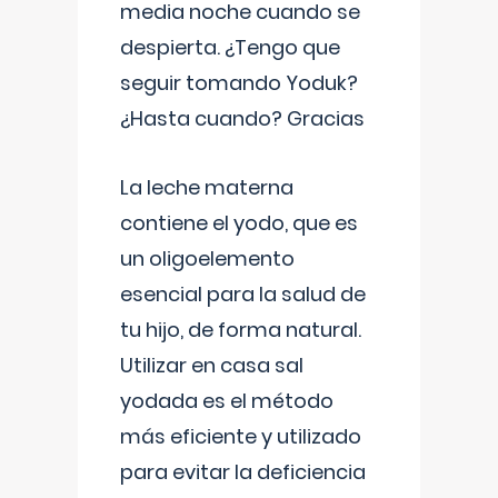
media noche cuando se
despierta. ¿Tengo que
seguir tomando Yoduk?
¿Hasta cuando? Gracias
La leche materna
contiene el yodo, que es
un oligoelemento
esencial para la salud de
tu hijo, de forma natural.
Utilizar en casa sal
yodada es el método
más eficiente y utilizado
para evitar la deficiencia