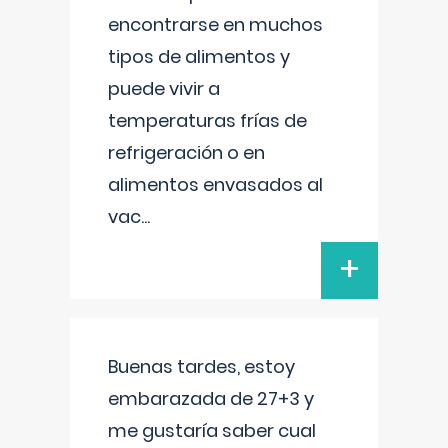
encontrarse en muchos
tipos de alimentos y
puede vivir a
temperaturas frías de
refrigeración o en
alimentos envasados al
vac
...
+
Buenas tardes, estoy
embarazada de 27+3 y
me gustaría saber cual