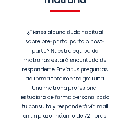
matrona
¿Tienes alguna duda habitual
sobre pre-parto, parto o post-
parto? Nuestro equipo de
matronas estará encantado de
responderte. Envía tus preguntas
de forma totalmente gratuita.
Una matrona profesional
estudiará de forma personalizada
tu consulta y responderá vía mail
en un plazo máximo de 72 horas.