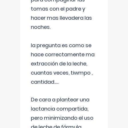
tomas con el padre y
hacer mas llevadera las
noches.
la pregunta es como se
hace correctamente ma
extracción de la leche,
cuantas veces, tiwmpo ,
cantidad.....
De cara a plantear una
lactancia compartida,
pero minimizando el uso
de leche de fórmula