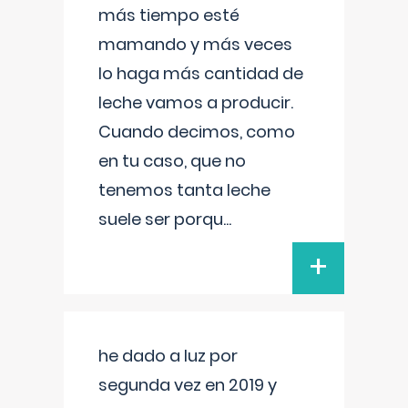
más tiempo esté
mamando y más veces
lo haga más cantidad de
leche vamos a producir.
Cuando decimos, como
en tu caso, que no
tenemos tanta leche
suele ser porqu
...
+
he dado a luz por
segunda vez en 2019 y