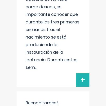
como deseas, es
importante conocer que
durante las tres primeras
semanas tras el
nacimiento se está
produciendo la
instauración de la
lactancia. Durante estas
sem
...
+
Buenad tardes!