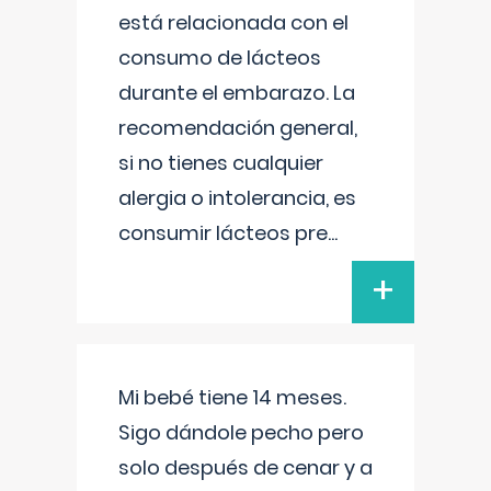
está relacionada con el
consumo de lácteos
durante el embarazo. La
recomendación general,
si no tienes cualquier
alergia o intolerancia, es
consumir lácteos pre
...
+
Mi bebé tiene 14 meses.
Sigo dándole pecho pero
solo después de cenar y a