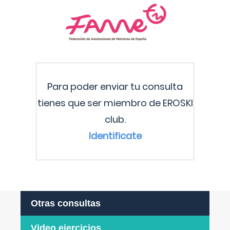
Para poder enviar tu consulta
tienes que ser miembro de EROSKI
club.
Identificate
Otras consultas
Video ejercicios