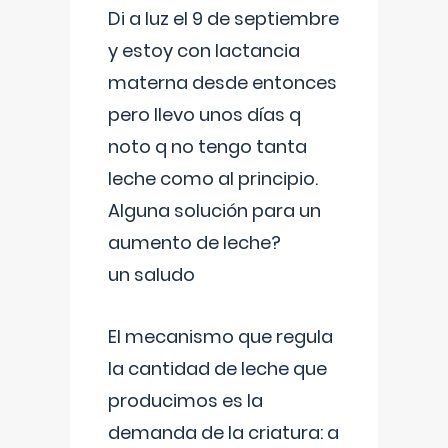
Di a luz el 9 de septiembre
y estoy con lactancia
materna desde entonces
pero llevo unos días q
noto q no tengo tanta
leche como al principio.
Alguna solución para un
aumento de leche?
un saludo
El mecanismo que regula
la cantidad de leche que
producimos es la
demanda de la criatura: a