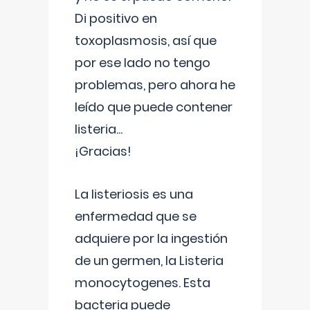
Di positivo en
toxoplasmosis, así que
por ese lado no tengo
problemas, pero ahora he
leído que puede contener
listeria...
¡Gracias!
La listeriosis es una
enfermedad que se
adquiere por la ingestión
de un germen, la Listeria
monocytogenes. Esta
bacteria puede