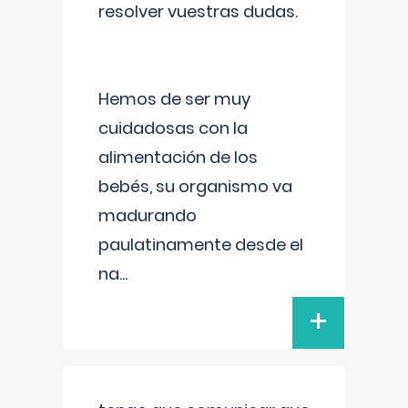
resolver vuestras dudas.
Hemos de ser muy
cuidadosas con la
alimentación de los
bebés, su organismo va
madurando
paulatinamente desde el
na
...
+