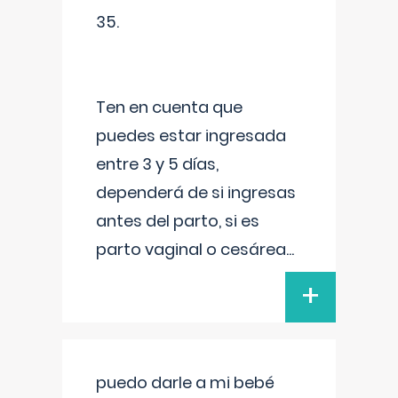
35.
Ten en cuenta que
puedes estar ingresada
entre 3 y 5 días,
dependerá de si ingresas
antes del parto, si es
parto vaginal o cesárea
...
+
puedo darle a mi bebé