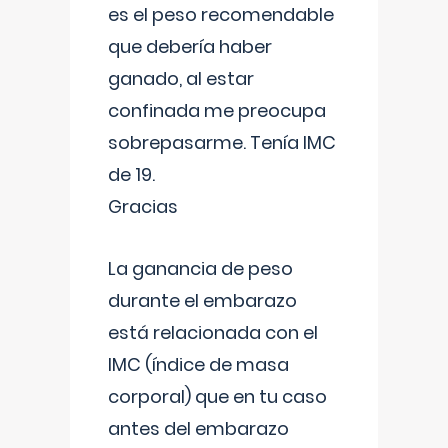
es el peso recomendable
que debería haber
ganado, al estar
confinada me preocupa
sobrepasarme. Tenía IMC
de 19.
Gracias
La ganancia de peso
durante el embarazo
está relacionada con el
IMC (índice de masa
corporal) que en tu caso
antes del embarazo