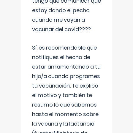
tengo que comunicar que
estoy dando el pecho
cuando me vayan a
vacunar del covid????
Sí, es recomendable que
notifiques el hecho de
estar amamantando a tu
hijo/a cuando programes
tu vacunación. Te explico
el motivo y también te
resumo lo que sabemos
hasta el momento sobre
la vacuna y la lactancia