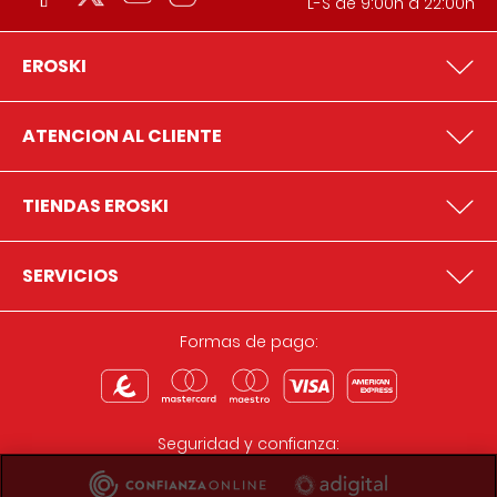
L-S de 9:00h a 22:00h
EROSKI
ATENCION AL CLIENTE
TIENDAS EROSKI
SERVICIOS
Formas de pago:
Seguridad y confianza: