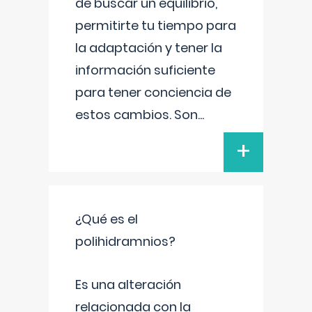
de buscar un equilibrio,
permitirte tu tiempo para
la adaptación y tener la
información suficiente
para tener conciencia de
estos cambios. Son
...
+
¿Qué es el
polihidramnios?
Es una alteración
relacionada con la