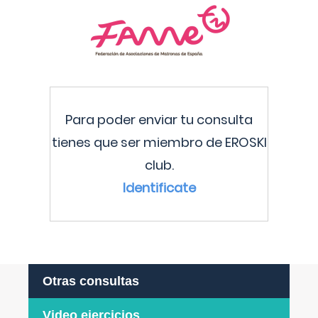
Para poder enviar tu consulta
tienes que ser miembro de EROSKI
club.
Identificate
Otras consultas
Video ejercicios