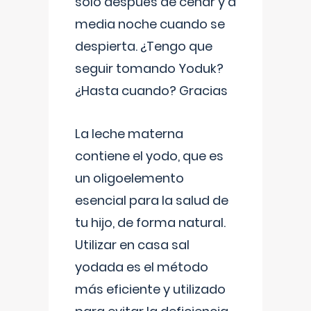
solo después de cenar y a
media noche cuando se
despierta. ¿Tengo que
seguir tomando Yoduk?
¿Hasta cuando? Gracias
La leche materna
contiene el yodo, que es
un oligoelemento
esencial para la salud de
tu hijo, de forma natural.
Utilizar en casa sal
yodada es el método
más eficiente y utilizado