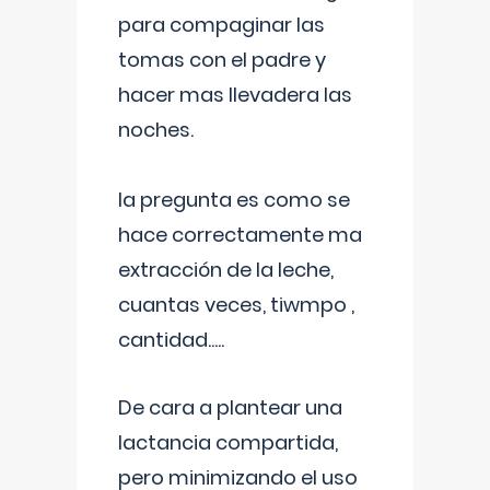
para compaginar las
tomas con el padre y
hacer mas llevadera las
noches.
la pregunta es como se
hace correctamente ma
extracción de la leche,
cuantas veces, tiwmpo ,
cantidad.....
De cara a plantear una
lactancia compartida,
pero minimizando el uso