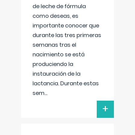
de leche de fórmula
como deseas, es
importante conocer que
durante las tres primeras
semanas tras el
nacimiento se está
produciendo la
instauración de la
lactancia. Durante estas
sem
...
+