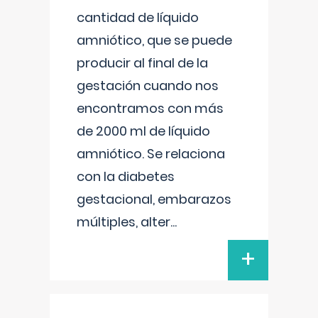
cantidad de líquido
amniótico, que se puede
producir al final de la
gestación cuando nos
encontramos con más
de 2000 ml de líquido
amniótico. Se relaciona
con la diabetes
gestacional, embarazos
múltiples, alter
...
+