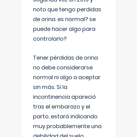
noto que tengo perdidas
de orina. es normal? se
puede hacer algo para
controlarlo?
Tener pérdidas de orina
no debe considerarse
normal ni algo a aceptar
sin más. Si la
incontinencia apareció
tras el embarazo y el
parto, estará indicando
muy probablemente una
debilidad del suelo