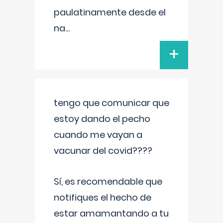
paulatinamente desde el
na
...
+
tengo que comunicar que
estoy dando el pecho
cuando me vayan a
vacunar del covid????
Sí, es recomendable que
notifiques el hecho de
estar amamantando a tu