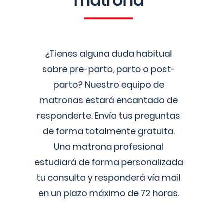
matrona
¿Tienes alguna duda habitual
sobre pre-parto, parto o post-
parto? Nuestro equipo de
matronas estará encantado de
responderte. Envía tus preguntas
de forma totalmente gratuita.
Una matrona profesional
estudiará de forma personalizada
tu consulta y responderá vía mail
en un plazo máximo de 72 horas.