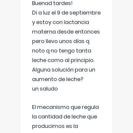
Buenad tardes!
Di a luz el 9 de septiembre
y estoy con lactancia
materna desde entonces
pero llevo unos días q
noto q no tengo tanta
leche como al principio.
Alguna solución para un
aumento de leche?
un saludo
El mecanismo que regula
la cantidad de leche que
producimos es la