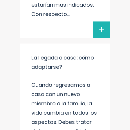
estarían mas indicados.
Con respecto
...
+
La llegada a casa: cómo
adaptarse?
Cuando regresamos a
casa con un nuevo
miembro a la familia, la
vida cambia en todos los
aspectos. Debes tratar