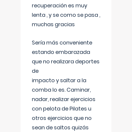
recuperación es muy
lenta , y se como se pasa ,
muchas gracias
Sería más conveniente
estando embarazada
que no realizara deportes
de
impacto y saltar a la
comba lo es. Caminar,
nadar, realizar ejercicios
con pelota de Pilates u
otros ejercicios que no
sean de saltos quizás