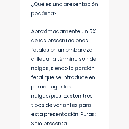
¿Qué es una presentación
podálica?
Aproximadamente un 5%
de las presentaciones
fetales en un embarazo
al llegar a término son de
nalgas, siendo la porción
fetal que se introduce en
primer lugar las
nalgas/pies. Existen tres
tipos de variantes para
esta presentación. Puras:
Solo presenta
...