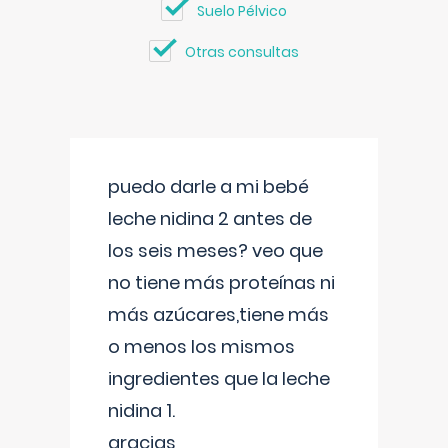
Suelo Pélvico
Otras consultas
puedo darle a mi bebé
leche nidina 2 antes de
los seis meses? veo que
no tiene más proteínas ni
más azúcares,tiene más
o menos los mismos
ingredientes que la leche
nidina 1.
gracias