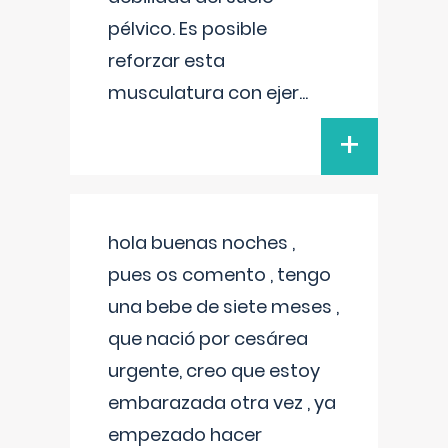
pélvico. Es posible
reforzar esta
musculatura con ejer
...
+
hola buenas noches ,
pues os comento , tengo
una bebe de siete meses ,
que nació por cesárea
urgente, creo que estoy
embarazada otra vez , ya
empezado hacer