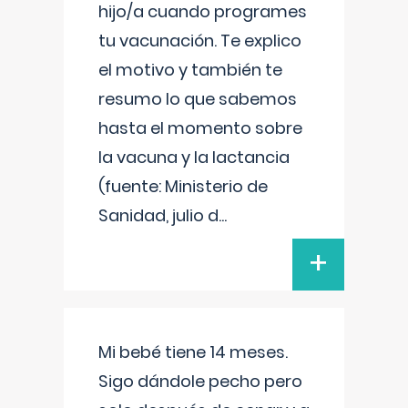
hijo/a cuando programes
tu vacunación. Te explico
el motivo y también te
resumo lo que sabemos
hasta el momento sobre
la vacuna y la lactancia
(fuente: Ministerio de
Sanidad, julio d
...
+
Mi bebé tiene 14 meses.
Sigo dándole pecho pero