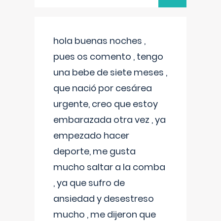
hola buenas noches ,
pues os comento , tengo
una bebe de siete meses ,
que nació por cesárea
urgente, creo que estoy
embarazada otra vez , ya
empezado hacer
deporte, me gusta
mucho saltar a la comba
, ya que sufro de
ansiedad y desestreso
mucho , me dijeron que