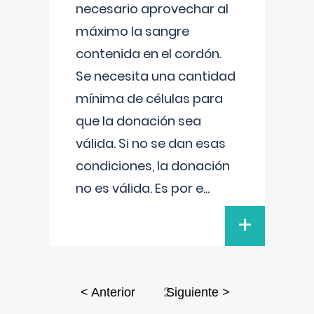
necesario aprovechar al
máximo la sangre
contenida en el cordón.
Se necesita una cantidad
mínima de células para
que la donación sea
válida. Si no se dan esas
condiciones, la donación
no es válida. Es por e
...
+
2
< Anterior
Siguiente >