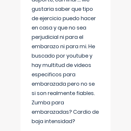
gustaria saber que tipo
de ejercicio puedo hacer
en casa y que no sea
perjudicial ni para el
embarazo ni para mi. He
buscado por youtube y
hay multitud de videos
especificos para
embarazada pero no se
si son realmente fiables.
Zumba para
embarazadas? Cardio de
baja intensidad?