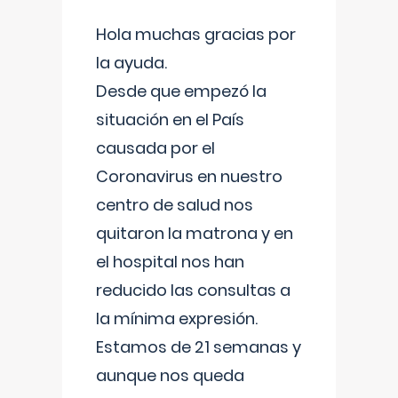
Hola muchas gracias por
la ayuda.
Desde que empezó la
situación en el País
causada por el
Coronavirus en nuestro
centro de salud nos
quitaron la matrona y en
el hospital nos han
reducido las consultas a
la mínima expresión.
Estamos de 21 semanas y
aunque nos queda