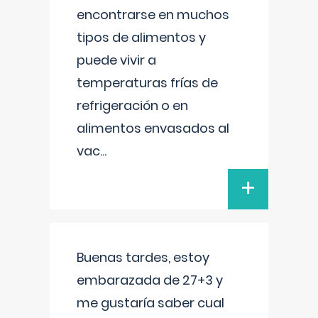
encontrarse en muchos
tipos de alimentos y
puede vivir a
temperaturas frías de
refrigeración o en
alimentos envasados al
vac
...
+
Buenas tardes, estoy
embarazada de 27+3 y
me gustaría saber cual