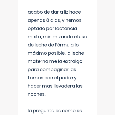
acabo de dar a liz hace
apenas 8 dias, y hemos
optado por lactancia
mixta, minimizando el uso
de leche de Fórmula lo
máximo posible. la leche
materna me la extraigo
para compaginar las
tomas con el padre y
hacer mas llevadera las
noches.
la pregunta es como se