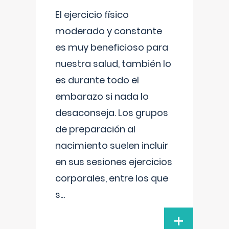
El ejercicio físico
moderado y constante
es muy beneficioso para
nuestra salud, también lo
es durante todo el
embarazo si nada lo
desaconseja. Los grupos
de preparación al
nacimiento suelen incluir
en sus sesiones ejercicios
corporales, entre los que
s
...
+