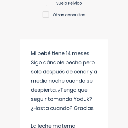
Suelo Pélvico
Otras consultas
Mi bebé tiene 14 meses.
Sigo dándole pecho pero
solo después de cenar y a
media noche cuando se
despierta. ¿Tengo que
seguir tomando Yoduk?
¿Hasta cuando? Gracias
La leche materna