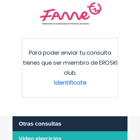
Para poder enviar tu consulta
tienes que ser miembro de EROSKI
club.
Identificate
Otras consultas
Video ejercicios