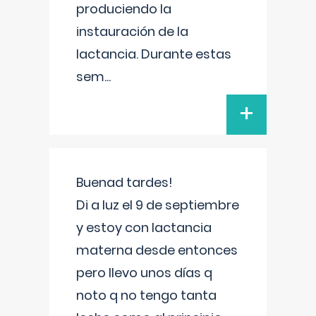
produciendo la
instauración de la
lactancia. Durante estas
sem
...
+
Buenad tardes!
Di a luz el 9 de septiembre
y estoy con lactancia
materna desde entonces
pero llevo unos días q
noto q no tengo tanta