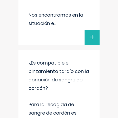
Nos encontramos en la
situación e
...
+
¿Es compatible el
pinzamiento tardío con la
donación de sangre de
cordón?
Para la recogida de
sangre de cordón es