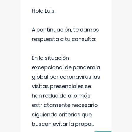
Hola Luis,
A continuación, te damos
respuesta a tu consulta:
En la situación
excepcional de pandemia
global por coronavirus las
visitas presenciales se
han reducido a lo más
estrictamente necesario
siguiendo criterios que
buscan evitar la propa
...