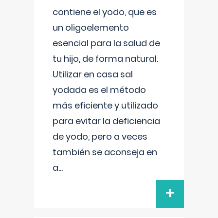
contiene el yodo, que es
un oligoelemento
esencial para la salud de
tu hijo, de forma natural.
Utilizar en casa sal
yodada es el método
más eficiente y utilizado
para evitar la deficiencia
de yodo, pero a veces
también se aconseja en
a
...
+