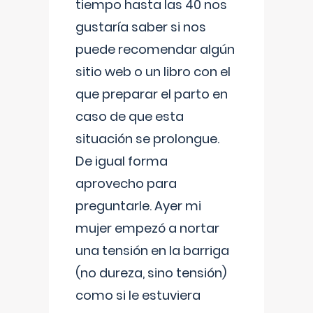
tiempo hasta las 40 nos
gustaría saber si nos
puede recomendar algún
sitio web o un libro con el
que preparar el parto en
caso de que esta
situación se prolongue.
De igual forma
aprovecho para
preguntarle. Ayer mi
mujer empezó a nortar
una tensión en la barriga
(no dureza, sino tensión)
como si le estuviera