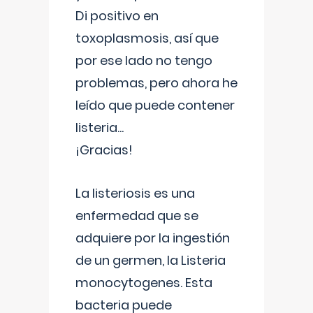
Di positivo en
toxoplasmosis, así que
por ese lado no tengo
problemas, pero ahora he
leído que puede contener
listeria...
¡Gracias!
La listeriosis es una
enfermedad que se
adquiere por la ingestión
de un germen, la Listeria
monocytogenes. Esta
bacteria puede