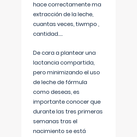
hace correctamente ma
extracción de la leche,
cuantas veces, tiwmpo ,
cantidad.....
De cara a plantear una
lactancia compartida,
pero minimizando el uso
de leche de fórmula
como deseas, es
importante conocer que
durante las tres primeras
semanas tras el
nacimiento se está