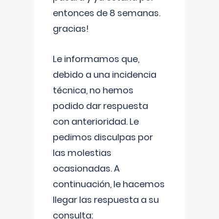
entonces de 8 semanas.
gracias!
Le informamos que,
debido a una incidencia
técnica, no hemos
podido dar respuesta
con anterioridad. Le
pedimos disculpas por
las molestias
ocasionadas. A
continuación, le hacemos
llegar las respuesta a su
consulta: