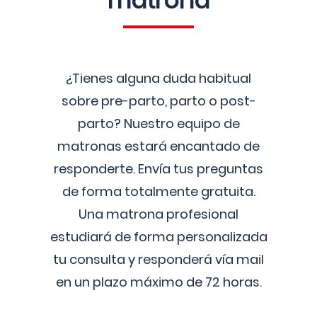
matrona
¿Tienes alguna duda habitual
sobre pre-parto, parto o post-
parto? Nuestro equipo de
matronas estará encantado de
responderte. Envía tus preguntas
de forma totalmente gratuita.
Una matrona profesional
estudiará de forma personalizada
tu consulta y responderá vía mail
en un plazo máximo de 72 horas.