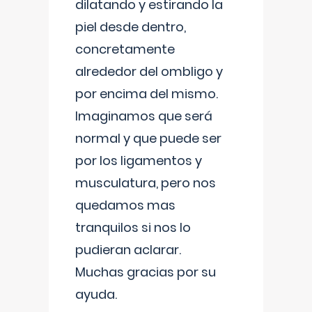
dilatando y estirando la
piel desde dentro,
concretamente
alrededor del ombligo y
por encima del mismo.
Imaginamos que será
normal y que puede ser
por los ligamentos y
musculatura, pero nos
quedamos mas
tranquilos si nos lo
pudieran aclarar.
Muchas gracias por su
ayuda.