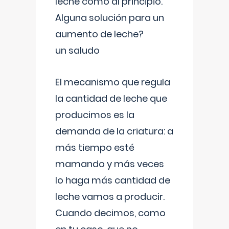
leche como al principio.
Alguna solución para un
aumento de leche?
un saludo
El mecanismo que regula
la cantidad de leche que
producimos es la
demanda de la criatura: a
más tiempo esté
mamando y más veces
lo haga más cantidad de
leche vamos a producir.
Cuando decimos, como