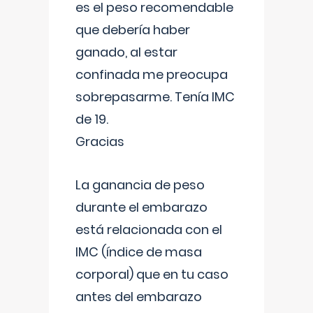
es el peso recomendable
que debería haber
ganado, al estar
confinada me preocupa
sobrepasarme. Tenía IMC
de 19.
Gracias
La ganancia de peso
durante el embarazo
está relacionada con el
IMC (índice de masa
corporal) que en tu caso
antes del embarazo