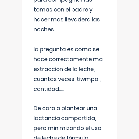
tomas con el padre y
hacer mas llevadera las
noches.
la pregunta es como se
hace correctamente ma
extracción de la leche,
cuantas veces, tiwmpo ,
cantidad.....
De cara a plantear una
lactancia compartida,
pero minimizando el uso
de leche de fórmula