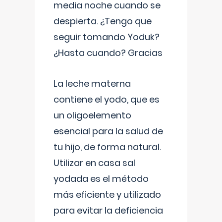
media noche cuando se
despierta. ¿Tengo que
seguir tomando Yoduk?
¿Hasta cuando? Gracias
La leche materna
contiene el yodo, que es
un oligoelemento
esencial para la salud de
tu hijo, de forma natural.
Utilizar en casa sal
yodada es el método
más eficiente y utilizado
para evitar la deficiencia