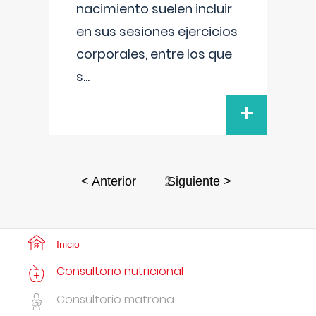
nacimiento suelen incluir
en sus sesiones ejercicios
corporales, entre los que
s
...
+
2
< Anterior
Siguiente >
Inicio
Consultorio nutricional
Consultorio matrona