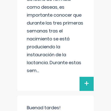
como deseas, es
importante conocer que
durante las tres primeras
semanas tras el
nacimiento se está
produciendo la
instauración de la
lactancia. Durante estas
sem
...
+
Buenad tardes!