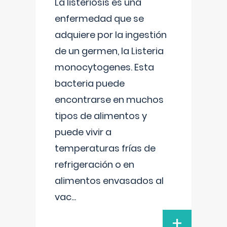
La listeriosis es una
enfermedad que se
adquiere por la ingestión
de un germen, la Listeria
monocytogenes. Esta
bacteria puede
encontrarse en muchos
tipos de alimentos y
puede vivir a
temperaturas frías de
refrigeración o en
alimentos envasados al
vac
...
+