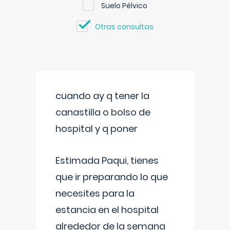
Suelo Pélvico
Otras consultas
cuando ay q tener la
canastilla o bolso de
hospital y q poner
Estimada Paqui, tienes
que ir preparando lo que
necesites para la
estancia en el hospital
alrededor de la semana