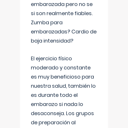
embarazada pero no se
si son realmente fiables.
Zumba para
embarazadas? Cardio de
baja intensidad?
El ejercicio físico
moderado y constante
es muy beneficioso para
nuestra salud, también lo
es durante todo el
embarazo si nada lo
desaconseja. Los grupos
de preparación al