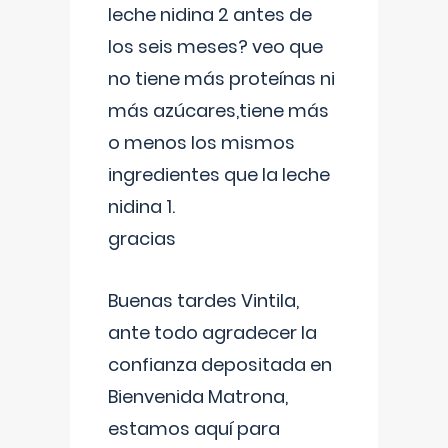
leche nidina 2 antes de
los seis meses? veo que
no tiene más proteínas ni
más azúcares,tiene más
o menos los mismos
ingredientes que la leche
nidina 1.
gracias
Buenas tardes Vintila,
ante todo agradecer la
confianza depositada en
Bienvenida Matrona,
estamos aquí para