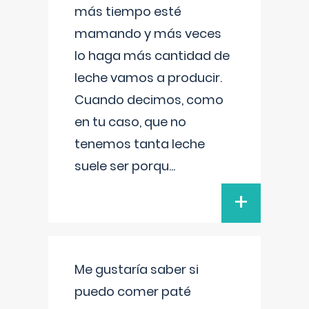
más tiempo esté
mamando y más veces
lo haga más cantidad de
leche vamos a producir.
Cuando decimos, como
en tu caso, que no
tenemos tanta leche
suele ser porqu
...
+
Me gustaría saber si
puedo comer paté