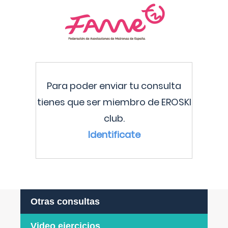
Para poder enviar tu consulta
tienes que ser miembro de EROSKI
club.
Identificate
Otras consultas
Video ejercicios