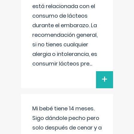
está relacionada con el
consumo de lácteos
durante el embarazo. La
recomendación general,
si no tienes cualquier
alergia o intolerancia, es
consumir lácteos pre
...
+
Mi bebé tiene 14 meses.
Sigo dándole pecho pero
solo después de cenar y a