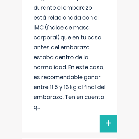
durante el embarazo
está relacionada con el
IMC (índice de masa
corporal) que en tu caso
antes del embarazo
estaba dentro de la
normalidad. En este caso,
es recomendable ganar
entre 11,5 y 16 kg al final del
embarazo. Ten en cuenta
q
...
+