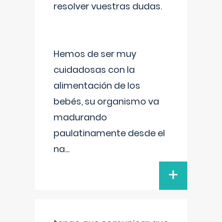
resolver vuestras dudas.
Hemos de ser muy
cuidadosas con la
alimentación de los
bebés, su organismo va
madurando
paulatinamente desde el
na
...
+