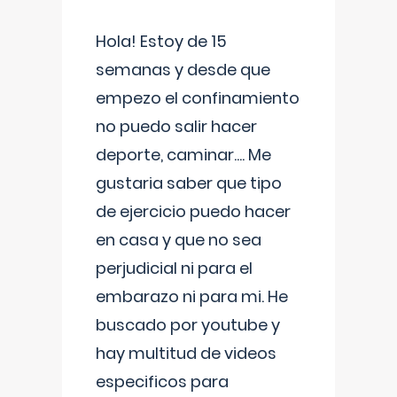
Hola! Estoy de 15
semanas y desde que
empezo el confinamiento
no puedo salir hacer
deporte, caminar.... Me
gustaria saber que tipo
de ejercicio puedo hacer
en casa y que no sea
perjudicial ni para el
embarazo ni para mi. He
buscado por youtube y
hay multitud de videos
especificos para