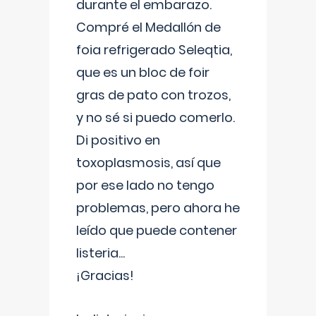
durante el embarazo.
Compré el Medallón de
foia refrigerado Seleqtia,
que es un bloc de foir
gras de pato con trozos,
y no sé si puedo comerlo.
Di positivo en
toxoplasmosis, así que
por ese lado no tengo
problemas, pero ahora he
leído que puede contener
listeria...
¡Gracias!