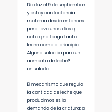
Di a luz el 9 de septiembre
y estoy con lactancia
materna desde entonces
pero llevo unos días q
noto q no tengo tanta
leche como al principio.
Alguna solución para un
aumento de leche?
un saludo
El mecanismo que regula
la cantidad de leche que
producimos es la
demanda de la criatura: a