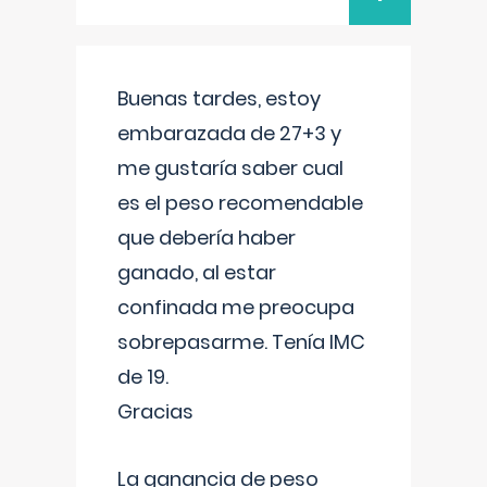
Buenas tardes, estoy
embarazada de 27+3 y
me gustaría saber cual
es el peso recomendable
que debería haber
ganado, al estar
confinada me preocupa
sobrepasarme. Tenía IMC
de 19.
Gracias
La ganancia de peso