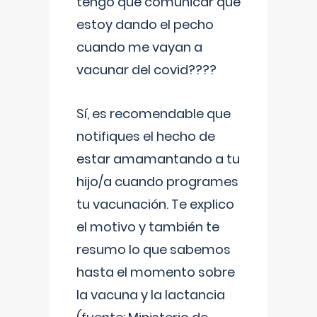
tengo que comunicar que
estoy dando el pecho
cuando me vayan a
vacunar del covid????
Sí, es recomendable que
notifiques el hecho de
estar amamantando a tu
hijo/a cuando programes
tu vacunación. Te explico
el motivo y también te
resumo lo que sabemos
hasta el momento sobre
la vacuna y la lactancia