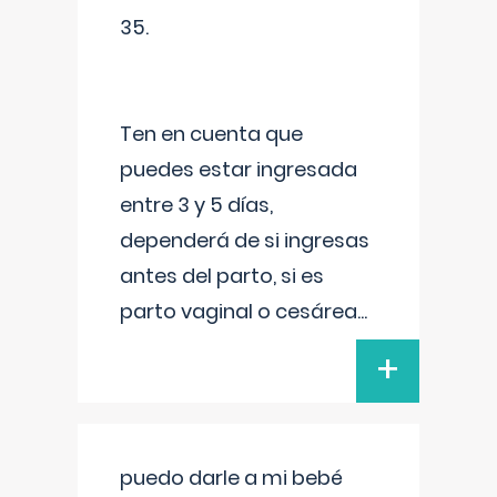
35.
Ten en cuenta que
puedes estar ingresada
entre 3 y 5 días,
dependerá de si ingresas
antes del parto, si es
parto vaginal o cesárea
...
+
puedo darle a mi bebé