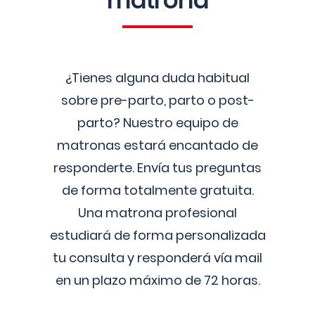
matrona
¿Tienes alguna duda habitual
sobre pre-parto, parto o post-
parto? Nuestro equipo de
matronas estará encantado de
responderte. Envía tus preguntas
de forma totalmente gratuita.
Una matrona profesional
estudiará de forma personalizada
tu consulta y responderá vía mail
en un plazo máximo de 72 horas.