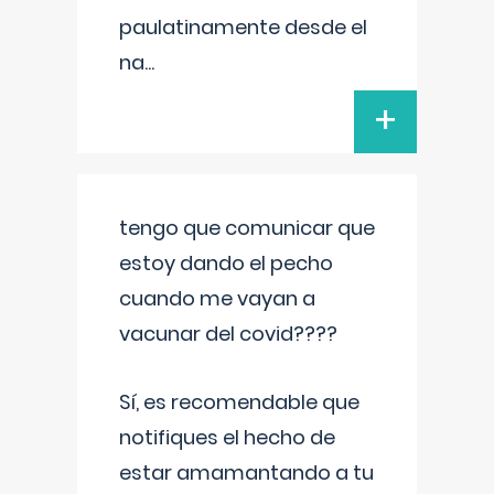
paulatinamente desde el
na
...
+
tengo que comunicar que
estoy dando el pecho
cuando me vayan a
vacunar del covid????
Sí, es recomendable que
notifiques el hecho de
estar amamantando a tu