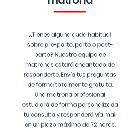
matrona
¿Tienes alguna duda habitual
sobre pre-parto, parto o post-
parto? Nuestro equipo de
matronas estará encantado de
responderte. Envía tus preguntas
de forma totalmente gratuita.
Una matrona profesional
estudiará de forma personalizada
tu consulta y responderá vía mail
en un plazo máximo de 72 horas.