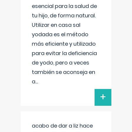
esencial para la salud de
tu hijo, de forma natural.
Utilizar en casa sal
yodada es el método
más eficiente y utilizado
para evitar la deficiencia
de yodo, pero a veces
también se aconseja en
a
...
+
acabo de dar a liz hace