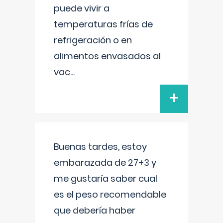
puede vivir a
temperaturas frías de
refrigeración o en
alimentos envasados al
vac
...
+
Buenas tardes, estoy
embarazada de 27+3 y
me gustaría saber cual
es el peso recomendable
que debería haber