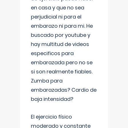
en casa y que no sea
perjudicial ni para el
embarazo ni para mi. He
buscado por youtube y
hay multitud de videos
especificos para
embarazada pero no se
si son realmente fiables.
Zumba para
embarazadas? Cardio de
baja intensidad?
El ejercicio físico
moderado y constante