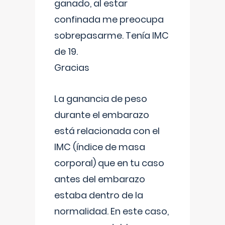
ganado, al estar
confinada me preocupa
sobrepasarme. Tenía IMC
de 19.
Gracias
La ganancia de peso
durante el embarazo
está relacionada con el
IMC (índice de masa
corporal) que en tu caso
antes del embarazo
estaba dentro de la
normalidad. En este caso,