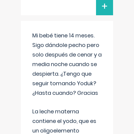
+
Mi bebé tiene 14 meses.
Sigo dándole pecho pero
solo después de cenar y a
media noche cuando se
despierta. ¿Tengo que
seguir tomando Yoduk?
¿Hasta cuando? Gracias
La leche materna
contiene el yodo, que es
un oligoelemento