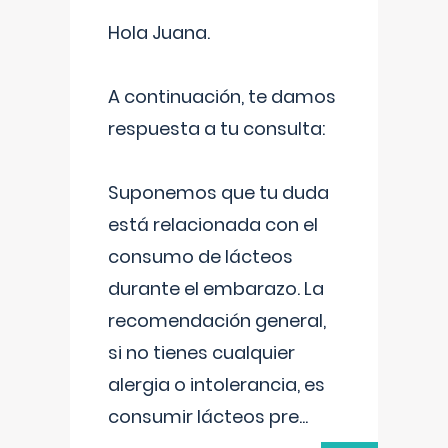
Hola Juana.
A continuación, te damos
respuesta a tu consulta:
Suponemos que tu duda
está relacionada con el
consumo de lácteos
durante el embarazo. La
recomendación general,
si no tienes cualquier
alergia o intolerancia, es
consumir lácteos pre
...