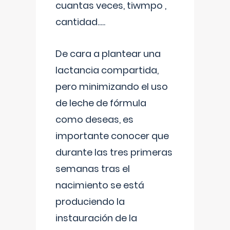
cuantas veces, tiwmpo ,
cantidad.....
De cara a plantear una
lactancia compartida,
pero minimizando el uso
de leche de fórmula
como deseas, es
importante conocer que
durante las tres primeras
semanas tras el
nacimiento se está
produciendo la
instauración de la