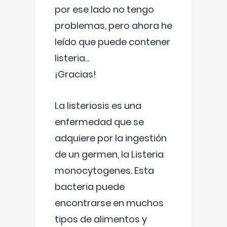
por ese lado no tengo
problemas, pero ahora he
leído que puede contener
listeria...
¡Gracias!
La listeriosis es una
enfermedad que se
adquiere por la ingestión
de un germen, la Listeria
monocytogenes. Esta
bacteria puede
encontrarse en muchos
tipos de alimentos y