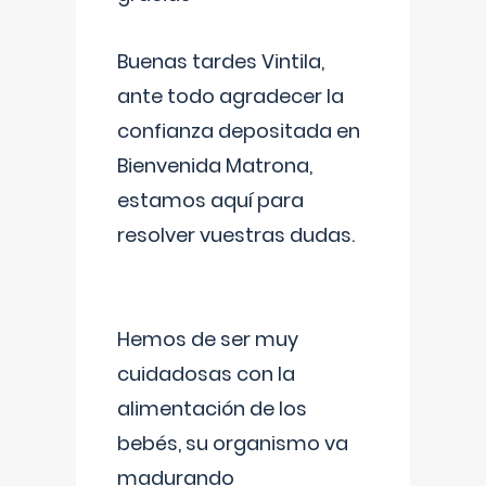
Buenas tardes Vintila,
ante todo agradecer la
confianza depositada en
Bienvenida Matrona,
estamos aquí para
resolver vuestras dudas.
Hemos de ser muy
cuidadosas con la
alimentación de los
bebés, su organismo va
madurando