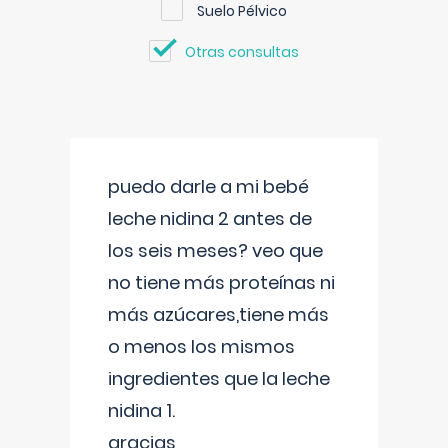
Suelo Pélvico
Otras consultas
puedo darle a mi bebé
leche nidina 2 antes de
los seis meses? veo que
no tiene más proteínas ni
más azúcares,tiene más
o menos los mismos
ingredientes que la leche
nidina 1.
gracias