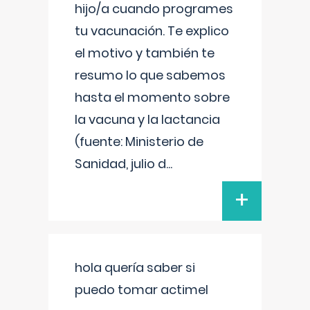
hijo/a cuando programes
tu vacunación. Te explico
el motivo y también te
resumo lo que sabemos
hasta el momento sobre
la vacuna y la lactancia
(fuente: Ministerio de
Sanidad, julio d
...
+
hola quería saber si
puedo tomar actimel