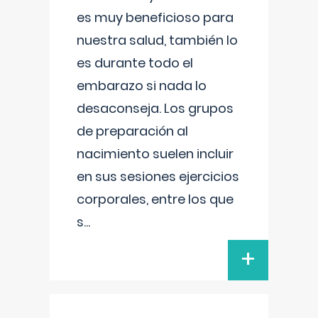
es muy beneficioso para
nuestra salud, también lo
es durante todo el
embarazo si nada lo
desaconseja. Los grupos
de preparación al
nacimiento suelen incluir
en sus sesiones ejercicios
corporales, entre los que
s
...
+