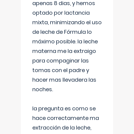
apenas 8 dias, y hemos
optado por lactancia
mixta, minimizando el uso
de leche de Fórmula lo
máximo posible. la leche
materna me la extraigo
para compaginar las
tomas con el padre y
hacer mas llevadera las
noches.
la pregunta es como se
hace correctamente ma
extracción de la leche,