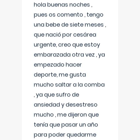
hola buenas noches ,
pues os comento , tengo
una bebe de siete meses ,
que nació por cesárea
urgente, creo que estoy
embarazada otra vez , ya
empezado hacer
deporte, me gusta
mucho saltar a la comba
, ya que sufro de
ansiedad y desestreso
mucho , me dijeron que
tenía que pasar un año
para poder quedarme