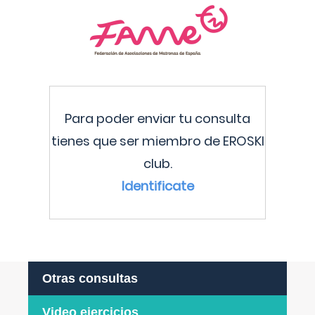
Para poder enviar tu consulta
tienes que ser miembro de EROSKI
club.
Identificate
Otras consultas
Video ejercicios