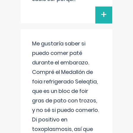
+
Me gustaría saber si
puedo comer paté
durante el embarazo.
Compré el Medallón de
foia refrigerado Seleqtia,
que es un bloc de foir
gras de pato con trozos,
y no sé si puedo comerlo.
Di positivo en
toxoplasmosis, así que