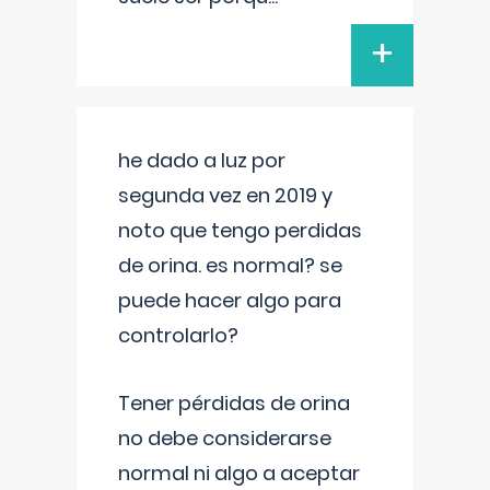
+
he dado a luz por
segunda vez en 2019 y
noto que tengo perdidas
de orina. es normal? se
puede hacer algo para
controlarlo?
Tener pérdidas de orina
no debe considerarse
normal ni algo a aceptar