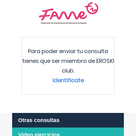
Para poder enviar tu consulta
tienes que ser miembro de EROSKI
club.
Identificate
Otras consultas
Video ejercicios