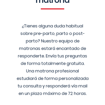
matrona
¿Tienes alguna duda habitual
sobre pre-parto, parto o post-
parto? Nuestro equipo de
matronas estará encantado de
responderte. Envía tus preguntas
de forma totalmente gratuita.
Una matrona profesional
estudiará de forma personalizada
tu consulta y responderá vía mail
en un plazo máximo de 72 horas.