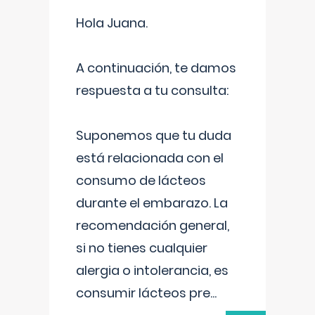
Hola Juana.
A continuación, te damos
respuesta a tu consulta:
Suponemos que tu duda
está relacionada con el
consumo de lácteos
durante el embarazo. La
recomendación general,
si no tienes cualquier
alergia o intolerancia, es
consumir lácteos pre
...