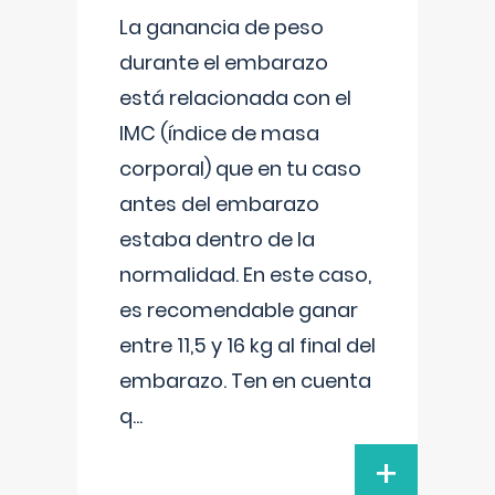
La ganancia de peso
durante el embarazo
está relacionada con el
IMC (índice de masa
corporal) que en tu caso
antes del embarazo
estaba dentro de la
normalidad. En este caso,
es recomendable ganar
entre 11,5 y 16 kg al final del
embarazo. Ten en cuenta
q
...
+