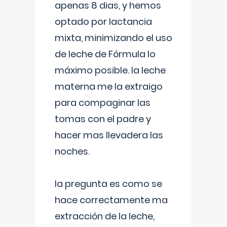
apenas 8 dias, y hemos
optado por lactancia
mixta, minimizando el uso
de leche de Fórmula lo
máximo posible. la leche
materna me la extraigo
para compaginar las
tomas con el padre y
hacer mas llevadera las
noches.
la pregunta es como se
hace correctamente ma
extracción de la leche,