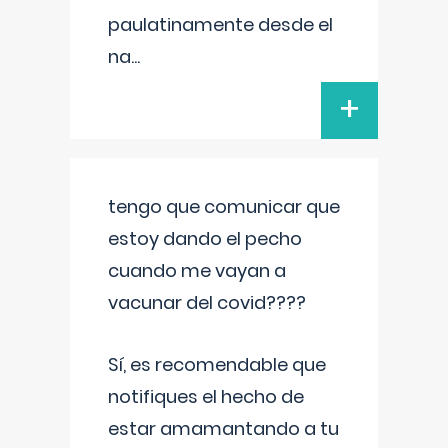
paulatinamente desde el
na
...
+
tengo que comunicar que
estoy dando el pecho
cuando me vayan a
vacunar del covid????
Sí, es recomendable que
notifiques el hecho de
estar amamantando a tu