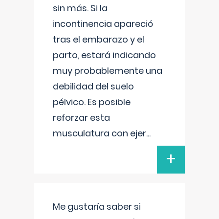
sin más. Si la
incontinencia apareció
tras el embarazo y el
parto, estará indicando
muy probablemente una
debilidad del suelo
pélvico. Es posible
reforzar esta
musculatura con ejer
...
+
Me gustaría saber si