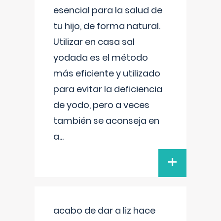
esencial para la salud de
tu hijo, de forma natural.
Utilizar en casa sal
yodada es el método
más eficiente y utilizado
para evitar la deficiencia
de yodo, pero a veces
también se aconseja en
a
...
+
acabo de dar a liz hace