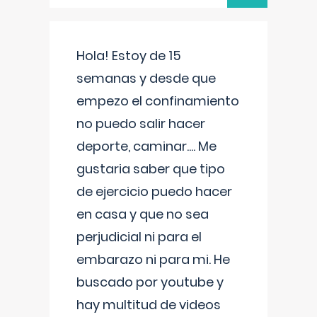
Hola! Estoy de 15
semanas y desde que
empezo el confinamiento
no puedo salir hacer
deporte, caminar.... Me
gustaria saber que tipo
de ejercicio puedo hacer
en casa y que no sea
perjudicial ni para el
embarazo ni para mi. He
buscado por youtube y
hay multitud de videos