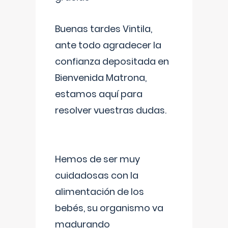
Buenas tardes Vintila,
ante todo agradecer la
confianza depositada en
Bienvenida Matrona,
estamos aquí para
resolver vuestras dudas.
Hemos de ser muy
cuidadosas con la
alimentación de los
bebés, su organismo va
madurando