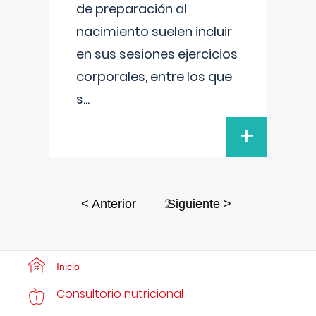
de preparación al
nacimiento suelen incluir
en sus sesiones ejercicios
corporales, entre los que
s
...
+
2
< Anterior
Siguiente >
Inicio
Consultorio nutricional