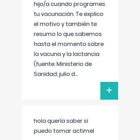
hijo/a cuando programes
tu vacunación. Te explico
el motivo y también te
resumo lo que sabemos
hasta el momento sobre
la vacuna y la lactancia
(fuente: Ministerio de
Sanidad, julio d
...
+
hola quería saber si
puedo tomar actimel