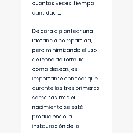
cuantas veces, tiwmpo ,
cantidad.....
De cara a plantear una
lactancia compartida,
pero minimizando el uso
de leche de fórmula
como deseas, es
importante conocer que
durante las tres primeras
semanas tras el
nacimiento se está
produciendo la
instauración de la