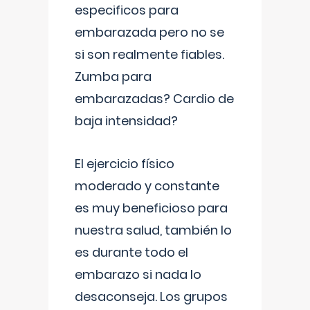
especificos para
embarazada pero no se
si son realmente fiables.
Zumba para
embarazadas? Cardio de
baja intensidad?
El ejercicio físico
moderado y constante
es muy beneficioso para
nuestra salud, también lo
es durante todo el
embarazo si nada lo
desaconseja. Los grupos