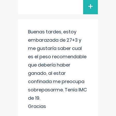
+
Buenas tardes, estoy
embarazada de 27+3 y
me gustaría saber cual
es el peso recomendable
que debería haber
ganado, al estar
confinada me preocupa
sobrepasarme. Tenía IMC
de 19.
Gracias