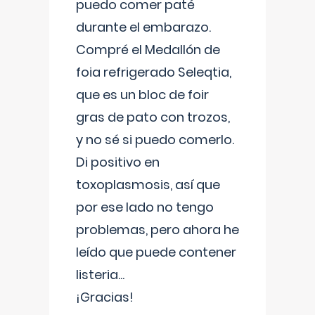
puedo comer paté
durante el embarazo.
Compré el Medallón de
foia refrigerado Seleqtia,
que es un bloc de foir
gras de pato con trozos,
y no sé si puedo comerlo.
Di positivo en
toxoplasmosis, así que
por ese lado no tengo
problemas, pero ahora he
leído que puede contener
listeria...
¡Gracias!