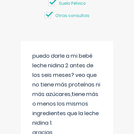
Suelo Pélvico
Otras consultas
puedo darle a mi bebé
leche nidina 2 antes de
los seis meses? veo que
no tiene más proteínas ni
más azúcares,tiene más
o menos los mismos
ingredientes que la leche
nidina 1.
gracias