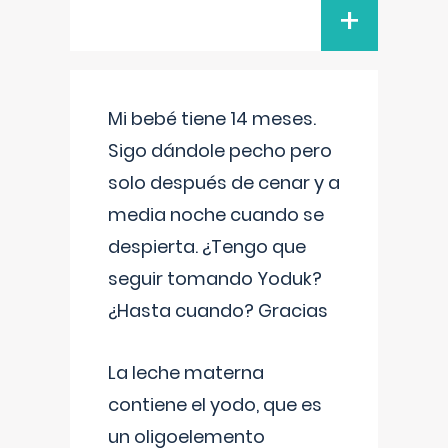
+
Mi bebé tiene 14 meses.
Sigo dándole pecho pero
solo después de cenar y a
media noche cuando se
despierta. ¿Tengo que
seguir tomando Yoduk?
¿Hasta cuando? Gracias
La leche materna
contiene el yodo, que es
un oligoelemento