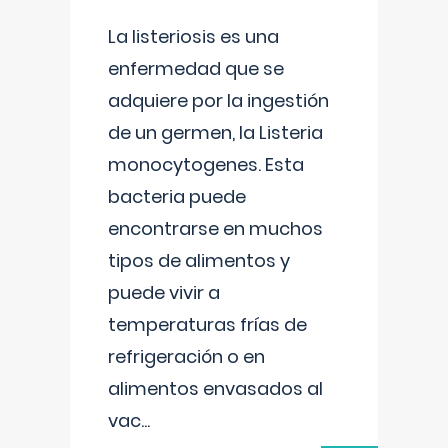
La listeriosis es una
enfermedad que se
adquiere por la ingestión
de un germen, la Listeria
monocytogenes. Esta
bacteria puede
encontrarse en muchos
tipos de alimentos y
puede vivir a
temperaturas frías de
refrigeración o en
alimentos envasados al
vac
...