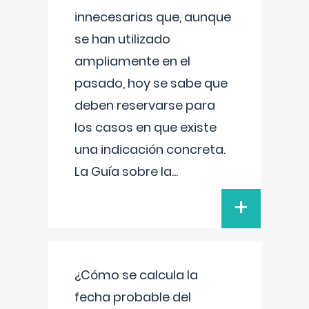
innecesarias que, aunque
se han utilizado
ampliamente en el
pasado, hoy se sabe que
deben reservarse para
los casos en que existe
una indicación concreta.
La Guía sobre la
...
+
¿Cómo se calcula la
fecha probable del