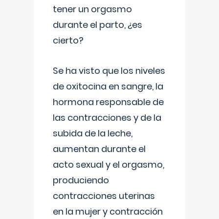
tener un orgasmo
durante el parto, ¿es
cierto?
Se ha visto que los niveles
de oxitocina en sangre, la
hormona responsable de
las contracciones y de la
subida de la leche,
aumentan durante el
acto sexual y el orgasmo,
produciendo
contracciones uterinas
en la mujer y contracción