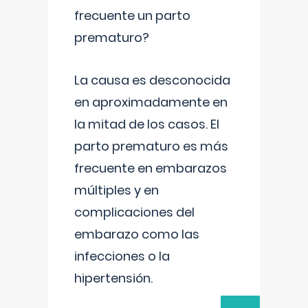
frecuente un parto
prematuro?
La causa es desconocida
en aproximadamente en
la mitad de los casos. El
parto prematuro es más
frecuente en embarazos
múltiples y en
complicaciones del
embarazo como las
infecciones o la
hipertensión.