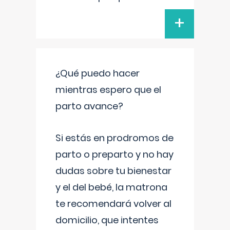
+
¿Qué puedo hacer
mientras espero que el
parto avance?
Si estás en prodromos de
parto o preparto y no hay
dudas sobre tu bienestar
y el del bebé, la matrona
te recomendará volver al
domicilio, que intentes