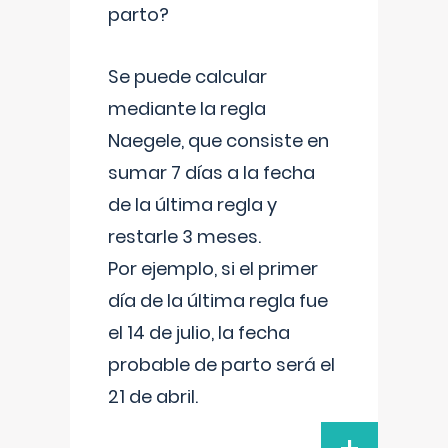
parto?
Se puede calcular
mediante la regla
Naegele, que consiste en
sumar 7 días a la fecha
de la última regla y
restarle 3 meses.
Por ejemplo, si el primer
día de la última regla fue
el 14 de julio, la fecha
probable de parto será el
21 de abril.