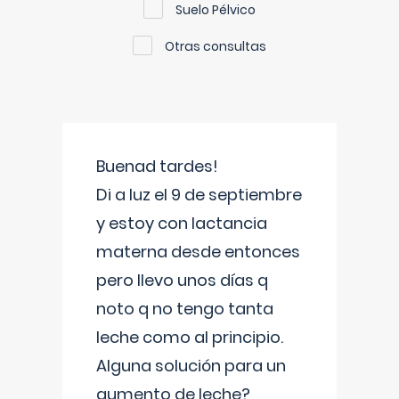
Suelo Pélvico
Otras consultas
Buenad tardes!
Di a luz el 9 de septiembre
y estoy con lactancia
materna desde entonces
pero llevo unos días q
noto q no tengo tanta
leche como al principio.
Alguna solución para un
aumento de leche?