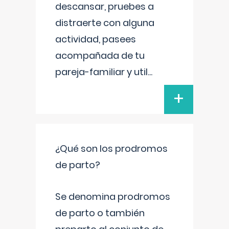
descansar, pruebes a
distraerte con alguna
actividad, pasees
acompañada de tu
pareja-familiar y util
...
+
¿Qué son los prodromos
de parto?
Se denomina prodromos
de parto o también