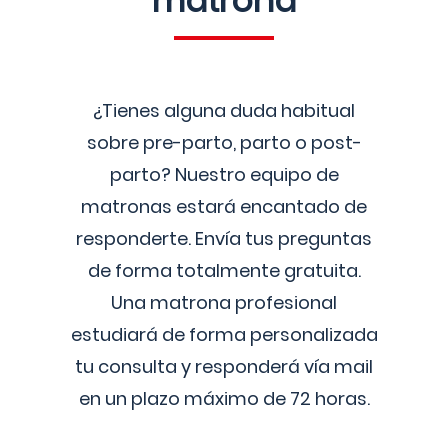
matrona
¿Tienes alguna duda habitual
sobre pre-parto, parto o post-
parto? Nuestro equipo de
matronas estará encantado de
responderte. Envía tus preguntas
de forma totalmente gratuita.
Una matrona profesional
estudiará de forma personalizada
tu consulta y responderá vía mail
en un plazo máximo de 72 horas.