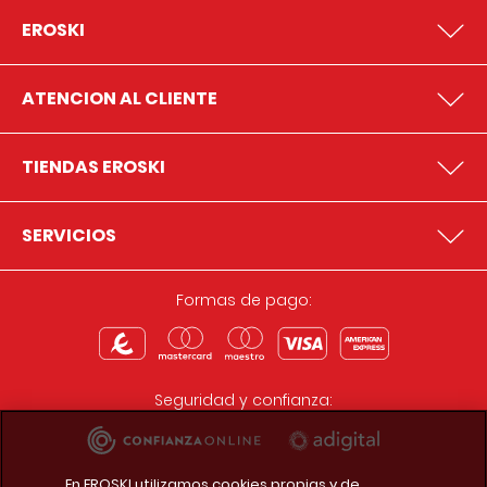
EROSKI
ATENCION AL CLIENTE
TIENDAS EROSKI
SERVICIOS
Formas de pago:
Seguridad y confianza:
En EROSKI utilizamos cookies propias y de