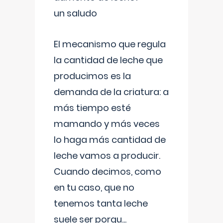
un saludo
El mecanismo que regula
la cantidad de leche que
producimos es la
demanda de la criatura: a
más tiempo esté
mamando y más veces
lo haga más cantidad de
leche vamos a producir.
Cuando decimos, como
en tu caso, que no
tenemos tanta leche
suele ser porqu
...