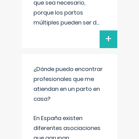
que sea necesario,
porque los partos
múltiples pueden ser d
...
+
¿Dónde puedo encontrar
profesionales que me
atiendan en un parto en
casa?
En España existen
diferentes asociaciones
que agrupan