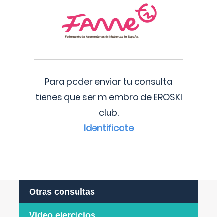
Para poder enviar tu consulta
tienes que ser miembro de EROSKI
club.
Identificate
Otras consultas
Video ejercicios