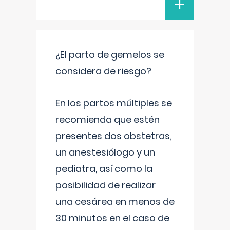
+
¿El parto de gemelos se
considera de riesgo?
En los partos múltiples se
recomienda que estén
presentes dos obstetras,
un anestesiólogo y un
pediatra, así como la
posibilidad de realizar
una cesárea en menos de
30 minutos en el caso de