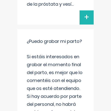
de la próstata y vesí
...
+
¿Puedo grabar mi parto?
Si estáis interesados en
grabar el momento final
del parto, es mejor que lo
comentéis con el equipo
que os esté atendiendo.
Si hay acuerdo por parte
del personal, no habrá