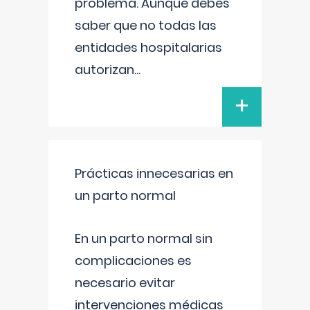
problema. Aunque debes
saber que no todas las
entidades hospitalarias
autorizan
...
+
Prácticas innecesarias en
un parto normal
En un parto normal sin
complicaciones es
necesario evitar
intervenciones médicas