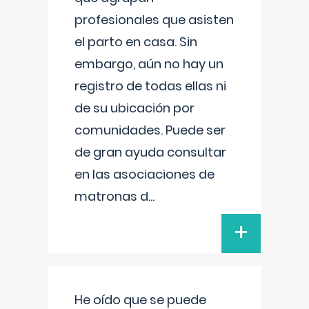
profesionales que asisten
el parto en casa. Sin
embargo, aún no hay un
registro de todas ellas ni
de su ubicación por
comunidades. Puede ser
de gran ayuda consultar
en las asociaciones de
matronas d
...
+
He oído que se puede