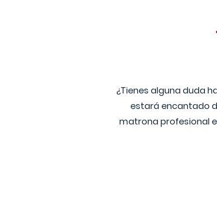
¿Tienes alguna duda ha
estará encantado de
matrona profesional e