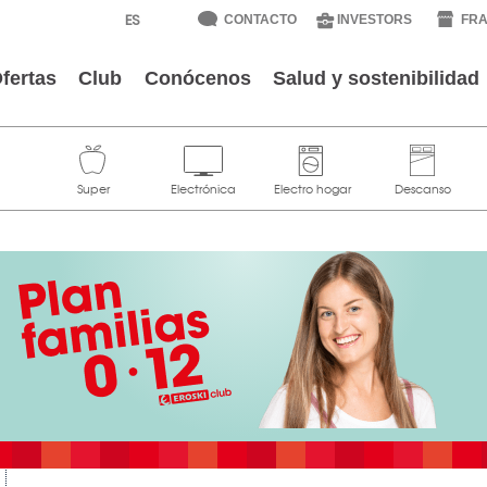
CONTACTO
INVESTORS
FRA
fertas
Club
Conócenos
Salud y sostenibilidad