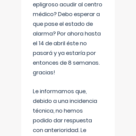
epligroso acudir al centro
médico? Debo esperar a
que pase el estado de
alarma? Por ahora hasta
el 14 de abril éste no
pasará y ya estaría por
entonces de 8 semanas.
gracias!
Le informamos que,
debido a una incidencia
técnica, no hemos
podido dar respuesta
con anterioridad. Le