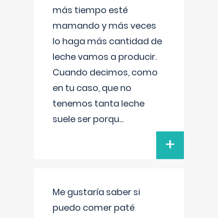
más tiempo esté
mamando y más veces
lo haga más cantidad de
leche vamos a producir.
Cuando decimos, como
en tu caso, que no
tenemos tanta leche
suele ser porqu
...
+
Me gustaría saber si
puedo comer paté