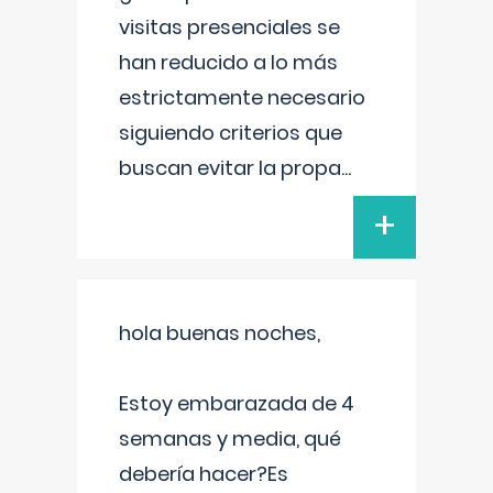
visitas presenciales se
han reducido a lo más
estrictamente necesario
siguiendo criterios que
buscan evitar la propa
...
+
hola buenas noches,
Estoy embarazada de 4
semanas y media, qué
debería hacer?Es