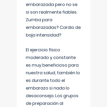
embarazada pero no se
si son realmente fiables.
Zumba para
embarazadas? Cardio de
baja intensidad?
El ejercicio físico
moderado y constante
es muy beneficioso para
nuestra salud, también lo
es durante todo el
embarazo si nada lo
desaconseja. Los grupos
de preparación al