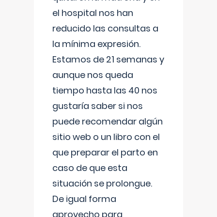
el hospital nos han
reducido las consultas a
la mínima expresión.
Estamos de 21 semanas y
aunque nos queda
tiempo hasta las 40 nos
gustaría saber si nos
puede recomendar algún
sitio web o un libro con el
que preparar el parto en
caso de que esta
situación se prolongue.
De igual forma
aprovecho para