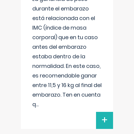
durante el embarazo
está relacionada con el
IMC (índice de masa
corporal) que en tu caso
antes del embarazo
estaba dentro de la
normalidad. En este caso,
es recomendable ganar
entre 11,5 y 16 kg al final del
embarazo. Ten en cuenta
q
...
+