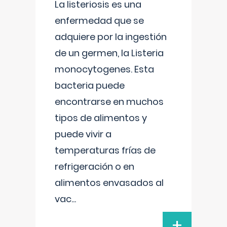
La listeriosis es una
enfermedad que se
adquiere por la ingestión
de un germen, la Listeria
monocytogenes. Esta
bacteria puede
encontrarse en muchos
tipos de alimentos y
puede vivir a
temperaturas frías de
refrigeración o en
alimentos envasados al
vac
...
+