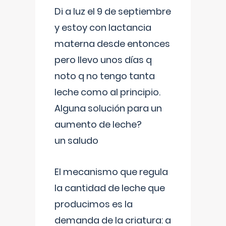
Di a luz el 9 de septiembre
y estoy con lactancia
materna desde entonces
pero llevo unos días q
noto q no tengo tanta
leche como al principio.
Alguna solución para un
aumento de leche?
un saludo
El mecanismo que regula
la cantidad de leche que
producimos es la
demanda de la criatura: a