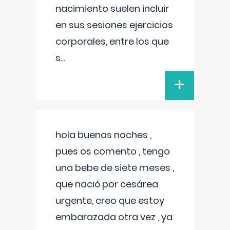
nacimiento suelen incluir
en sus sesiones ejercicios
corporales, entre los que
s
...
+
hola buenas noches ,
pues os comento , tengo
una bebe de siete meses ,
que nació por cesárea
urgente, creo que estoy
embarazada otra vez , ya