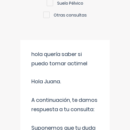
Suelo Pélvico
Otras consultas
hola quería saber si
puedo tomar actimel
Hola Juana.
A continuación, te damos
respuesta a tu consulta:
Suponemos que tu duda