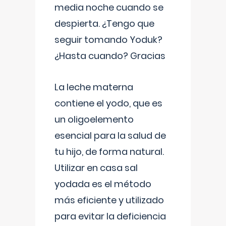
media noche cuando se
despierta. ¿Tengo que
seguir tomando Yoduk?
¿Hasta cuando? Gracias
La leche materna
contiene el yodo, que es
un oligoelemento
esencial para la salud de
tu hijo, de forma natural.
Utilizar en casa sal
yodada es el método
más eficiente y utilizado
para evitar la deficiencia