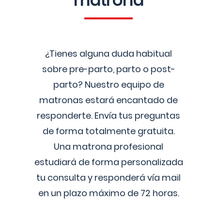
matrona
¿Tienes alguna duda habitual
sobre pre-parto, parto o post-
parto? Nuestro equipo de
matronas estará encantado de
responderte. Envía tus preguntas
de forma totalmente gratuita.
Una matrona profesional
estudiará de forma personalizada
tu consulta y responderá vía mail
en un plazo máximo de 72 horas.