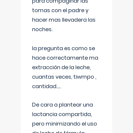
para compaginar las
tomas con el padre y
hacer mas llevadera las
noches.
la pregunta es como se
hace correctamente ma
extracción de la leche,
cuantas veces, tiwmpo ,
cantidad.....
De cara a plantear una
lactancia compartida,
pero minimizando el uso