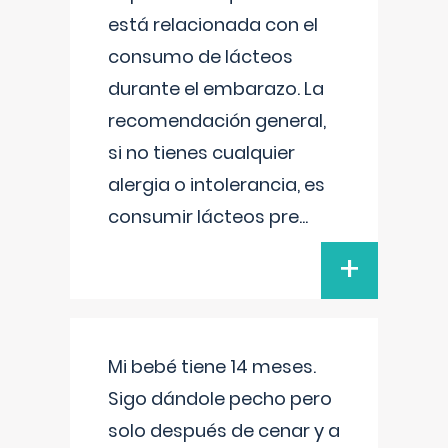
está relacionada con el
consumo de lácteos
durante el embarazo. La
recomendación general,
si no tienes cualquier
alergia o intolerancia, es
consumir lácteos pre
...
+
Mi bebé tiene 14 meses.
Sigo dándole pecho pero
solo después de cenar y a