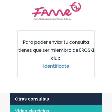
Para poder enviar tu consulta
tienes que ser miembro de EROSKI
club.
Identificate
Otras consultas
Video ejercicios