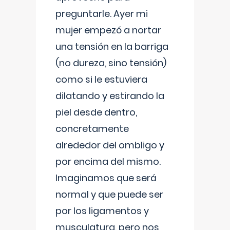
preguntarle. Ayer mi
mujer empezó a nortar
una tensión en la barriga
(no dureza, sino tensión)
como si le estuviera
dilatando y estirando la
piel desde dentro,
concretamente
alrededor del ombligo y
por encima del mismo.
Imaginamos que será
normal y que puede ser
por los ligamentos y
musculatura, pero nos