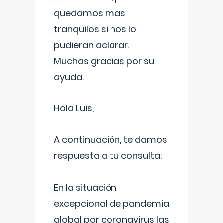
quedamos mas
tranquilos si nos lo
pudieran aclarar.
Muchas gracias por su
ayuda.
Hola Luis,
A continuación, te damos
respuesta a tu consulta:
En la situación
excepcional de pandemia
global por coronavirus las