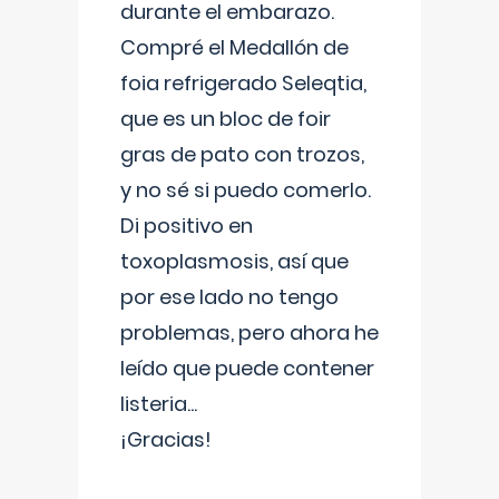
durante el embarazo.
Compré el Medallón de
foia refrigerado Seleqtia,
que es un bloc de foir
gras de pato con trozos,
y no sé si puedo comerlo.
Di positivo en
toxoplasmosis, así que
por ese lado no tengo
problemas, pero ahora he
leído que puede contener
listeria...
¡Gracias!