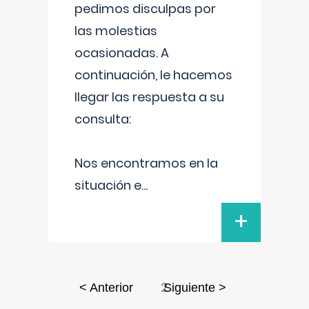
pedimos disculpas por
las molestias
ocasionadas. A
continuación, le hacemos
llegar las respuesta a su
consulta:
Nos encontramos en la
situación e
...
+
2
< Anterior
Siguiente >