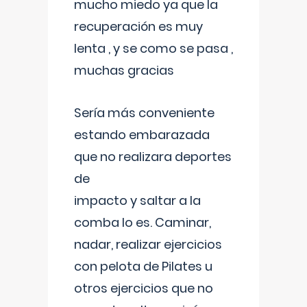
mucho miedo ya que la
recuperación es muy
lenta , y se como se pasa ,
muchas gracias
Sería más conveniente
estando embarazada
que no realizara deportes
de
impacto y saltar a la
comba lo es. Caminar,
nadar, realizar ejercicios
con pelota de Pilates u
otros ejercicios que no