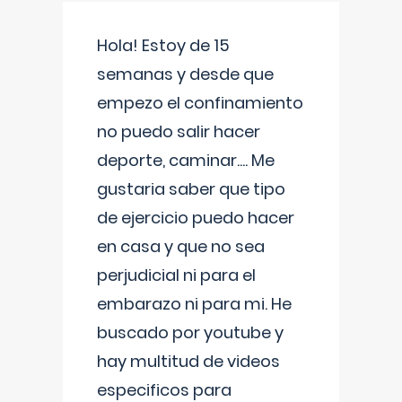
Hola! Estoy de 15
semanas y desde que
empezo el confinamiento
no puedo salir hacer
deporte, caminar.... Me
gustaria saber que tipo
de ejercicio puedo hacer
en casa y que no sea
perjudicial ni para el
embarazo ni para mi. He
buscado por youtube y
hay multitud de videos
especificos para