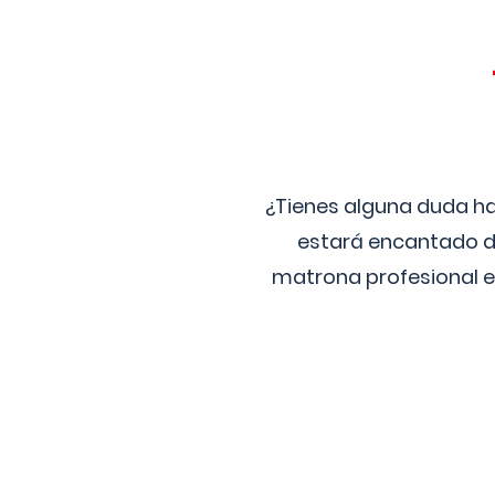
¿Tienes alguna duda ha
estará encantado de
matrona profesional e