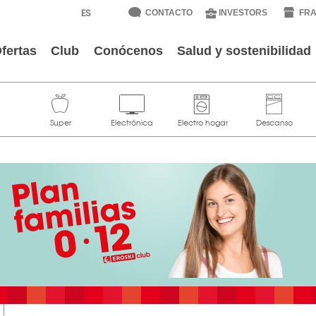
CONTACTO
INVESTORS
FRA
fertas
Club
Conócenos
Salud y sostenibilidad